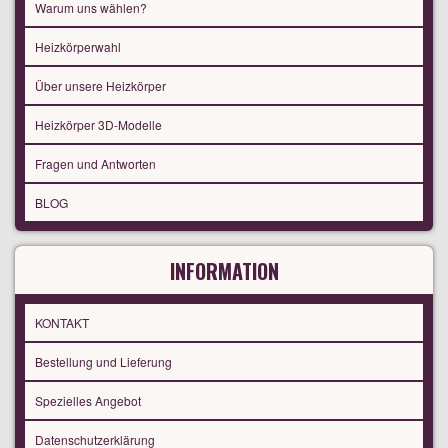
Warum uns wählen?
Heizkörperwahl
Über unsere Heizkörper
Heizkörper 3D-Modelle
Fragen und Antworten
BLOG
INFORMATION
KONTAKT
Bestellung und Lieferung
Spezielles Angebot
Datenschutzerklärung