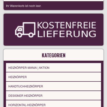
Ihr Warenkorb ist noch leer.
KATEGORIEN
HEIZKÖRPER-MANIA | AKTION
HEIZKÖRPER
HANDTUCHHEIZKÖRPER
DESIGNER HEIZKÖRPER
HORIZONTAL-HEIZKÖRPER