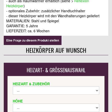
- auch als Raumwärmer erhältlich (siehe >
Reflexion
Heizkörper
)
- optionales Zubehör: zusätzlicher Handtuchhalter
- dieser Heizkörper wird mit den Wandhalterungen geliefert
MATERIALIEN: Stahl und Spiegel
GARANTIE: 5 Jahre
LIEFERZEIT: ca. 6 Wochen
Eine Frage zu diesem Produkt stellen
HEIZKÖRPER AUF WUNSCH
HEIZART- & GRÖSSENAUSWAHL
HEIZART & ZUBEHÖR
HÖHE