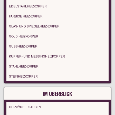
EDELSTAHLHEIZKÖRPER
FARBIGE HEIZKÖRPER
GLAS- UND SPIEGELHEIZKÖRPER
GOLD HEIZKÖRPER
GUSSHEIZKÖRPER
KUPFER- UND MESSINGHEIZKÖRPER
STAHLHEIZKÖRPER
STEINHEIZKÖRPER
IM ÜBERBLICK
HEIZKÖRPERFARBEN