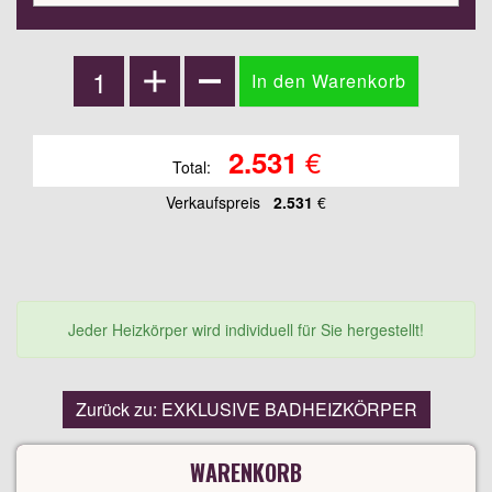
€
2.531
Total:
Verkaufspreis
2.531
€
Jeder Heizkörper wird individuell für Sie hergestellt!
Zurück zu: EXKLUSIVE BADHEIZKÖRPER
WARENKORB