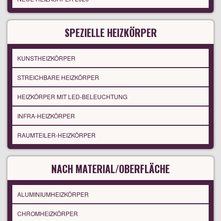
SPEZIELLE HEIZKÖRPER
KUNSTHEIZKÖRPER
STREICHBARE HEIZKÖRPER
HEIZKÖRPER MIT LED-BELEUCHTUNG
INFRA-HEIZKÖRPER
RAUMTEILER-HEIZKÖRPER
NACH MATERIAL/OBERFLÄCHE
ALUMINIUMHEIZKÖRPER
CHROMHEIZKÖRPER