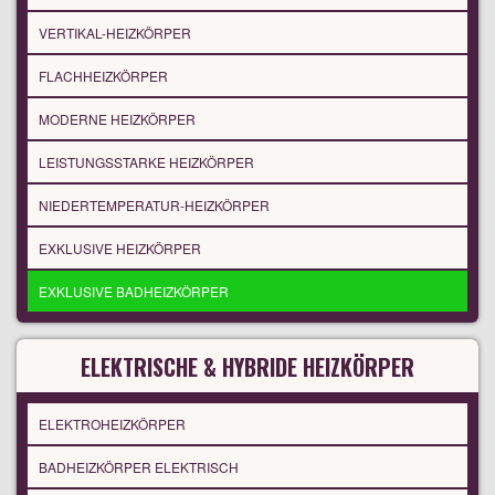
VERTIKAL-HEIZKÖRPER
FLACHHEIZKÖRPER
MODERNE HEIZKÖRPER
LEISTUNGSSTARKE HEIZKÖRPER
NIEDERTEMPERATUR-HEIZKÖRPER
EXKLUSIVE HEIZKÖRPER
EXKLUSIVE BADHEIZKÖRPER
ELEKTRISCHE & HYBRIDE HEIZKÖRPER
ELEKTROHEIZKÖRPER
BADHEIZKÖRPER ELEKTRISCH