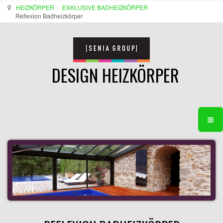
HEIZKÖRPER
EXKLUSIVE BADHEIZKÖRPER
Reflexion Badheizkörper
DESIGN HEIZKÖRPER