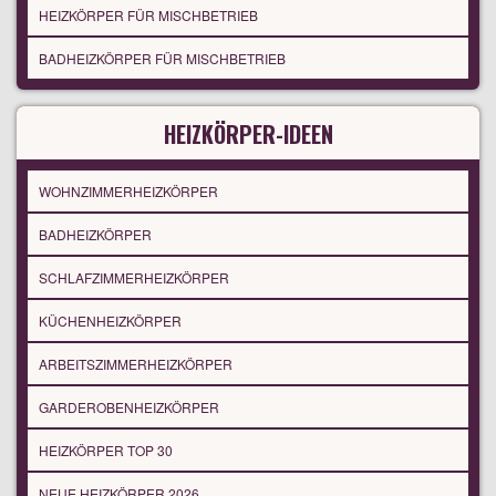
HEIZKÖRPER FÜR MISCHBETRIEB
BADHEIZKÖRPER FÜR MISCHBETRIEB
HEIZKÖRPER-IDEEN
WOHNZIMMERHEIZKÖRPER
BADHEIZKÖRPER
SCHLAFZIMMERHEIZKÖRPER
KÜCHENHEIZKÖRPER
ARBEITSZIMMERHEIZKÖRPER
GARDEROBENHEIZKÖRPER
HEIZKÖRPER TOP 30
NEUE HEIZKÖRPER 2026