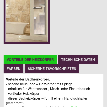
VORTEILE DER HEIZKÖRPER
TECHNISCHE DATEN
FARBEN
SICHERHEITSVORSCHRIFTEN
Vorteile der Badheizkörper:
- schöne neue Idee – Heizkörper mit Spiegel
- erhältlich für Warmwasser-, Misch- oder Elektrobetrieb
- vertikaler Heizkörper
- dieser Badheizkörper wird mit einem Handtuchhalter
(verchromt)