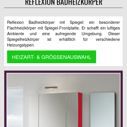
REFLEXION BADHEIZKÖRPER
Reflexion Badheizkörper mit Spiegel: ein besonderer
Flachheizkörper mit Spiegel-Frontplatte. Er schafft ein luftiges
Ambiente und eine aufregende Umgebung. Dieser
Spiegelheizkörper ist erhältlich für verschiedene
Heizungstypen.
HEIZART- & GRÖSSENAUSWAHL