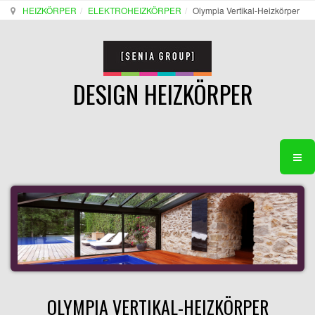
HEIZKÖRPER
ELEKTROHEIZKÖRPER
Olympia Vertikal-Heizkörper
DESIGN HEIZKÖRPER
OLYMPIA VERTIKAL-HEIZKÖRPER