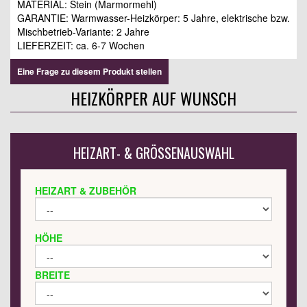
MATERIAL: Stein (Marmormehl)
GARANTIE: Warmwasser-Heizkörper: 5 Jahre, elektrische bzw.
Mischbetrieb-Variante: 2 Jahre
LIEFERZEIT: ca. 6-7 Wochen
Eine Frage zu diesem Produkt stellen
HEIZKÖRPER AUF WUNSCH
HEIZART- & GRÖSSENAUSWAHL
HEIZART & ZUBEHÖR
HÖHE
BREITE