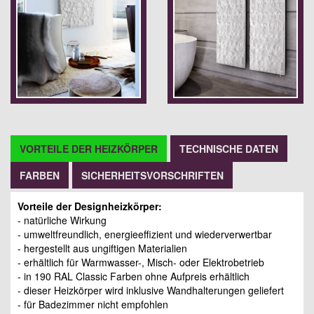
VORTEILE DER HEIZKÖRPER
TECHNISCHE DATEN
FARBEN
SICHERHEITSVORSCHRIFTEN
Vorteile der Designheizkörper:
- natürliche Wirkung
- umweltfreundlich, energieeffizient und wiederverwertbar
- hergestellt aus ungiftigen Materialien
- erhältlich für Warmwasser-, Misch- oder Elektrobetrieb
- in 190 RAL Classic Farben ohne Aufpreis erhältlich
- dieser Heizkörper wird inklusive Wandhalterungen geliefert
- für Badezimmer nicht empfohlen