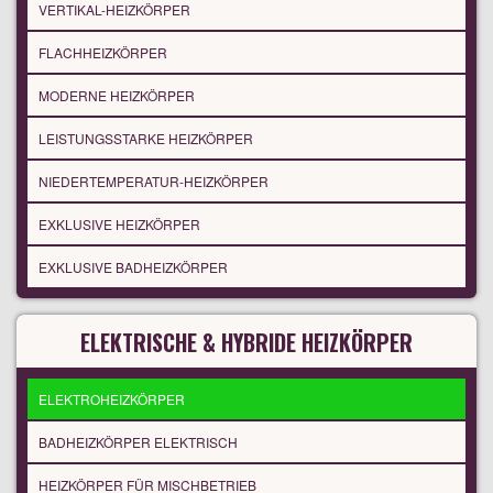
VERTIKAL-HEIZKÖRPER
FLACHHEIZKÖRPER
MODERNE HEIZKÖRPER
LEISTUNGSSTARKE HEIZKÖRPER
NIEDERTEMPERATUR-HEIZKÖRPER
EXKLUSIVE HEIZKÖRPER
EXKLUSIVE BADHEIZKÖRPER
ELEKTRISCHE & HYBRIDE HEIZKÖRPER
ELEKTROHEIZKÖRPER
BADHEIZKÖRPER ELEKTRISCH
HEIZKÖRPER FÜR MISCHBETRIEB