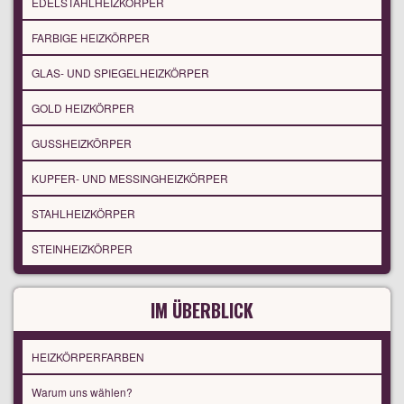
EDELSTAHLHEIZKÖRPER
FARBIGE HEIZKÖRPER
GLAS- UND SPIEGELHEIZKÖRPER
GOLD HEIZKÖRPER
GUSSHEIZKÖRPER
KUPFER- UND MESSINGHEIZKÖRPER
STAHLHEIZKÖRPER
STEINHEIZKÖRPER
IM ÜBERBLICK
HEIZKÖRPERFARBEN
Warum uns wählen?