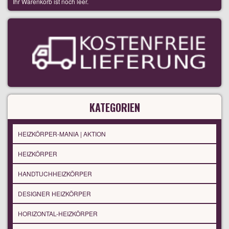
Ihr Warenkorb ist noch leer.
KATEGORIEN
HEIZKÖRPER-MANIA | AKTION
HEIZKÖRPER
HANDTUCHHEIZKÖRPER
DESIGNER HEIZKÖRPER
HORIZONTAL-HEIZKÖRPER