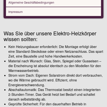
Allgemeine Geschäftsbedingungen
Impressum
Was Sie über unsere Elektro-Heizkörper
wissen sollten:
Kein Heizungsbauer erforderlich: Die Montage erfolgt über
eine Standard-Steckdose oder einen Netzanschluss. Das spart
Zeit, eine Baustelle und hohe Handwerkerkosten.
Material nach Wunsch: Glas, Stein, Spiegel oder Gusseisen –
die Erscheinung ist absolut identisch zu den Modellen für den
Warmwasserbetrieb.
Strom vom Dach: Eigenen Solarstrom direkt dort verbrauchen,
wo die Wärme gebraucht wird. Effizient, ohne
Energieverschwendung.
Abschaltautomatik: Das Thermostat besitzt einen integrierten
2-Stunden-Timer. Das Gerät heizt bei Bedarf und schaltet
danach selbstständig ab.
Geprüfte Sicherheit: Für den dauerhaften Betrieb in