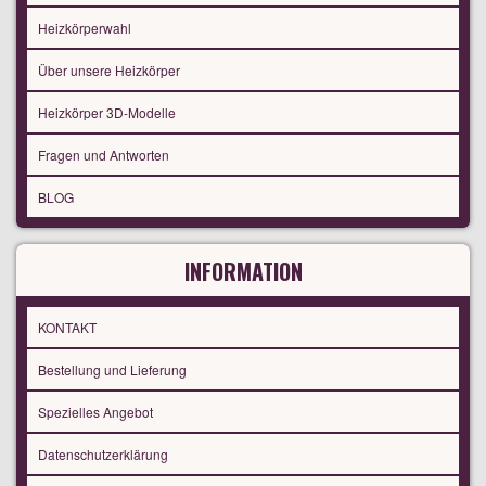
Heizkörperwahl
Über unsere Heizkörper
Heizkörper 3D-Modelle
Fragen und Antworten
BLOG
INFORMATION
KONTAKT
Bestellung und Lieferung
Spezielles Angebot
Datenschutzerklärung