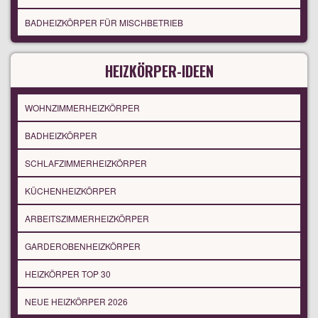
BADHEIZKÖRPER FÜR MISCHBETRIEB
HEIZKÖRPER-IDEEN
WOHNZIMMERHEIZKÖRPER
BADHEIZKÖRPER
SCHLAFZIMMERHEIZKÖRPER
KÜCHENHEIZKÖRPER
ARBEITSZIMMERHEIZKÖRPER
GARDEROBENHEIZKÖRPER
HEIZKÖRPER TOP 30
NEUE HEIZKÖRPER 2026