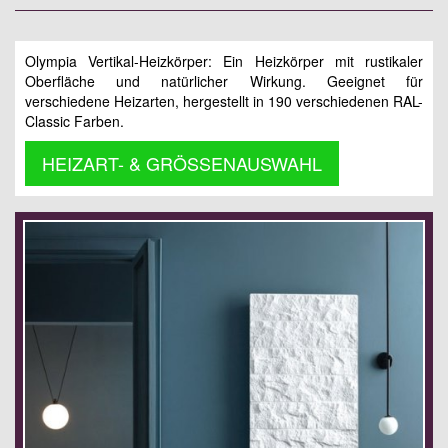
Olympia Vertikal-Heizkörper: Ein Heizkörper mit rustikaler
Oberfläche und natürlicher Wirkung. Geeignet für
verschiedene Heizarten, hergestellt in 190 verschiedenen RAL-
Classic Farben.
HEIZART- & GRÖSSENAUSWAHL