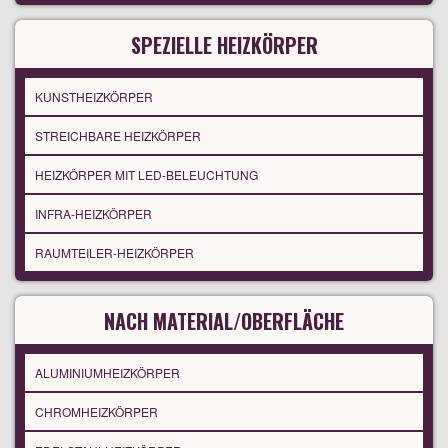
SPEZIELLE HEIZKÖRPER
KUNSTHEIZKÖRPER
STREICHBARE HEIZKÖRPER
HEIZKÖRPER MIT LED-BELEUCHTUNG
INFRA-HEIZKÖRPER
RAUMTEILER-HEIZKÖRPER
NACH MATERIAL/OBERFLÄCHE
ALUMINIUMHEIZKÖRPER
CHROMHEIZKÖRPER