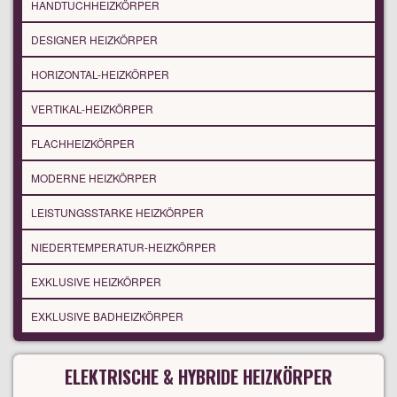
HANDTUCHHEIZKÖRPER
DESIGNER HEIZKÖRPER
HORIZONTAL-HEIZKÖRPER
VERTIKAL-HEIZKÖRPER
FLACHHEIZKÖRPER
MODERNE HEIZKÖRPER
LEISTUNGSSTARKE HEIZKÖRPER
NIEDERTEMPERATUR-HEIZKÖRPER
EXKLUSIVE HEIZKÖRPER
EXKLUSIVE BADHEIZKÖRPER
ELEKTRISCHE & HYBRIDE HEIZKÖRPER