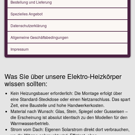
Bestellung und Lieferung
Spezielles Angebot
Datenschutzerklärung
Allgemeine Geschäftsbedingungen
Impressum
Was Sie über unsere Elektro-Heizkörper
wissen sollten:
Kein Heizungsbauer erforderlich: Die Montage erfolgt über
eine Standard-Steckdose oder einen Netzanschluss. Das spart
Zeit, eine Baustelle und hohe Handwerkerkosten.
Material nach Wunsch: Glas, Stein, Spiegel oder Gusseisen –
die Erscheinung ist absolut identisch zu den Modellen für den
Warmwasserbetrieb.
Strom vom Dach: Eigenen Solarstrom direkt dort verbrauchen,