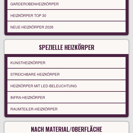
GARDEROBENHEIZKÖRPER
HEIZKÖRPER TOP 30
NEUE HEIZKÖRPER 2026
SPEZIELLE HEIZKÖRPER
KUNSTHEIZKÖRPER
STREICHBARE HEIZKÖRPER
HEIZKÖRPER MIT LED-BELEUCHTUNG
INFRA-HEIZKÖRPER
RAUMTEILER-HEIZKÖRPER
NACH MATERIAL/OBERFLÄCHE