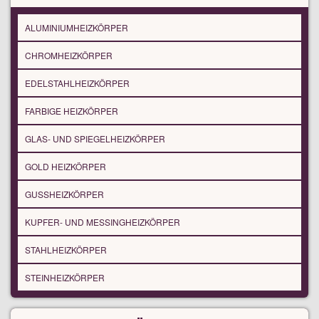
ALUMINIUMHEIZKÖRPER
CHROMHEIZKÖRPER
EDELSTAHLHEIZKÖRPER
FARBIGE HEIZKÖRPER
GLAS- UND SPIEGELHEIZKÖRPER
GOLD HEIZKÖRPER
GUSSHEIZKÖRPER
KUPFER- UND MESSINGHEIZKÖRPER
STAHLHEIZKÖRPER
STEINHEIZKÖRPER