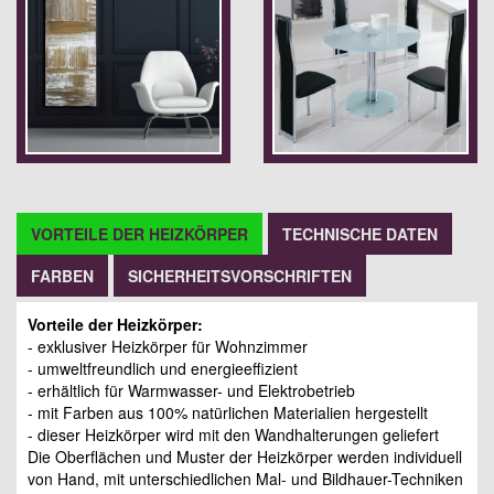
VORTEILE DER HEIZKÖRPER
TECHNISCHE DATEN
FARBEN
SICHERHEITSVORSCHRIFTEN
Vorteile der Heizkörper:
- exklusiver Heizkörper für Wohnzimmer
- umweltfreundlich und energieeffizient
- erhältlich für Warmwasser- und Elektrobetrieb
- mit Farben aus 100% natürlichen Materialien hergestellt
- dieser Heizkörper wird mit den Wandhalterungen geliefert
Die Oberflächen und Muster der Heizkörper werden individuell
von Hand, mit unterschiedlichen Mal- und Bildhauer-Techniken