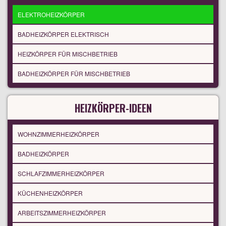
ELEKTROHEIZKÖRPER
BADHEIZKÖRPER ELEKTRISCH
HEIZKÖRPER FÜR MISCHBETRIEB
BADHEIZKÖRPER FÜR MISCHBETRIEB
HEIZKÖRPER-IDEEN
WOHNZIMMERHEIZKÖRPER
BADHEIZKÖRPER
SCHLAFZIMMERHEIZKÖRPER
KÜCHENHEIZKÖRPER
ARBEITSZIMMERHEIZKÖRPER