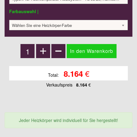
Farbauswahl |
Wählen Sie eine Heizkörper-Farbe
€
8.164
Total:
Verkaufspreis
8.164
€
Jeder Heizkörper wird individuell für Sie hergestellt!