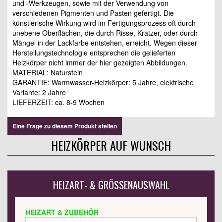
und -Werkzeugen, sowie mit der Verwendung von
verschiedenen Pigmenten und Pasten gefertigt. Die
künstlerische Wirkung wird im Fertigungsprozess oft durch
unebene Oberflächen, die durch Risse, Kratzer, oder durch
Mängel in der Lackfarbe entstehen, erreicht. Wegen dieser
Herstellungstechnologie entsprechen die gelieferten
Heizkörper nicht immer der hier gezeigten Abbildungen.
MATERIAL: Naturstein
GARANTIE: Warmwasser-Heizkörper: 5 Jahre, elektrische
Variante: 2 Jahre
LIEFERZEIT: ca. 8-9 Wochen
Eine Frage zu diesem Produkt stellen
HEIZKÖRPER AUF WUNSCH
HEIZART- & GRÖSSENAUSWAHL
HEIZART & ZUBEHÖR