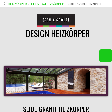
HEIZKÖRPER
ELEKTROHEIZKÖRPER
Seide-Granit Heizkörper
DESIGN HEIZKÖRPER
SEIDE-GRANIT HEIZKÖRPER