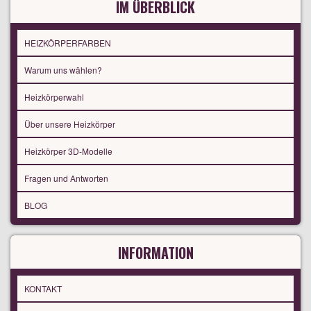
IM ÜBERBLICK
HEIZKÖRPERFARBEN
Warum uns wählen?
Heizkörperwahl
Über unsere Heizkörper
Heizkörper 3D-Modelle
Fragen und Antworten
BLOG
INFORMATION
KONTAKT