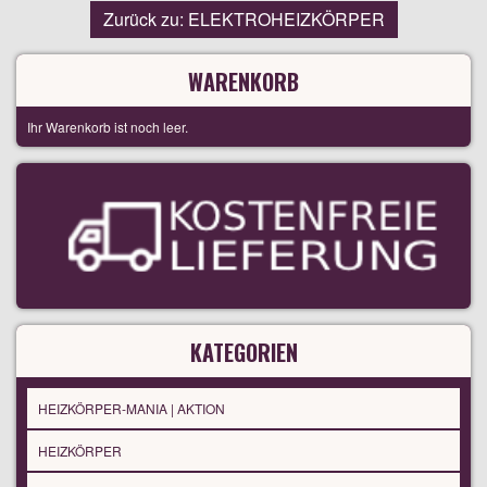
Zurück zu: ELEKTROHEIZKÖRPER
WARENKORB
Ihr Warenkorb ist noch leer.
KATEGORIEN
HEIZKÖRPER-MANIA | AKTION
HEIZKÖRPER