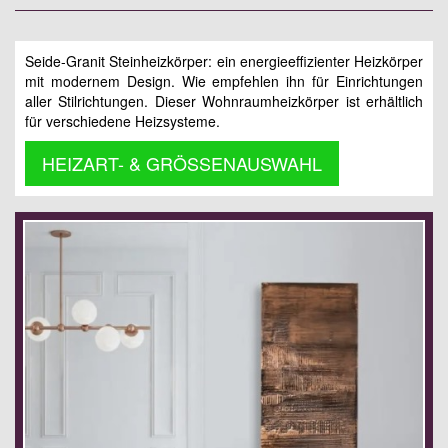
Seide-Granit Steinheizkörper: ein energieeffizienter Heizkörper
mit modernem Design. Wie empfehlen ihn für Einrichtungen
aller Stilrichtungen. Dieser Wohnraumheizkörper ist erhältlich
für verschiedene Heizsysteme.
HEIZART- & GRÖSSENAUSWAHL