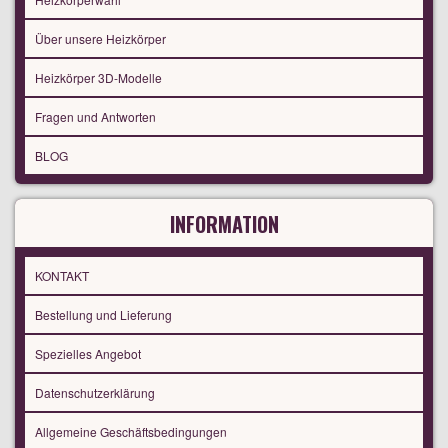
Über unsere Heizkörper
Heizkörper 3D-Modelle
Fragen und Antworten
BLOG
INFORMATION
KONTAKT
Bestellung und Lieferung
Spezielles Angebot
Datenschutzerklärung
Allgemeine Geschäftsbedingungen