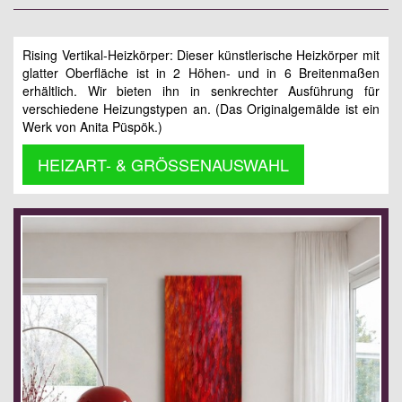
Rising Vertikal-Heizkörper: Dieser künstlerische Heizkörper mit
glatter Oberfläche ist in 2 Höhen- und in 6 Breitenmaßen
erhältlich. Wir bieten ihn in senkrechter Ausführung für
verschiedene Heizungstypen an. (Das Originalgemälde ist ein
Werk von Anita Püspök.)
HEIZART- & GRÖSSENAUSWAHL