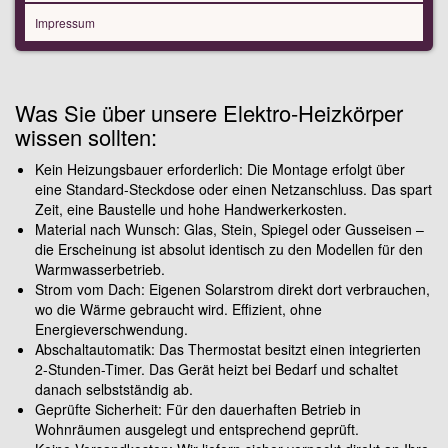
Impressum
Was Sie über unsere Elektro-Heizkörper
wissen sollten:
Kein Heizungsbauer erforderlich: Die Montage erfolgt über
eine Standard-Steckdose oder einen Netzanschluss. Das spart
Zeit, eine Baustelle und hohe Handwerkerkosten.
Material nach Wunsch: Glas, Stein, Spiegel oder Gusseisen –
die Erscheinung ist absolut identisch zu den Modellen für den
Warmwasserbetrieb.
Strom vom Dach: Eigenen Solarstrom direkt dort verbrauchen,
wo die Wärme gebraucht wird. Effizient, ohne
Energieverschwendung.
Abschaltautomatik: Das Thermostat besitzt einen integrierten
2-Stunden-Timer. Das Gerät heizt bei Bedarf und schaltet
danach selbstständig ab.
Geprüfte Sicherheit: Für den dauerhaften Betrieb in
Wohnräumen ausgelegt und entsprechend geprüft.