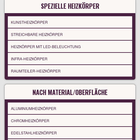
SPEZIELLE HEIZKÖRPER
KUNSTHEIZKÖRPER
STREICHBARE HEIZKÖRPER
HEIZKÖRPER MIT LED-BELEUCHTUNG
INFRA-HEIZKÖRPER
RAUMTEILER-HEIZKÖRPER
NACH MATERIAL/OBERFLÄCHE
ALUMINIUMHEIZKÖRPER
CHROMHEIZKÖRPER
EDELSTAHLHEIZKÖRPER