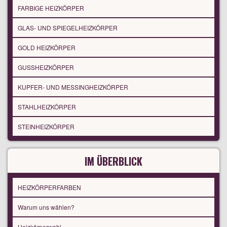
FARBIGE HEIZKÖRPER
GLAS- UND SPIEGELHEIZKÖRPER
GOLD HEIZKÖRPER
GUSSHEIZKÖRPER
KUPFER- UND MESSINGHEIZKÖRPER
STAHLHEIZKÖRPER
STEINHEIZKÖRPER
IM ÜBERBLICK
HEIZKÖRPERFARBEN
Warum uns wählen?
Heizkörperwahl