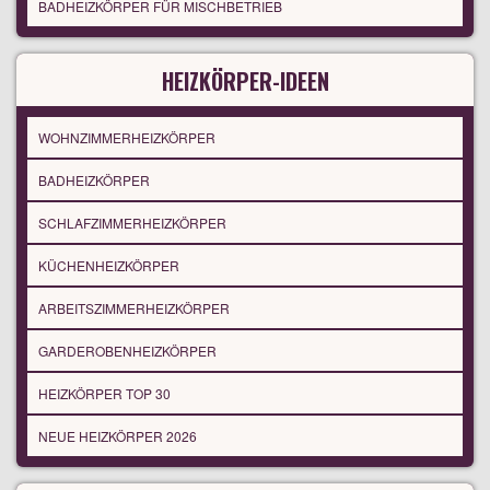
BADHEIZKÖRPER FÜR MISCHBETRIEB
HEIZKÖRPER-IDEEN
WOHNZIMMERHEIZKÖRPER
BADHEIZKÖRPER
SCHLAFZIMMERHEIZKÖRPER
KÜCHENHEIZKÖRPER
ARBEITSZIMMERHEIZKÖRPER
GARDEROBENHEIZKÖRPER
HEIZKÖRPER TOP 30
NEUE HEIZKÖRPER 2026