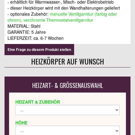
- erhältlich für Warmwasser-, Misch- oder Elektrobetrieb
- dieser Heizkörper wird mit den Wandhalterungen geliefert
- optionales Zubehör:
manuelle Ventilgarnitur (farbig oder
chrom), verchromte Thermostatventilgarnitur
MATERIAL: Stahl
GARANTIE: 5 Jahre
LIEFERZEIT: ca. 6-7 Wochen
Eine Frage zu diesem Produkt stellen
HEIZKÖRPER AUF WUNSCH
HEIZART- & GRÖSSENAUSWAHL
HEIZART & ZUBEHÖR
HÖHE