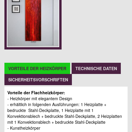
VORTEILE DER HEIZKÖRPER
TECHNISCHE DATEN
SICHERHEITSVORSCHRIFTEN
Vorteile der Flachheizkörper:
- Heizkörper mit elegantem Design
- erhältlich in folgenden Ausführungen: 1 Heizplatte +
bedruckte Stahl-Deckplatte, 1 Heizplatte mit 1
Konvektionsblech + bedruckte Stahl-Deckplatte, 2 Heizplatten
mit 1 Konvektionsblech + bedruckte Stahl-Deckplatte
- Kunstheizkörper