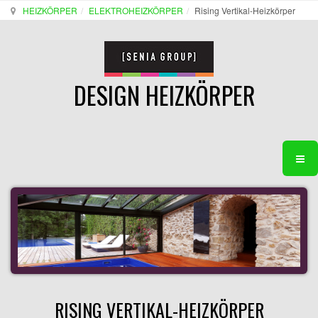
HEIZKÖRPER
ELEKTROHEIZKÖRPER
Rising Vertikal-Heizkörper
DESIGN HEIZKÖRPER
RISING VERTIKAL-HEIZKÖRPER