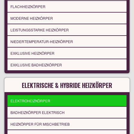
FLACHHEIZKÖRPER
MODERNE HEIZKÖRPER
LEISTUNGSSTARKE HEIZKÖRPER
NIEDERTEMPERATUR-HEIZKÖRPER
EXKLUSIVE HEIZKÖRPER
EXKLUSIVE BADHEIZKÖRPER
ELEKTRISCHE & HYBRIDE HEIZKÖRPER
ELEKTROHEIZKÖRPER
BADHEIZKÖRPER ELEKTRISCH
HEIZKÖRPER FÜR MISCHBETRIEB