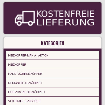
KATEGORIEN
HEIZKÖRPER-MANIA | AKTION
HEIZKÖRPER
HANDTUCHHEIZKÖRPER
DESIGNER HEIZKÖRPER
HORIZONTAL-HEIZKÖRPER
VERTIKAL-HEIZKÖRPER