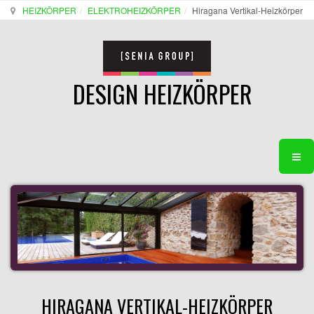
HEIZKÖRPER
ELEKTROHEIZKÖRPER
Hiragana Vertikal-Heizkörper
DESIGN HEIZKÖRPER
HIRAGANA VERTIKAL-HEIZKÖRPER