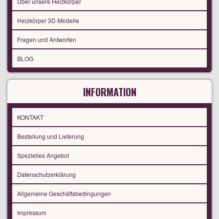
Über unsere Heizkörper
Heizkörper 3D-Modelle
Fragen und Antworten
BLOG
INFORMATION
KONTAKT
Bestellung und Lieferung
Spezielles Angebot
Datenschutzerklärung
Allgemeine Geschäftsbedingungen
Impressum