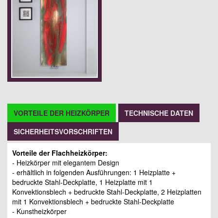
VORTEILE DER HEIZKÖRPER
TECHNISCHE DATEN
SICHERHEITSVORSCHRIFTEN
Vorteile der Flachheizkörper:
- Heizkörper mit elegantem Design
- erhältlich in folgenden Ausführungen: 1 Heizplatte +
bedruckte Stahl-Deckplatte, 1 Heizplatte mit 1
Konvektionsblech + bedruckte Stahl-Deckplatte, 2 Heizplatten
mit 1 Konvektionsblech + bedruckte Stahl-Deckplatte
- Kunstheizkörper