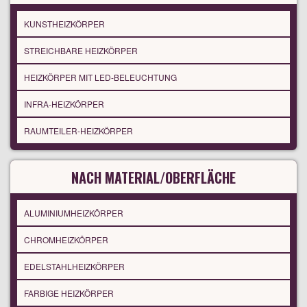
KUNSTHEIZKÖRPER
STREICHBARE HEIZKÖRPER
HEIZKÖRPER MIT LED-BELEUCHTUNG
INFRA-HEIZKÖRPER
RAUMTEILER-HEIZKÖRPER
NACH MATERIAL/OBERFLÄCHE
ALUMINIUMHEIZKÖRPER
CHROMHEIZKÖRPER
EDELSTAHLHEIZKÖRPER
FARBIGE HEIZKÖRPER