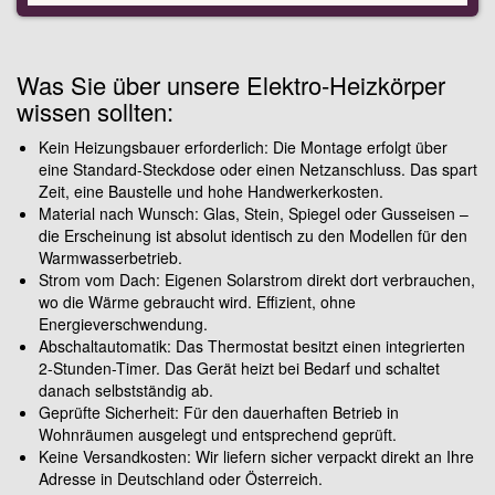
Was Sie über unsere Elektro-Heizkörper
wissen sollten:
Kein Heizungsbauer erforderlich: Die Montage erfolgt über
eine Standard-Steckdose oder einen Netzanschluss. Das spart
Zeit, eine Baustelle und hohe Handwerkerkosten.
Material nach Wunsch: Glas, Stein, Spiegel oder Gusseisen –
die Erscheinung ist absolut identisch zu den Modellen für den
Warmwasserbetrieb.
Strom vom Dach: Eigenen Solarstrom direkt dort verbrauchen,
wo die Wärme gebraucht wird. Effizient, ohne
Energieverschwendung.
Abschaltautomatik: Das Thermostat besitzt einen integrierten
2-Stunden-Timer. Das Gerät heizt bei Bedarf und schaltet
danach selbstständig ab.
Geprüfte Sicherheit: Für den dauerhaften Betrieb in
Wohnräumen ausgelegt und entsprechend geprüft.
Keine Versandkosten: Wir liefern sicher verpackt direkt an Ihre
Adresse in Deutschland oder Österreich.