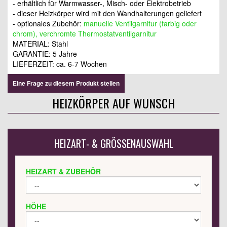
- erhältlich für Warmwasser-, Misch- oder Elektrobetrieb
- dieser Heizkörper wird mit den Wandhalterungen geliefert
- optionales Zubehör:
manuelle Ventilgarnitur (farbig oder
chrom), verchromte Thermostatventilgarnitur
MATERIAL: Stahl
GARANTIE: 5 Jahre
LIEFERZEIT: ca. 6-7 Wochen
Eine Frage zu diesem Produkt stellen
HEIZKÖRPER AUF WUNSCH
HEIZART- & GRÖSSENAUSWAHL
HEIZART & ZUBEHÖR
HÖHE