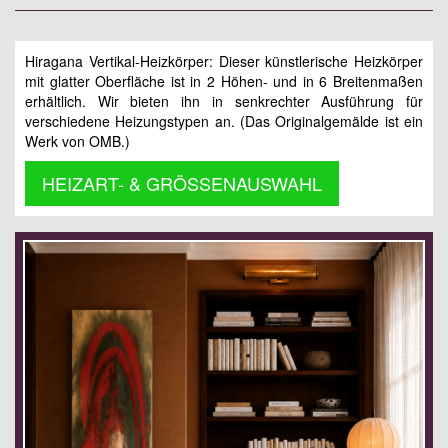
Hiragana Vertikal-Heizkörper: Dieser künstlerische Heizkörper
mit glatter Oberfläche ist in 2 Höhen- und in 6 Breitenmaßen
erhältlich. Wir bieten ihn in senkrechter Ausführung für
verschiedene Heizungstypen an. (Das Originalgemälde ist ein
Werk von OMB.)
HEIZART- & GRÖSSENAUSWAHL