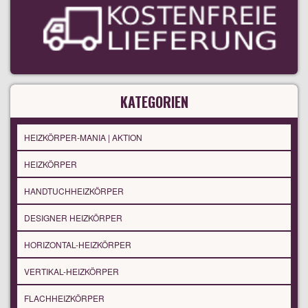
KATEGORIEN
HEIZKÖRPER-MANIA | AKTION
HEIZKÖRPER
HANDTUCHHEIZKÖRPER
DESIGNER HEIZKÖRPER
HORIZONTAL-HEIZKÖRPER
VERTIKAL-HEIZKÖRPER
FLACHHEIZKÖRPER