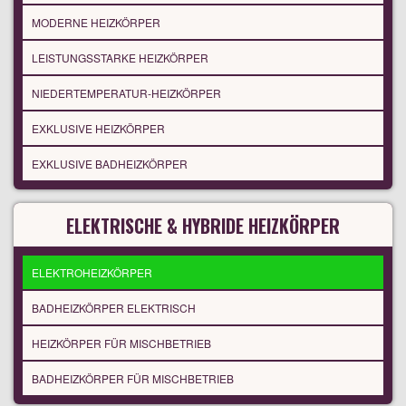
MODERNE HEIZKÖRPER
LEISTUNGSSTARKE HEIZKÖRPER
NIEDERTEMPERATUR-HEIZKÖRPER
EXKLUSIVE HEIZKÖRPER
EXKLUSIVE BADHEIZKÖRPER
ELEKTRISCHE & HYBRIDE HEIZKÖRPER
ELEKTROHEIZKÖRPER
BADHEIZKÖRPER ELEKTRISCH
HEIZKÖRPER FÜR MISCHBETRIEB
BADHEIZKÖRPER FÜR MISCHBETRIEB