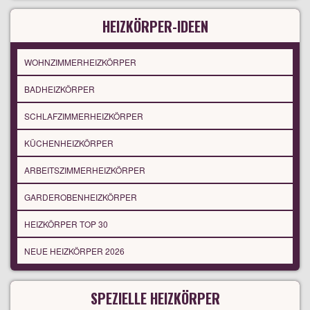
HEIZKÖRPER-IDEEN
WOHNZIMMERHEIZKÖRPER
BADHEIZKÖRPER
SCHLAFZIMMERHEIZKÖRPER
KÜCHENHEIZKÖRPER
ARBEITSZIMMERHEIZKÖRPER
GARDEROBENHEIZKÖRPER
HEIZKÖRPER TOP 30
NEUE HEIZKÖRPER 2026
SPEZIELLE HEIZKÖRPER