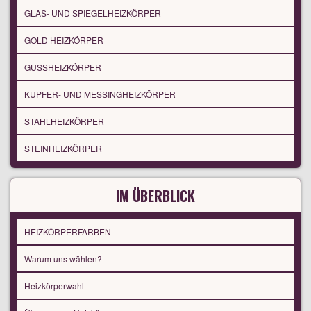
GLAS- UND SPIEGELHEIZKÖRPER
GOLD HEIZKÖRPER
GUSSHEIZKÖRPER
KUPFER- UND MESSINGHEIZKÖRPER
STAHLHEIZKÖRPER
STEINHEIZKÖRPER
IM ÜBERBLICK
HEIZKÖRPERFARBEN
Warum uns wählen?
Heizkörperwahl