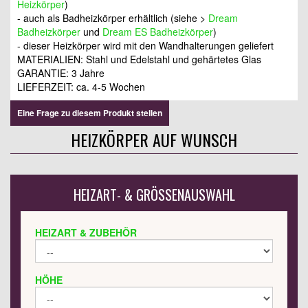
Heizkörper
)
- auch als Badheizkörper erhältlich (siehe >
Dream
Badheizkörper
und
Dream ES Badheizkörper
)
- dieser Heizkörper wird mit den Wandhalterungen geliefert
MATERIALIEN: Stahl und Edelstahl und gehärtetes Glas
GARANTIE: 3 Jahre
LIEFERZEIT: ca. 4-5 Wochen
Eine Frage zu diesem Produkt stellen
HEIZKÖRPER AUF WUNSCH
HEIZART- & GRÖSSENAUSWAHL
HEIZART & ZUBEHÖR
HÖHE