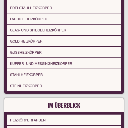
EDELSTAHLHEIZKÖRPER
FARBIGE HEIZKÖRPER
GLAS- UND SPIEGELHEIZKÖRPER
GOLD HEIZKÖRPER
GUSSHEIZKÖRPER
KUPFER- UND MESSINGHEIZKÖRPER
STAHLHEIZKÖRPER
STEINHEIZKÖRPER
IM ÜBERBLICK
HEIZKÖRPERFARBEN