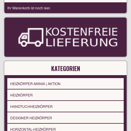
Ihr Warenkorb ist noch leer.
KATEGORIEN
HEIZKÖRPER-MANIA | AKTION
HEIZKÖRPER
HANDTUCHHEIZKÖRPER
DESIGNER HEIZKÖRPER
HORIZONTAL-HEIZKÖRPER