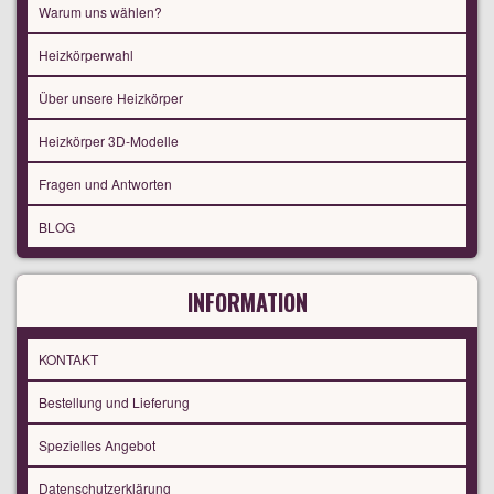
Warum uns wählen?
Heizkörperwahl
Über unsere Heizkörper
Heizkörper 3D-Modelle
Fragen und Antworten
BLOG
INFORMATION
KONTAKT
Bestellung und Lieferung
Spezielles Angebot
Datenschutzerklärung