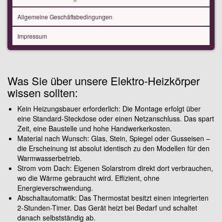
Allgemeine Geschäftsbedingungen
Impressum
Was Sie über unsere Elektro-Heizkörper
wissen sollten:
Kein Heizungsbauer erforderlich: Die Montage erfolgt über
eine Standard-Steckdose oder einen Netzanschluss. Das spart
Zeit, eine Baustelle und hohe Handwerkerkosten.
Material nach Wunsch: Glas, Stein, Spiegel oder Gusseisen –
die Erscheinung ist absolut identisch zu den Modellen für den
Warmwasserbetrieb.
Strom vom Dach: Eigenen Solarstrom direkt dort verbrauchen,
wo die Wärme gebraucht wird. Effizient, ohne
Energieverschwendung.
Abschaltautomatik: Das Thermostat besitzt einen integrierten
2-Stunden-Timer. Das Gerät heizt bei Bedarf und schaltet
danach selbstständig ab.