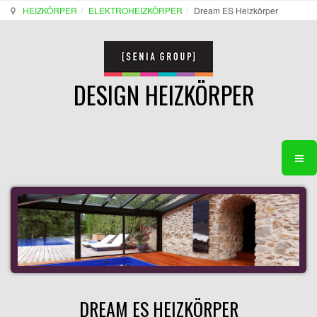
HEIZKÖRPER
ELEKTROHEIZKÖRPER
Dream ES Heizkörper
DESIGN HEIZKÖRPER
DREAM ES HEIZKÖRPER