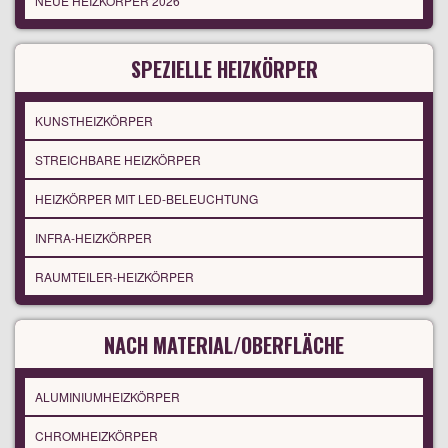
NEUE HEIZKÖRPER 2026
SPEZIELLE HEIZKÖRPER
KUNSTHEIZKÖRPER
STREICHBARE HEIZKÖRPER
HEIZKÖRPER MIT LED-BELEUCHTUNG
INFRA-HEIZKÖRPER
RAUMTEILER-HEIZKÖRPER
NACH MATERIAL/OBERFLÄCHE
ALUMINIUMHEIZKÖRPER
CHROMHEIZKÖRPER