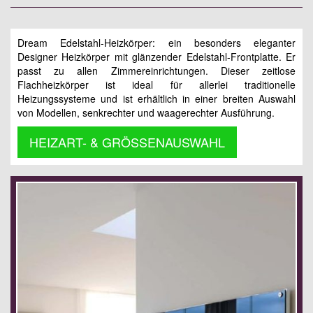
Dream Edelstahl-Heizkörper: ein besonders eleganter
Designer Heizkörper mit glänzender Edelstahl-Frontplatte. Er
passt zu allen Zimmereinrichtungen. Dieser zeitlose
Flachheizkörper ist ideal für allerlei traditionelle
Heizungssysteme und ist erhältlich in einer breiten Auswahl
von Modellen, senkrechter und waagerechter Ausführung.
HEIZART- & GRÖSSENAUSWAHL