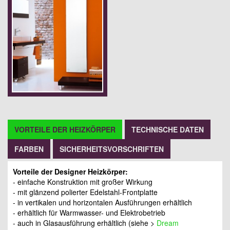
VORTEILE DER HEIZKÖRPER
TECHNISCHE DATEN
FARBEN
SICHERHEITSVORSCHRIFTEN
Vorteile der Designer Heizkörper:
- einfache Konstruktion mit großer Wirkung
- mit glänzend polierter Edelstahl-Frontplatte
- in vertikalen und horizontalen Ausführungen erhältlich
- erhältlich für Warmwasser- und Elektrobetrieb
- auch in Glasausführung erhältlich (siehe >
Dream