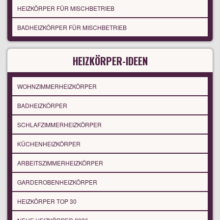
HEIZKÖRPER FÜR MISCHBETRIEB
BADHEIZKÖRPER FÜR MISCHBETRIEB
HEIZKÖRPER-IDEEN
WOHNZIMMERHEIZKÖRPER
BADHEIZKÖRPER
SCHLAFZIMMERHEIZKÖRPER
KÜCHENHEIZKÖRPER
ARBEITSZIMMERHEIZKÖRPER
GARDEROBENHEIZKÖRPER
HEIZKÖRPER TOP 30