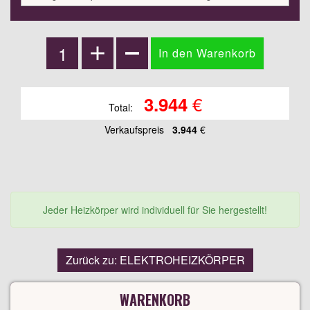
€
3.944
Total:
Verkaufspreis
3.944
€
Jeder Heizkörper wird individuell für Sie hergestellt!
Zurück zu: ELEKTROHEIZKÖRPER
WARENKORB