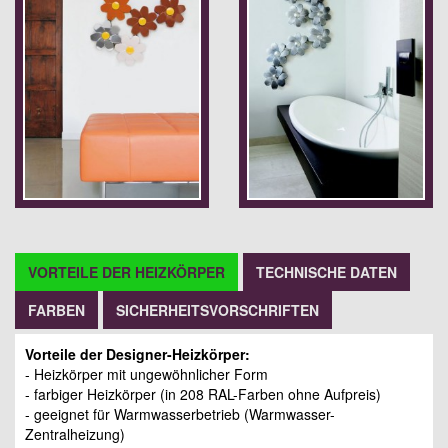
VORTEILE DER HEIZKÖRPER
TECHNISCHE DATEN
FARBEN
SICHERHEITSVORSCHRIFTEN
Vorteile der Designer-Heizkörper:
- Heizkörper mit ungewöhnlicher Form
- farbiger Heizkörper (in 208 RAL-Farben ohne Aufpreis)
- geeignet für Warmwasserbetrieb (Warmwasser-
Zentralheizung)