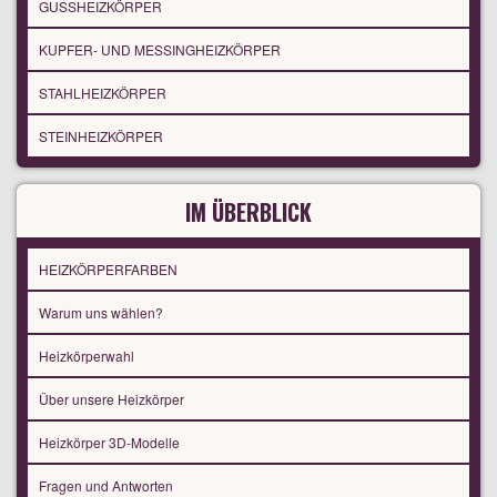
GUSSHEIZKÖRPER
KUPFER- UND MESSINGHEIZKÖRPER
STAHLHEIZKÖRPER
STEINHEIZKÖRPER
IM ÜBERBLICK
HEIZKÖRPERFARBEN
Warum uns wählen?
Heizkörperwahl
Über unsere Heizkörper
Heizkörper 3D-Modelle
Fragen und Antworten