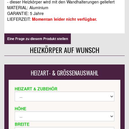
- dieser Heizkörper wird mit den Wandhalterungen geliefert
MATERIAL: Aluminium
GARANTIE: 5 Jahre
LIEFERZEIT:
Momentan leider nicht verfügbar.
Eine Frage zu diesem Produkt stellen
HEIZKÖRPER AUF WUNSCH
HEIZART- & GRÖSSENAUSWAHL
HEIZART & ZUBEHÖR
HÖHE
BREITE