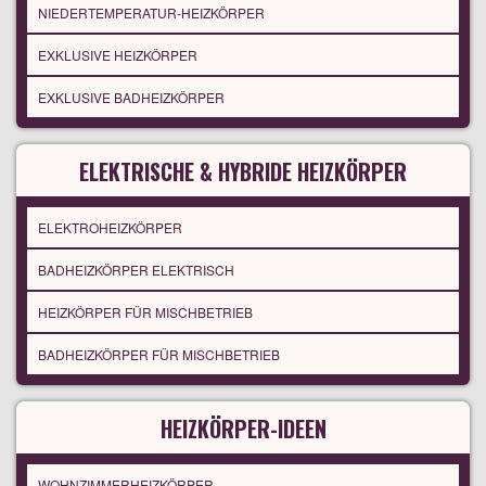
NIEDERTEMPERATUR-HEIZKÖRPER
EXKLUSIVE HEIZKÖRPER
EXKLUSIVE BADHEIZKÖRPER
ELEKTRISCHE & HYBRIDE HEIZKÖRPER
ELEKTROHEIZKÖRPER
BADHEIZKÖRPER ELEKTRISCH
HEIZKÖRPER FÜR MISCHBETRIEB
BADHEIZKÖRPER FÜR MISCHBETRIEB
HEIZKÖRPER-IDEEN
WOHNZIMMERHEIZKÖRPER