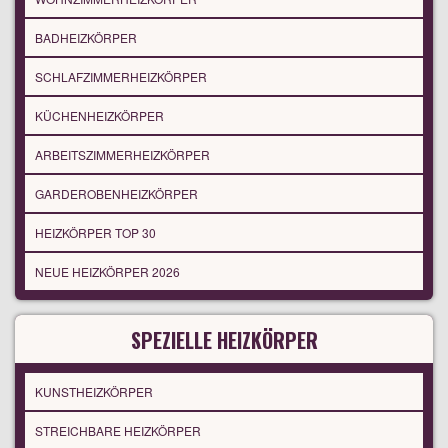
BADHEIZKÖRPER
SCHLAFZIMMERHEIZKÖRPER
KÜCHENHEIZKÖRPER
ARBEITSZIMMERHEIZKÖRPER
GARDEROBENHEIZKÖRPER
HEIZKÖRPER TOP 30
NEUE HEIZKÖRPER 2026
SPEZIELLE HEIZKÖRPER
KUNSTHEIZKÖRPER
STREICHBARE HEIZKÖRPER