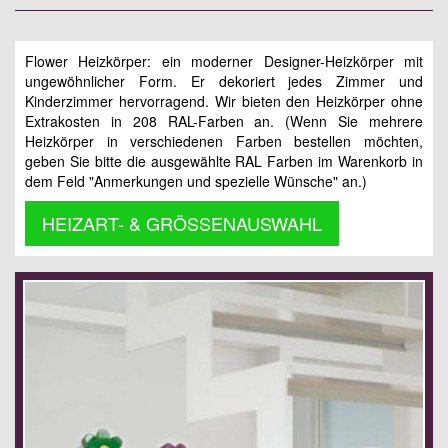
Flower Heizkörper: ein moderner Designer-Heizkörper mit
ungewöhnlicher Form. Er dekoriert jedes Zimmer und
Kinderzimmer hervorragend. Wir bieten den Heizkörper ohne
Extrakosten in 208 RAL-Farben an. (Wenn Sie mehrere
Heizkörper in verschiedenen Farben bestellen möchten,
geben Sie bitte die ausgewählte RAL Farben im Warenkorb in
dem Feld "Anmerkungen und spezielle Wünsche" an.)
HEIZART- & GRÖSSENAUSWAHL