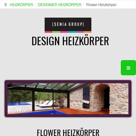
HEIZKÖRPER
DESIGNER HEIZKÖRPER
Flower Heizkörper
DESIGN HEIZKÖRPER
FLOWER HEIZKÖRPER