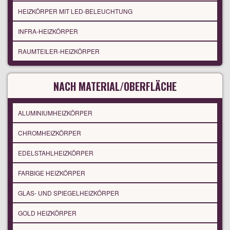
HEIZKÖRPER MIT LED-BELEUCHTUNG
INFRA-HEIZKÖRPER
RAUMTEILER-HEIZKÖRPER
NACH MATERIAL/OBERFLÄCHE
ALUMINIUMHEIZKÖRPER
CHROMHEIZKÖRPER
EDELSTAHLHEIZKÖRPER
FARBIGE HEIZKÖRPER
GLAS- UND SPIEGELHEIZKÖRPER
GOLD HEIZKÖRPER