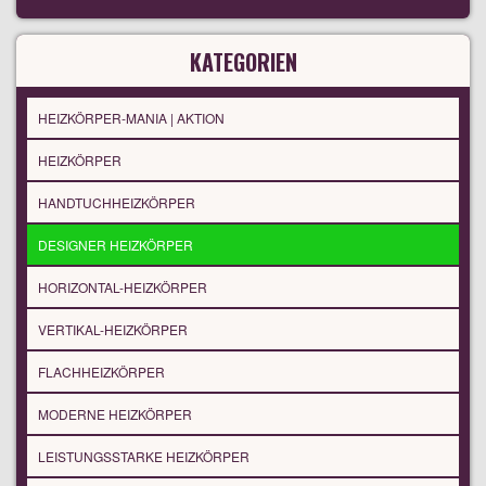
KATEGORIEN
HEIZKÖRPER-MANIA | AKTION
HEIZKÖRPER
HANDTUCHHEIZKÖRPER
DESIGNER HEIZKÖRPER
HORIZONTAL-HEIZKÖRPER
VERTIKAL-HEIZKÖRPER
FLACHHEIZKÖRPER
MODERNE HEIZKÖRPER
LEISTUNGSSTARKE HEIZKÖRPER