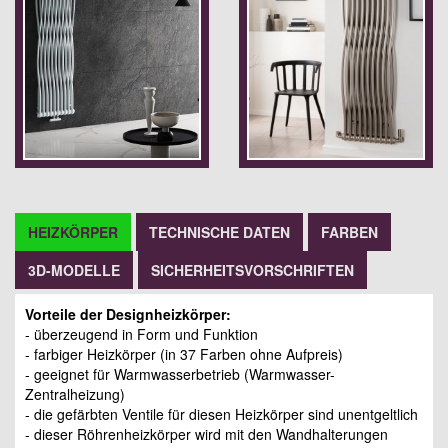
HEIZKÖRPER
TECHNISCHE DATEN
FARBEN
3D-MODELLE
SICHERHEITSVORSCHRIFTEN
Vorteile der Designheizkörper:
- überzeugend in Form und Funktion
- farbiger Heizkörper (in 37 Farben ohne Aufpreis)
- geeignet für Warmwasserbetrieb (Warmwasser-
Zentralheizung)
- die gefärbten Ventile für diesen Heizkörper sind unentgeltlich
- dieser Röhrenheizkörper wird mit den Wandhalterungen