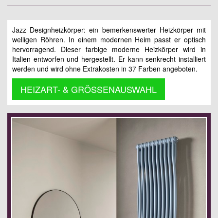
Jazz Designheizkörper: ein bemerkenswerter Heizkörper mit
welligen Röhren. In einem modernen Heim passt er optisch
hervorragend. Dieser farbige moderne Heizkörper wird in
Italien entworfen und hergestellt. Er kann senkrecht installiert
werden und wird ohne Extrakosten in 37 Farben angeboten.
HEIZART- & GRÖSSENAUSWAHL