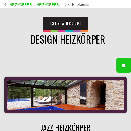
HEIZKÖRPER
HEIZKÖRPER
Jazz Heizkörper
DESIGN HEIZKÖRPER
JAZZ HEIZKÖRPER