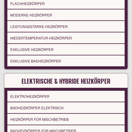
FLACHHEIZKÖRPER
MODERNE HEIZKÖRPER
LEISTUNGSSTARKE HEIZKÖRPER
NIEDERTEMPERATUR-HEIZKÖRPER
EXKLUSIVE HEIZKÖRPER
EXKLUSIVE BADHEIZKÖRPER
ELEKTRISCHE & HYBRIDE HEIZKÖRPER
ELEKTROHEIZKÖRPER
BADHEIZKÖRPER ELEKTRISCH
HEIZKÖRPER FÜR MISCHBETRIEB
BADHEIZKÖRPER FÜR MISCHBETRIEB