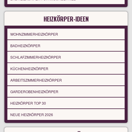
HEIZKÖRPER-IDEEN
WOHNZIMMERHEIZKÖRPER
BADHEIZKÖRPER
SCHLAFZIMMERHEIZKÖRPER
KÜCHENHEIZKÖRPER
ARBEITSZIMMERHEIZKÖRPER
GARDEROBENHEIZKÖRPER
HEIZKÖRPER TOP 30
NEUE HEIZKÖRPER 2026