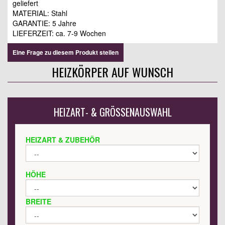
geliefert
MATERIAL: Stahl
GARANTIE: 5 Jahre
LIEFERZEIT: ca. 7-9 Wochen
Eine Frage zu diesem Produkt stellen
HEIZKÖRPER AUF WUNSCH
HEIZART- & GRÖSSENAUSWAHL
HEIZART & ZUBEHÖR
HÖHE
BREITE