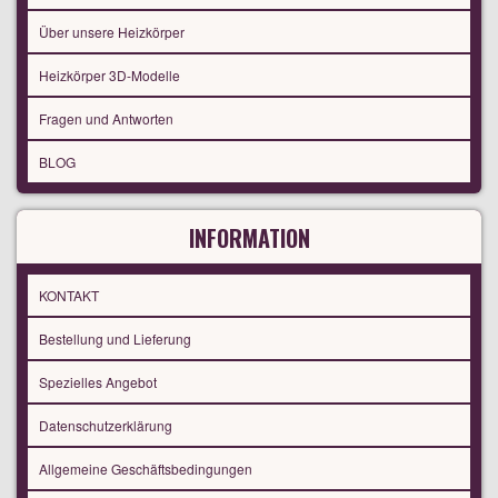
Über unsere Heizkörper
Heizkörper 3D-Modelle
Fragen und Antworten
BLOG
INFORMATION
KONTAKT
Bestellung und Lieferung
Spezielles Angebot
Datenschutzerklärung
Allgemeine Geschäftsbedingungen