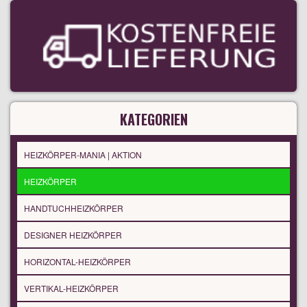
KATEGORIEN
HEIZKÖRPER-MANIA | AKTION
HEIZKÖRPER
HANDTUCHHEIZKÖRPER
DESIGNER HEIZKÖRPER
HORIZONTAL-HEIZKÖRPER
VERTIKAL-HEIZKÖRPER