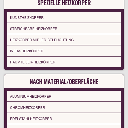
SPEZIELLE HEIZKÖRPER
KUNSTHEIZKÖRPER
STREICHBARE HEIZKÖRPER
HEIZKÖRPER MIT LED-BELEUCHTUNG
INFRA-HEIZKÖRPER
RAUMTEILER-HEIZKÖRPER
NACH MATERIAL/OBERFLÄCHE
ALUMINIUMHEIZKÖRPER
CHROMHEIZKÖRPER
EDELSTAHLHEIZKÖRPER