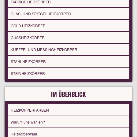
FARBIGE HEIZKÖRPER
GLAS- UND SPIEGELHEIZKÖRPER
GOLD HEIZKÖRPER
GUSSHEIZKÖRPER
KUPFER- UND MESSINGHEIZKÖRPER
STAHLHEIZKÖRPER
STEINHEIZKÖRPER
IM ÜBERBLICK
HEIZKÖRPERFARBEN
Warum uns wählen?
Heizkörperwahl