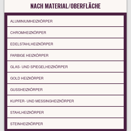
NACH MATERIAL/OBERFLÄCHE
ALUMINIUMHEIZKÖRPER
CHROMHEIZKÖRPER
EDELSTAHLHEIZKÖRPER
FARBIGE HEIZKÖRPER
GLAS- UND SPIEGELHEIZKÖRPER
GOLD HEIZKÖRPER
GUSSHEIZKÖRPER
KUPFER- UND MESSINGHEIZKÖRPER
STAHLHEIZKÖRPER
STEINHEIZKÖRPER