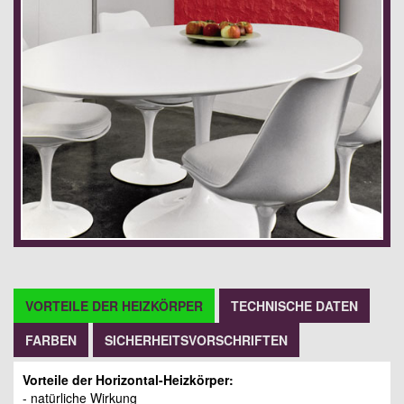
VORTEILE DER HEIZKÖRPER
TECHNISCHE DATEN
FARBEN
SICHERHEITSVORSCHRIFTEN
Vorteile der Horizontal-Heizkörper:
- natürliche Wirkung