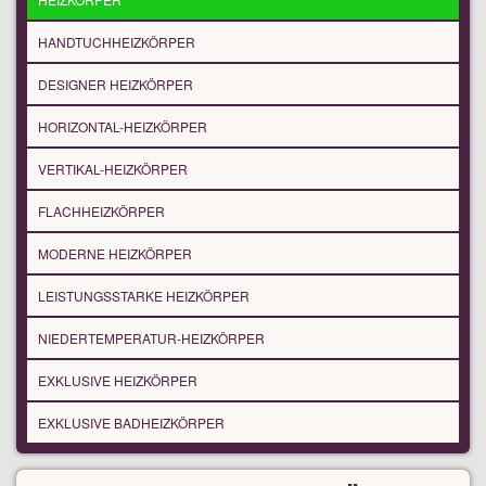
HANDTUCHHEIZKÖRPER
DESIGNER HEIZKÖRPER
HORIZONTAL-HEIZKÖRPER
VERTIKAL-HEIZKÖRPER
FLACHHEIZKÖRPER
MODERNE HEIZKÖRPER
LEISTUNGSSTARKE HEIZKÖRPER
NIEDERTEMPERATUR-HEIZKÖRPER
EXKLUSIVE HEIZKÖRPER
EXKLUSIVE BADHEIZKÖRPER