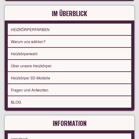
IM ÜBERBLICK
HEIZKÖRPERFARBEN
Warum uns wählen?
Heizkörperwahl
Über unsere Heizkörper
Heizkörper 3D-Modelle
Fragen und Antworten
BLOG
INFORMATION