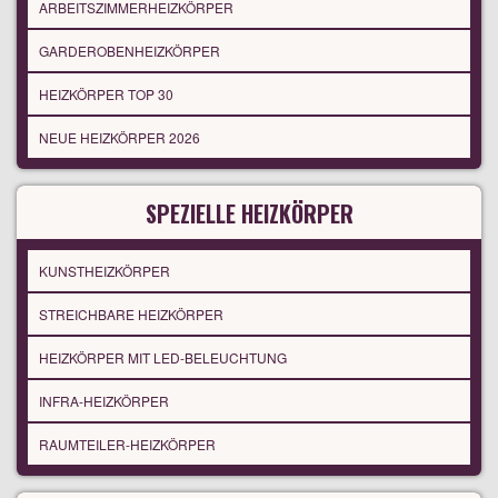
ARBEITSZIMMERHEIZKÖRPER
GARDEROBENHEIZKÖRPER
HEIZKÖRPER TOP 30
NEUE HEIZKÖRPER 2026
SPEZIELLE HEIZKÖRPER
KUNSTHEIZKÖRPER
STREICHBARE HEIZKÖRPER
HEIZKÖRPER MIT LED-BELEUCHTUNG
INFRA-HEIZKÖRPER
RAUMTEILER-HEIZKÖRPER