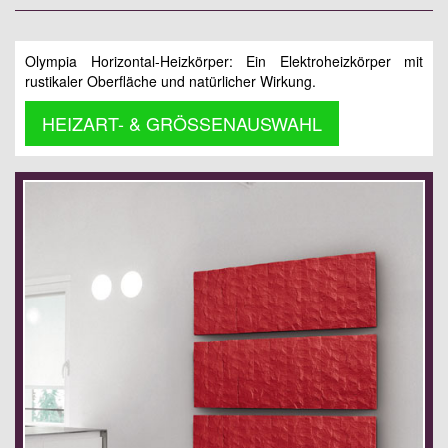
Olympia Horizontal-Heizkörper: Ein Elektroheizkörper mit
rustikaler Oberfläche und natürlicher Wirkung.
HEIZART- & GRÖSSENAUSWAHL