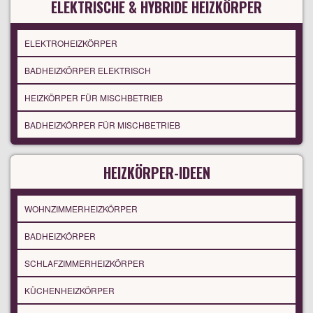
ELEKTRISCHE & HYBRIDE HEIZKÖRPER
ELEKTROHEIZKÖRPER
BADHEIZKÖRPER ELEKTRISCH
HEIZKÖRPER FÜR MISCHBETRIEB
BADHEIZKÖRPER FÜR MISCHBETRIEB
HEIZKÖRPER-IDEEN
WOHNZIMMERHEIZKÖRPER
BADHEIZKÖRPER
SCHLAFZIMMERHEIZKÖRPER
KÜCHENHEIZKÖRPER