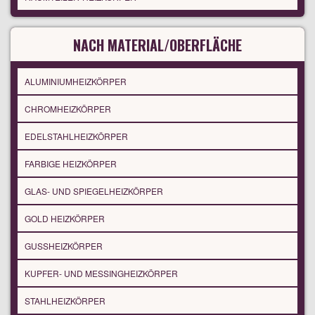
NACH MATERIAL/OBERFLÄCHE
ALUMINIUMHEIZKÖRPER
CHROMHEIZKÖRPER
EDELSTAHLHEIZKÖRPER
FARBIGE HEIZKÖRPER
GLAS- UND SPIEGELHEIZKÖRPER
GOLD HEIZKÖRPER
GUSSHEIZKÖRPER
KUPFER- UND MESSINGHEIZKÖRPER
STAHLHEIZKÖRPER