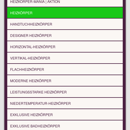
HEIZKÖRPER-MANIA | AKTION
HEIZKÖRPER
HANDTUCHHEIZKÖRPER
DESIGNER HEIZKÖRPER
HORIZONTAL-HEIZKÖRPER
VERTIKAL-HEIZKÖRPER
FLACHHEIZKÖRPER
MODERNE HEIZKÖRPER
LEISTUNGSSTARKE HEIZKÖRPER
NIEDERTEMPERATUR-HEIZKÖRPER
EXKLUSIVE HEIZKÖRPER
EXKLUSIVE BADHEIZKÖRPER