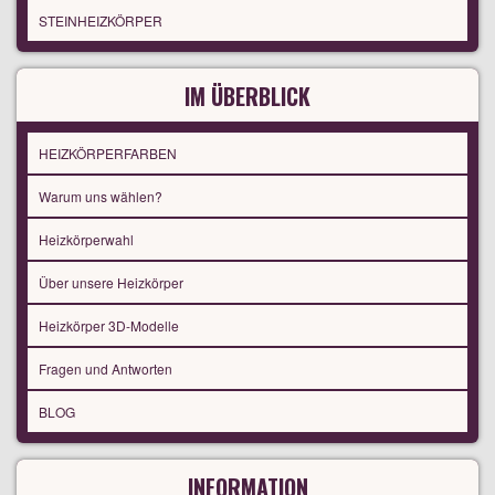
STEINHEIZKÖRPER
IM ÜBERBLICK
HEIZKÖRPERFARBEN
Warum uns wählen?
Heizkörperwahl
Über unsere Heizkörper
Heizkörper 3D-Modelle
Fragen und Antworten
BLOG
INFORMATION