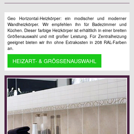
Geo Horizontal-Heizkörper: ein modischer und moderner
Wandheizkörper. Wir empfehlen ihn für Badezimmer und
Küchen. Dieser farbige Heizkörper ist erhältlich in einer breiten
Größenauswahl und mit großer Leistung. Für Zentralheizung
geeignet bieten wir ihn ohne Extrakosten in 208 RAL-Farben
an.
HEIZART- & GRÖSSENAUSWAHL