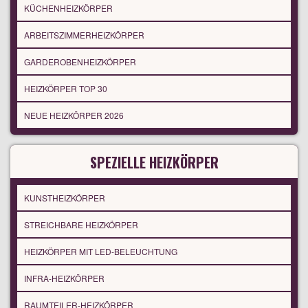
KÜCHENHEIZKÖRPER
ARBEITSZIMMERHEIZKÖRPER
GARDEROBENHEIZKÖRPER
HEIZKÖRPER TOP 30
NEUE HEIZKÖRPER 2026
SPEZIELLE HEIZKÖRPER
KUNSTHEIZKÖRPER
STREICHBARE HEIZKÖRPER
HEIZKÖRPER MIT LED-BELEUCHTUNG
INFRA-HEIZKÖRPER
RAUMTEILER-HEIZKÖRPER