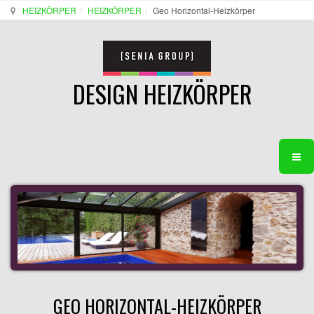
HEIZKÖRPER
HEIZKÖRPER
Geo Horizontal-Heizkörper
DESIGN HEIZKÖRPER
GEO HORIZONTAL-HEIZKÖRPER