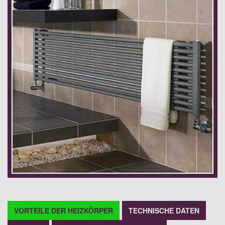
VORTEILE DER HEIZKÖRPER
TECHNISCHE DATEN