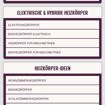
ELEKTRISCHE & HYBRIDE HEIZKÖRPER
ELEKTROHEIZKÖRPER
BADHEIZKÖRPER ELEKTRISCH
HEIZKÖRPER FÜR MISCHBETRIEB
BADHEIZKÖRPER FÜR MISCHBETRIEB
HEIZKÖRPER-IDEEN
WOHNZIMMERHEIZKÖRPER
BADHEIZKÖRPER
SCHLAFZIMMERHEIZKÖRPER