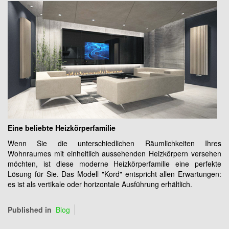
Eine beliebte Heizkörperfamilie
Wenn Sie die unterschiedlichen Räumlichkeiten Ihres
Wohnraumes mit einheitlich aussehenden Heizkörpern versehen
möchten, ist diese moderne Heizkörperfamilie eine perfekte
Lösung für Sie. Das Modell "Kord" entspricht allen Erwartungen:
es ist als vertikale oder horizontale Ausführung erhältlich.
Published in
Blog