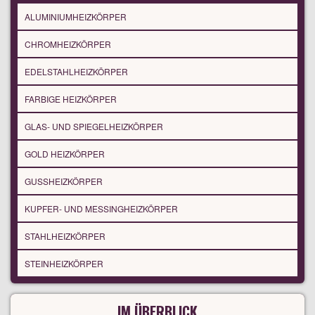
ALUMINIUMHEIZKÖRPER
CHROMHEIZKÖRPER
EDELSTAHLHEIZKÖRPER
FARBIGE HEIZKÖRPER
GLAS- UND SPIEGELHEIZKÖRPER
GOLD HEIZKÖRPER
GUSSHEIZKÖRPER
KUPFER- UND MESSINGHEIZKÖRPER
STAHLHEIZKÖRPER
STEINHEIZKÖRPER
IM ÜBERBLICK