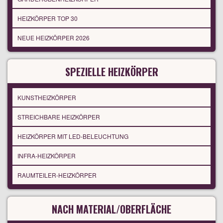
HEIZKÖRPER TOP 30
NEUE HEIZKÖRPER 2026
SPEZIELLE HEIZKÖRPER
KUNSTHEIZKÖRPER
STREICHBARE HEIZKÖRPER
HEIZKÖRPER MIT LED-BELEUCHTUNG
INFRA-HEIZKÖRPER
RAUMTEILER-HEIZKÖRPER
NACH MATERIAL/OBERFLÄCHE