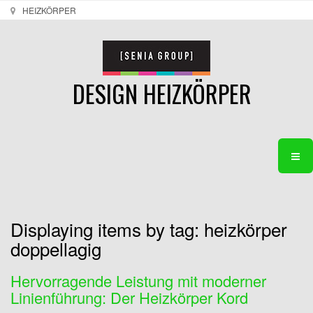
HEIZKÖRPER
DESIGN HEIZKÖRPER
Displaying items by tag: heizkörper
doppellagig
Hervorragende Leistung mit moderner
Linienführung: Der Heizkörper Kord