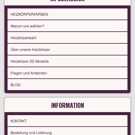
HEIZKÖRPERFARBEN
Warum uns wählen?
Heizkörperwahl
Über unsere Heizkörper
Heizkörper 3D-Modelle
Fragen und Antworten
BLOG
INFORMATION
KONTAKT
Bestellung und Lieferung