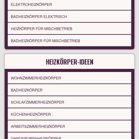
ELEKTROHEIZKÖRPER
BADHEIZKÖRPER ELEKTRISCH
HEIZKÖRPER FÜR MISCHBETRIEB
BADHEIZKÖRPER FÜR MISCHBETRIEB
HEIZKÖRPER-IDEEN
WOHNZIMMERHEIZKÖRPER
BADHEIZKÖRPER
SCHLAFZIMMERHEIZKÖRPER
KÜCHENHEIZKÖRPER
ARBEITSZIMMERHEIZKÖRPER
GARDEROBENHEIZKÖRPER