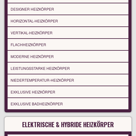
DESIGNER HEIZKÖRPER
HORIZONTAL-HEIZKÖRPER
VERTIKAL-HEIZKÖRPER
FLACHHEIZKÖRPER
MODERNE HEIZKÖRPER
LEISTUNGSSTARKE HEIZKÖRPER
NIEDERTEMPERATUR-HEIZKÖRPER
EXKLUSIVE HEIZKÖRPER
EXKLUSIVE BADHEIZKÖRPER
ELEKTRISCHE & HYBRIDE HEIZKÖRPER