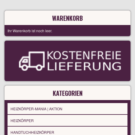
WARENKORB
Ihr Warenkorb ist noch leer.
KATEGORIEN
HEIZKÖRPER-MANIA | AKTION
HEIZKÖRPER
HANDTUCHHEIZKÖRPER