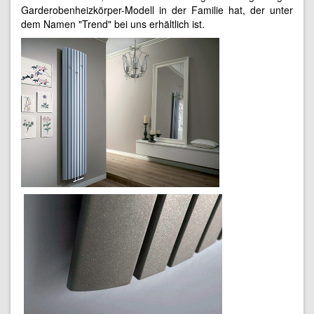
Garderobenheizkörper-Modell in der Familie hat, der unter
dem Namen "Trend" bei uns erhältlich ist.