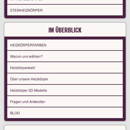
STEINHEIZKÖRPER
IM ÜBERBLICK
HEIZKÖRPERFARBEN
Warum uns wählen?
Heizkörperwahl
Über unsere Heizkörper
Heizkörper 3D-Modelle
Fragen und Antworten
BLOG