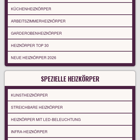
KÜCHENHEIZKÖRPER
ARBEITSZIMMERHEIZKÖRPER
GARDEROBENHEIZKÖRPER
HEIZKÖRPER TOP 30
NEUE HEIZKÖRPER 2026
SPEZIELLE HEIZKÖRPER
KUNSTHEIZKÖRPER
STREICHBARE HEIZKÖRPER
HEIZKÖRPER MIT LED-BELEUCHTUNG
INFRA-HEIZKÖRPER