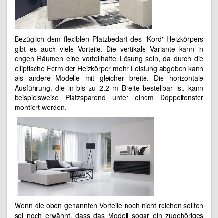
Bezüglich dem flexiblen Platzbedarf des "Kord"-Heizkörpers
gibt es auch viele Vorteile. Die vertikale Variante kann in
engen Räumen eine vorteilhafte Lösung sein, da durch die
elliptische Form der Heizkörper mehr Leistung abgeben kann
als andere Modelle mit gleicher breite. Die horizontale
Ausführung, die in bis zu 2,2 m Breite bestellbar ist, kann
beispielsweise Platzsparend unter einem Doppelfenster
montiert werden.
Wenn die oben genannten Vorteile noch nicht reichen sollten
sei noch erwähnt, dass das Modell sogar ein zugehöriges