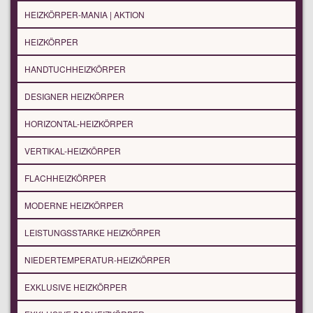
HEIZKÖRPER-MANIA | AKTION
HEIZKÖRPER
HANDTUCHHEIZKÖRPER
DESIGNER HEIZKÖRPER
HORIZONTAL-HEIZKÖRPER
VERTIKAL-HEIZKÖRPER
FLACHHEIZKÖRPER
MODERNE HEIZKÖRPER
LEISTUNGSSTARKE HEIZKÖRPER
NIEDERTEMPERATUR-HEIZKÖRPER
EXKLUSIVE HEIZKÖRPER