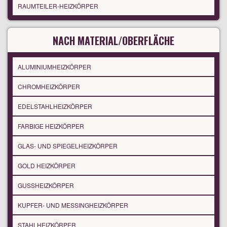
RAUMTEILER-HEIZKÖRPER
NACH MATERIAL/OBERFLÄCHE
ALUMINIUMHEIZKÖRPER
CHROMHEIZKÖRPER
EDELSTAHLHEIZKÖRPER
FARBIGE HEIZKÖRPER
GLAS- UND SPIEGELHEIZKÖRPER
GOLD HEIZKÖRPER
GUSSHEIZKÖRPER
KUPFER- UND MESSINGHEIZKÖRPER
STAHLHEIZKÖRPER