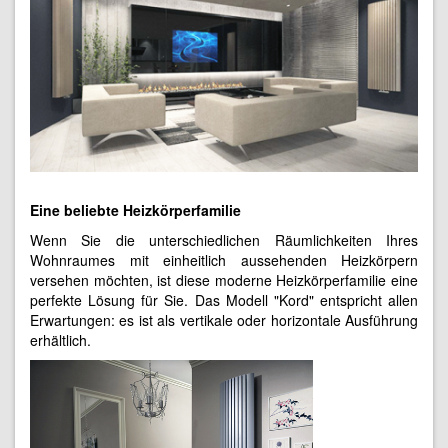
Eine beliebte Heizkörperfamilie
Wenn Sie die unterschiedlichen Räumlichkeiten Ihres
Wohnraumes mit einheitlich aussehenden Heizkörpern
versehen möchten, ist diese moderne Heizkörperfamilie eine
perfekte Lösung für Sie. Das Modell "Kord" entspricht allen
Erwartungen: es ist als vertikale oder horizontale Ausführung
erhältlich.