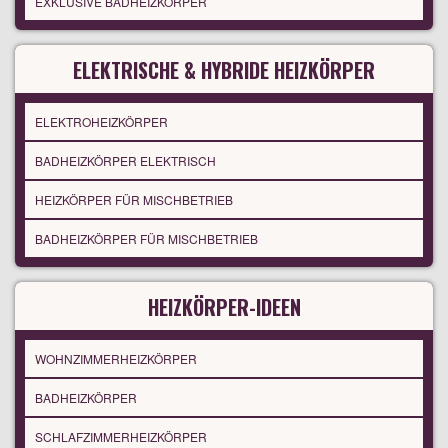
EXKLUSIVE BADHEIZKÖRPER
ELEKTRISCHE & HYBRIDE HEIZKÖRPER
ELEKTROHEIZKÖRPER
BADHEIZKÖRPER ELEKTRISCH
HEIZKÖRPER FÜR MISCHBETRIEB
BADHEIZKÖRPER FÜR MISCHBETRIEB
HEIZKÖRPER-IDEEN
WOHNZIMMERHEIZKÖRPER
BADHEIZKÖRPER
SCHLAFZIMMERHEIZKÖRPER