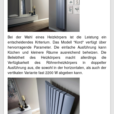
Bei der Wahl eines Heizkörpers ist die Leistung ein
entscheidendes Kriterium. Das Modell "Kord" verfügt über
hervorragende Parameter. Die einfache Ausführung kann
Küchen und kleinere Räume ausreichend beheizen. Die
Beliebtheit des Heizkörpers macht allerdings die
Verfügbarkeit des Röhrenheizkörpers in doppelter
Ausführung aus, die sowohl in der horizontalen, als auch der
vertikalen Variante fast 2200 W abgeben kann.