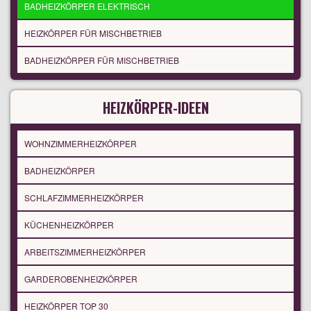
BADHEIZKÖRPER ELEKTRISCH
HEIZKÖRPER FÜR MISCHBETRIEB
BADHEIZKÖRPER FÜR MISCHBETRIEB
HEIZKÖRPER-IDEEN
WOHNZIMMERHEIZKÖRPER
BADHEIZKÖRPER
SCHLAFZIMMERHEIZKÖRPER
KÜCHENHEIZKÖRPER
ARBEITSZIMMERHEIZKÖRPER
GARDEROBENHEIZKÖRPER
HEIZKÖRPER TOP 30