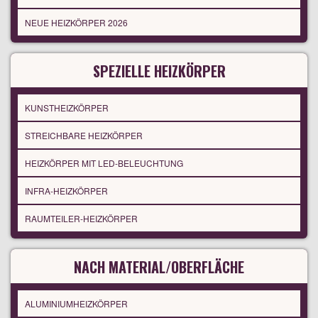
NEUE HEIZKÖRPER 2026
SPEZIELLE HEIZKÖRPER
KUNSTHEIZKÖRPER
STREICHBARE HEIZKÖRPER
HEIZKÖRPER MIT LED-BELEUCHTUNG
INFRA-HEIZKÖRPER
RAUMTEILER-HEIZKÖRPER
NACH MATERIAL/OBERFLÄCHE
ALUMINIUMHEIZKÖRPER