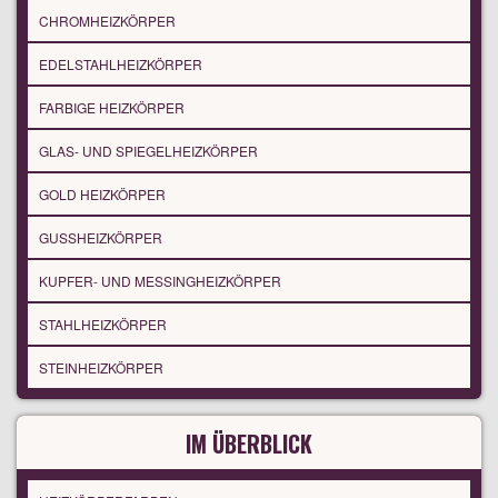
CHROMHEIZKÖRPER
EDELSTAHLHEIZKÖRPER
FARBIGE HEIZKÖRPER
GLAS- UND SPIEGELHEIZKÖRPER
GOLD HEIZKÖRPER
GUSSHEIZKÖRPER
KUPFER- UND MESSINGHEIZKÖRPER
STAHLHEIZKÖRPER
STEINHEIZKÖRPER
IM ÜBERBLICK