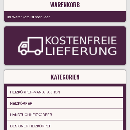
WARENKORB
Ihr Warenkorb ist noch leer.
KATEGORIEN
HEIZKÖRPER-MANIA | AKTION
HEIZKÖRPER
HANDTUCHHEIZKÖRPER
DESIGNER HEIZKÖRPER