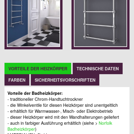
VORTEILE DER HEIZKÖRPER
TECHNISCHE DATEN
FARBEN
SICHERHEITSVORSCHRIFTEN
Vorteile der Badheizkörper:
- traditioneller Chrom-Handtuchtrockner
- die Winkelventile für diesen Heizkörper sind unentgeltlich
- erhältlich für Warmwasser-, Misch- oder Elektrobetrieb
- dieser Heizkörper wird mit den Wandhalterungen geliefert
- auch in farbiger Ausführung erhältlich (siehe >
Norfolk
Badheizkörper
)