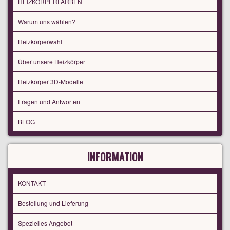
HEIZKÖRPERFARBEN
Warum uns wählen?
Heizkörperwahl
Über unsere Heizkörper
Heizkörper 3D-Modelle
Fragen und Antworten
BLOG
INFORMATION
KONTAKT
Bestellung und Lieferung
Spezielles Angebot