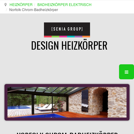
HEIZKÖRPER
BADHEIZKÖRPER ELEKTRISCH
Norfolk Chrom-Badheizkörper
DESIGN HEIZKÖRPER