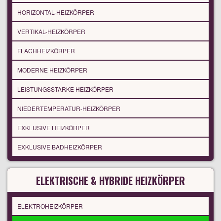
HORIZONTAL-HEIZKÖRPER
VERTIKAL-HEIZKÖRPER
FLACHHEIZKÖRPER
MODERNE HEIZKÖRPER
LEISTUNGSSTARKE HEIZKÖRPER
NIEDERTEMPERATUR-HEIZKÖRPER
EXKLUSIVE HEIZKÖRPER
EXKLUSIVE BADHEIZKÖRPER
ELEKTRISCHE & HYBRIDE HEIZKÖRPER
ELEKTROHEIZKÖRPER