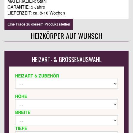
MATERIALIEN: Stahl
GARANTIE: 5 Jahre
LIEFERZEIT:
ca. 8-10 Wochen
Eine Frage zu diesem Produkt stellen
HEIZKÖRPER AUF WUNSCH
HEIZART- & GRÖSSENAUSWAHL
HEIZART & ZUBEHÖR
HÖHE
BREITE
TIEFE