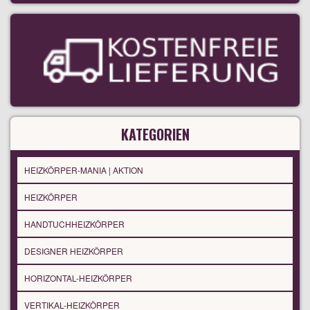
KATEGORIEN
HEIZKÖRPER-MANIA | AKTION
HEIZKÖRPER
HANDTUCHHEIZKÖRPER
DESIGNER HEIZKÖRPER
HORIZONTAL-HEIZKÖRPER
VERTIKAL-HEIZKÖRPER