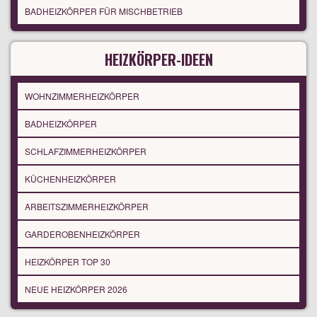
BADHEIZKÖRPER FÜR MISCHBETRIEB
HEIZKÖRPER-IDEEN
WOHNZIMMERHEIZKÖRPER
BADHEIZKÖRPER
SCHLAFZIMMERHEIZKÖRPER
KÜCHENHEIZKÖRPER
ARBEITSZIMMERHEIZKÖRPER
GARDEROBENHEIZKÖRPER
HEIZKÖRPER TOP 30
NEUE HEIZKÖRPER 2026