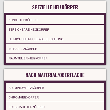
SPEZIELLE HEIZKÖRPER
KUNSTHEIZKÖRPER
STREICHBARE HEIZKÖRPER
HEIZKÖRPER MIT LED-BELEUCHTUNG
INFRA-HEIZKÖRPER
RAUMTEILER-HEIZKÖRPER
NACH MATERIAL/OBERFLÄCHE
ALUMINIUMHEIZKÖRPER
CHROMHEIZKÖRPER
EDELSTAHLHEIZKÖRPER