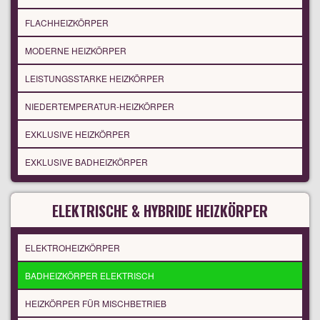
FLACHHEIZKÖRPER
MODERNE HEIZKÖRPER
LEISTUNGSSTARKE HEIZKÖRPER
NIEDERTEMPERATUR-HEIZKÖRPER
EXKLUSIVE HEIZKÖRPER
EXKLUSIVE BADHEIZKÖRPER
ELEKTRISCHE & HYBRIDE HEIZKÖRPER
ELEKTROHEIZKÖRPER
BADHEIZKÖRPER ELEKTRISCH
HEIZKÖRPER FÜR MISCHBETRIEB