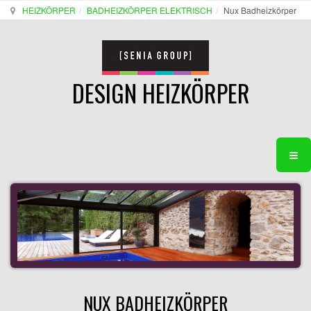
HEIZKÖRPER
BADHEIZKÖRPER ELEKTRISCH
Nux Badheizkörper
DESIGN HEIZKÖRPER
NUX BADHEIZKÖRPER