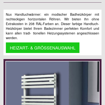
Nux Handtuchwärmer: ein modischer Badheizkörper mit
rechteckigen horizontalen Röhren. Wir bieten ihn ohne
Extrakosten in 208 RAL-Farben an. Dieser farbige Handtuch-
Heizkörper bietet Ihrem Badezimmer perfekten Komfort und
kann allen tradi- tionellen Heizungssystemen angeschlossen
werden.
HEIZART- & GRÖSSENAUSWAHL