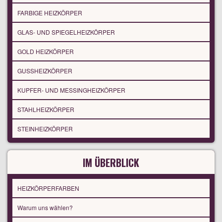
FARBIGE HEIZKÖRPER
GLAS- UND SPIEGELHEIZKÖRPER
GOLD HEIZKÖRPER
GUSSHEIZKÖRPER
KUPFER- UND MESSINGHEIZKÖRPER
STAHLHEIZKÖRPER
STEINHEIZKÖRPER
IM ÜBERBLICK
HEIZKÖRPERFARBEN
Warum uns wählen?