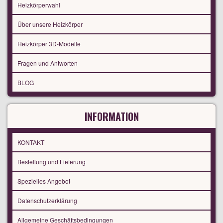
Heizkörperwahl
Über unsere Heizkörper
Heizkörper 3D-Modelle
Fragen und Antworten
BLOG
INFORMATION
KONTAKT
Bestellung und Lieferung
Spezielles Angebot
Datenschutzerklärung
Allgemeine Geschäftsbedingungen