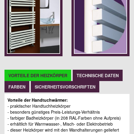
VORTEILE DER HEIZKÖRPER
TECHNISCHE DATEN
FARBEN
SICHERHEITSVORSCHRIFTEN
Vorteile der Handtuchwärmer:
- praktischer Handtuchheizkörper
- besonders günstiges Preis-Leistungs-Verhältnis
- farbiger Badheizkörper (in 208 RAL-Farben ohne Aufpreis)
- erhältlich für Warmwasser-, Misch- oder Elektrobetrieb
- dieser Heizkörper wird mit den Wandhalterungen geliefert