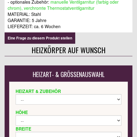
- optionales Zubehör:
manuelle Ventilgarnitur (farbig oder
chrom), verchromte Thermostatventilgarnitur
MATERIAL: Stahl
GARANTIE: 5 Jahre
LIEFERZEIT: ca. 6 Wochen
Eine Frage zu diesem Produkt stellen
HEIZKÖRPER AUF WUNSCH
HEIZART- & GRÖSSENAUSWAHL
HEIZART & ZUBEHÖR
HÖHE
BREITE