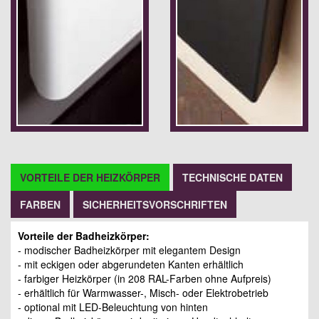
VORTEILE DER HEIZKÖRPER
TECHNISCHE DATEN
FARBEN
SICHERHEITSVORSCHRIFTEN
Vorteile der Badheizkörper:
- modischer Badheizkörper mit elegantem Design
- mit eckigen oder abgerundeten Kanten erhältlich
- farbiger Heizkörper (in 208 RAL-Farben ohne Aufpreis)
- erhältlich für Warmwasser-, Misch- oder Elektrobetrieb
- optional mit LED-Beleuchtung von hinte
n