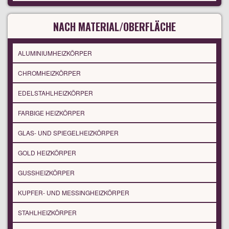
NACH MATERIAL/OBERFLÄCHE
ALUMINIUMHEIZKÖRPER
CHROMHEIZKÖRPER
EDELSTAHLHEIZKÖRPER
FARBIGE HEIZKÖRPER
GLAS- UND SPIEGELHEIZKÖRPER
GOLD HEIZKÖRPER
GUSSHEIZKÖRPER
KUPFER- UND MESSINGHEIZKÖRPER
STAHLHEIZKÖRPER