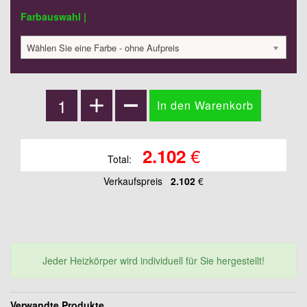
Farbauswahl |
Wählen Sie eine Farbe - ohne Aufpreis
€
2.102
Total:
Verkaufspreis
2.102
€
Jeder Heizkörper wird individuell für Sie hergestellt!
Verwandte Produkte