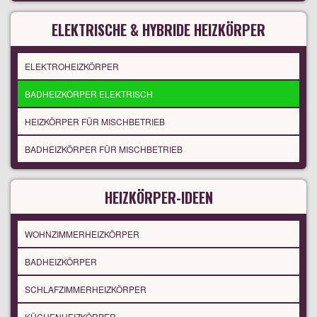
ELEKTRISCHE & HYBRIDE HEIZKÖRPER
ELEKTROHEIZKÖRPER
BADHEIZKÖRPER ELEKTRISCH
HEIZKÖRPER FÜR MISCHBETRIEB
BADHEIZKÖRPER FÜR MISCHBETRIEB
HEIZKÖRPER-IDEEN
WOHNZIMMERHEIZKÖRPER
BADHEIZKÖRPER
SCHLAFZIMMERHEIZKÖRPER
KÜCHENHEIZKÖRPER