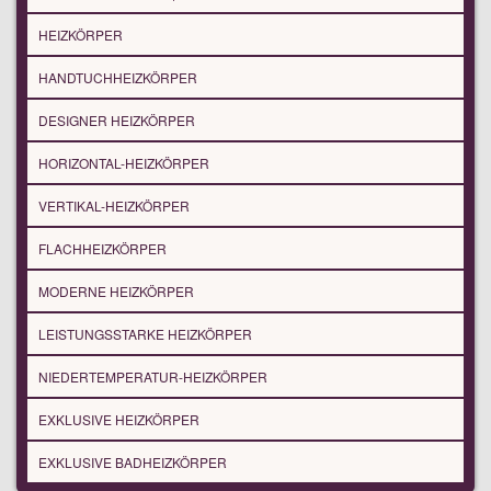
HEIZKÖRPER
HANDTUCHHEIZKÖRPER
DESIGNER HEIZKÖRPER
HORIZONTAL-HEIZKÖRPER
VERTIKAL-HEIZKÖRPER
FLACHHEIZKÖRPER
MODERNE HEIZKÖRPER
LEISTUNGSSTARKE HEIZKÖRPER
NIEDERTEMPERATUR-HEIZKÖRPER
EXKLUSIVE HEIZKÖRPER
EXKLUSIVE BADHEIZKÖRPER