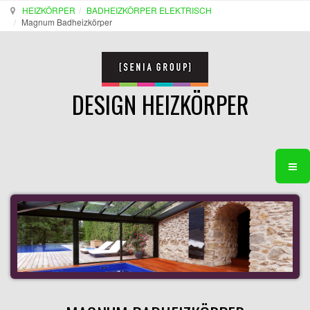
HEIZKÖRPER
BADHEIZKÖRPER ELEKTRISCH
Magnum Badheizkörper
DESIGN HEIZKÖRPER