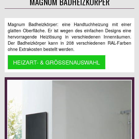
MAGNUM BADHEIZKÖRPER
Magnum Badheizkörper: eine Handtuchheizung mit einer
glatten Oberfläche. Er ist wegen des einfachen Designs eine
hervorragende Heizlösung in verschiedenen Innenräumen.
Der Badheizkörper kann in 208 verschiedenen RAL-Farben
ohne Extrakosten bestellt werden.
HEIZART- & GRÖSSENAUSWAHL