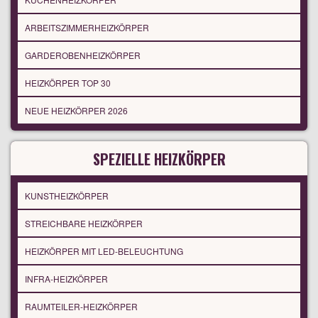
ARBEITSZIMMERHEIZKÖRPER
GARDEROBENHEIZKÖRPER
HEIZKÖRPER TOP 30
NEUE HEIZKÖRPER 2026
SPEZIELLE HEIZKÖRPER
KUNSTHEIZKÖRPER
STREICHBARE HEIZKÖRPER
HEIZKÖRPER MIT LED-BELEUCHTUNG
INFRA-HEIZKÖRPER
RAUMTEILER-HEIZKÖRPER