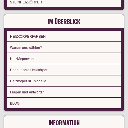
STEINHEIZKÖRPER
IM ÜBERBLICK
HEIZKÖRPERFARBEN
Warum uns wählen?
Heizkörperwahl
Über unsere Heizkörper
Heizkörper 3D-Modelle
Fragen und Antworten
BLOG
INFORMATION