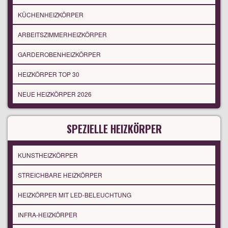
KÜCHENHEIZKÖRPER
ARBEITSZIMMERHEIZKÖRPER
GARDEROBENHEIZKÖRPER
HEIZKÖRPER TOP 30
NEUE HEIZKÖRPER 2026
SPEZIELLE HEIZKÖRPER
KUNSTHEIZKÖRPER
STREICHBARE HEIZKÖRPER
HEIZKÖRPER MIT LED-BELEUCHTUNG
INFRA-HEIZKÖRPER