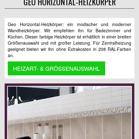
GEO HORIZONTAL-HEIZKÖRPER
Geo Horizontal-Heizkörper: ein modischer und moderner
Wandheizkörper. Wir empfehlen ihn für Badezimmer und
Küchen. Dieser farbige Heizkörper ist erhältlich in einer breiten
Größenauswahl und mit großer Leistung. Für Zentralheizung
geeignet bieten wir ihn ohne Extrakosten in 208 RAL-Farben
an.
HEIZART- & GRÖSSENAUSWAHL