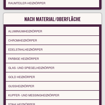
RAUMTEILER-HEIZKÖRPER
NACH MATERIAL/OBERFLÄCHE
ALUMINIUMHEIZKÖRPER
CHROMHEIZKÖRPER
EDELSTAHLHEIZKÖRPER
FARBIGE HEIZKÖRPER
GLAS- UND SPIEGELHEIZKÖRPER
GOLD HEIZKÖRPER
GUSSHEIZKÖRPER
KUPFER- UND MESSINGHEIZKÖRPER
STAHLHEIZKÖRPER