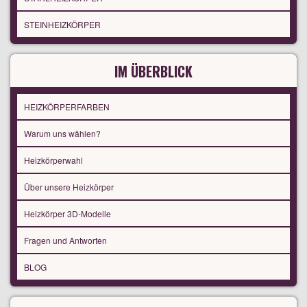
STEINHEIZKÖRPER
IM ÜBERBLICK
HEIZKÖRPERFARBEN
Warum uns wählen?
Heizkörperwahl
Über unsere Heizkörper
Heizkörper 3D-Modelle
Fragen und Antworten
BLOG