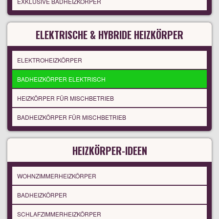
EXKLUSIVE BADHEIZKÖRPER
ELEKTRISCHE & HYBRIDE HEIZKÖRPER
ELEKTROHEIZKÖRPER
BADHEIZKÖRPER ELEKTRISCH
HEIZKÖRPER FÜR MISCHBETRIEB
BADHEIZKÖRPER FÜR MISCHBETRIEB
HEIZKÖRPER-IDEEN
WOHNZIMMERHEIZKÖRPER
BADHEIZKÖRPER
SCHLAFZIMMERHEIZKÖRPER