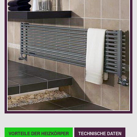
VORTEILE DER HEIZKÖRPER
TECHNISCHE DATEN