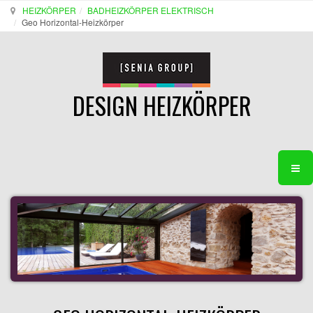
HEIZKÖRPER
BADHEIZKÖRPER ELEKTRISCH
Geo Horizontal-Heizkörper
DESIGN HEIZKÖRPER