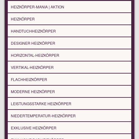
HEIZKÖRPER-MANIA | AKTION
HEIZKÖRPER
HANDTUCHHEIZKÖRPER
DESIGNER HEIZKÖRPER
HORIZONTAL-HEIZKÖRPER
VERTIKAL-HEIZKÖRPER
FLACHHEIZKÖRPER
MODERNE HEIZKÖRPER
LEISTUNGSSTARKE HEIZKÖRPER
NIEDERTEMPERATUR-HEIZKÖRPER
EXKLUSIVE HEIZKÖRPER