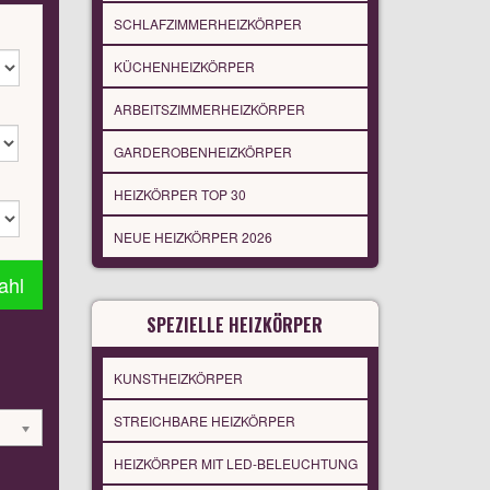
SCHLAFZIMMERHEIZKÖRPER
KÜCHENHEIZKÖRPER
ARBEITSZIMMERHEIZKÖRPER
GARDEROBENHEIZKÖRPER
HEIZKÖRPER TOP 30
NEUE HEIZKÖRPER 2026
ahl
SPEZIELLE HEIZKÖRPER
KUNSTHEIZKÖRPER
STREICHBARE HEIZKÖRPER
HEIZKÖRPER MIT LED-BELEUCHTUNG