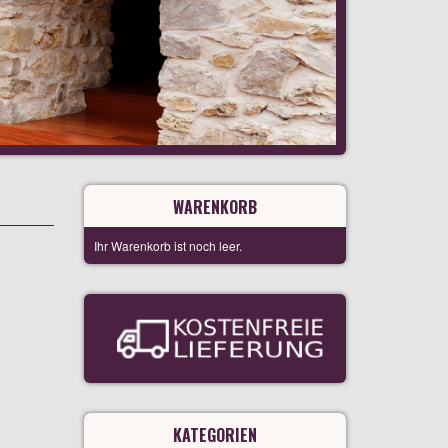
WARENKORB
Ihr Warenkorb ist noch leer.
KATEGORIEN