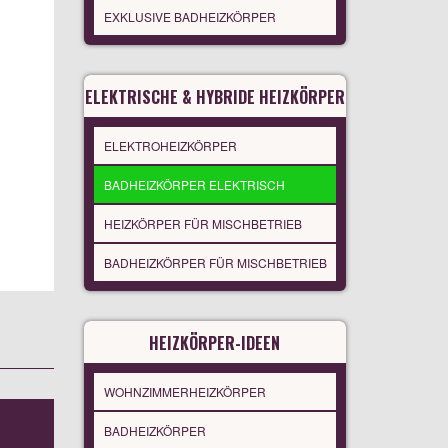
EXKLUSIVE BADHEIZKÖRPER
ELEKTRISCHE & HYBRIDE HEIZKÖRPER
ELEKTROHEIZKÖRPER
BADHEIZKÖRPER ELEKTRISCH
HEIZKÖRPER FÜR MISCHBETRIEB
BADHEIZKÖRPER FÜR MISCHBETRIEB
HEIZKÖRPER-IDEEN
WOHNZIMMERHEIZKÖRPER
BADHEIZKÖRPER