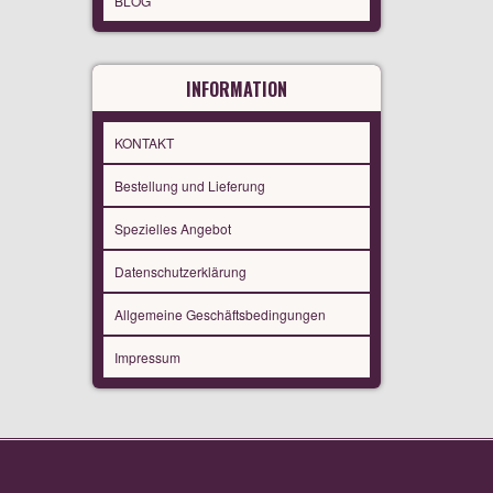
BLOG
INFORMATION
KONTAKT
Bestellung und Lieferung
Spezielles Angebot
Datenschutzerklärung
Allgemeine Geschäftsbedingungen
Impressum