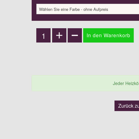
Wählen Sie eine Farbe - ohne Aufpreis
Jeder Heizkörp
Zurück z