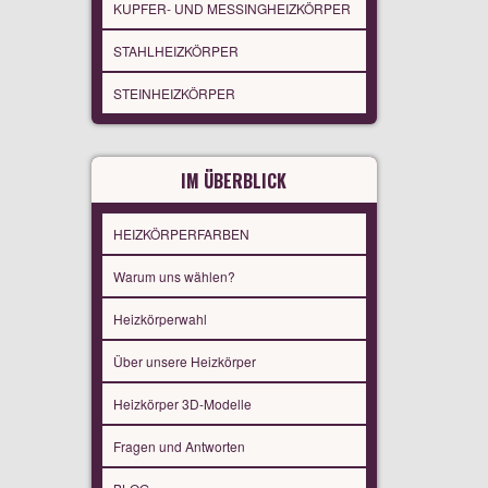
KUPFER- UND MESSINGHEIZKÖRPER
STAHLHEIZKÖRPER
STEINHEIZKÖRPER
IM ÜBERBLICK
HEIZKÖRPERFARBEN
Warum uns wählen?
Heizkörperwahl
Über unsere Heizkörper
Heizkörper 3D-Modelle
Fragen und Antworten