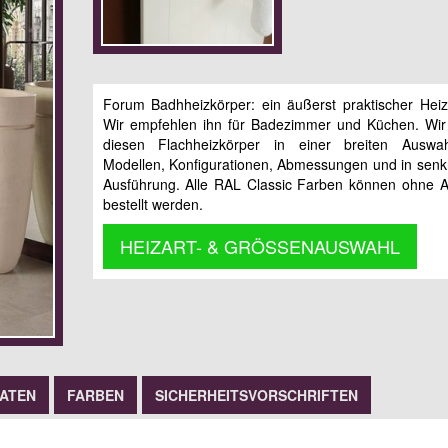
Forum Badhheizkörper: ein äußerst praktischer Heiz
Wir empfehlen ihn für Badezimmer und Küchen. Wir
diesen Flachheizkörper in einer breiten Auswa
Modellen, Konfigurationen, Abmessungen und in senk
Ausführung. Alle RAL Classic Farben können ohne A
bestellt werden.
HEIZART- & GRÖSSENAUSWAHL
DATEN
FARBEN
SICHERHEITSVORSCHRIFTEN