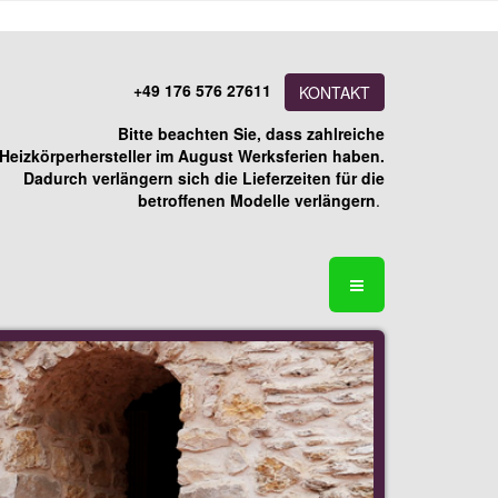
+49 176 576 27611
KONTAKT
Bitte beachten Sie, dass zahlreiche
Heizkörperhersteller im August Werksferien haben.
Dadurch verlängern sich die Lieferzeiten für die
betroffenen Modelle verlängern
.