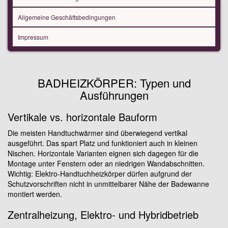
Allgemeine Geschäftsbedingungen
Impressum
BADHEIZKÖRPER: Typen und
Ausführungen
Vertikale vs. horizontale Bauform
Die meisten Handtuchwärmer sind überwiegend vertikal
ausgeführt. Das spart Platz und funktioniert auch in kleinen
Nischen. Horizontale Varianten eignen sich dagegen für die
Montage unter Fenstern oder an niedrigen Wandabschnitten.
Wichtig: Elektro-Handtuchheizkörper dürfen aufgrund der
Schutzvorschriften nicht in unmittelbarer Nähe der Badewanne
montiert werden.
Zentralheizung, Elektro- und Hybridbetrieb