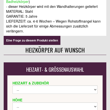
Badheizkörper
)
- dieser Heizkörper wird mit den Wandhalterungen geliefert
MATERIAL: Stahl
GARANTIE: 5 Jahre
LIEFERZEIT: ca. 4-6 Wochen – Wegen Rohstoffmangel kann
sich die Lieferzeit für einige Abmessungen zusätzlich
verlängern.
Eine Frage zu diesem Produkt stellen
HEIZKÖRPER AUF WUNSCH
HEIZART- & GRÖSSENAUSWAHL
HEIZART & ZUBEHÖR
HÖHE