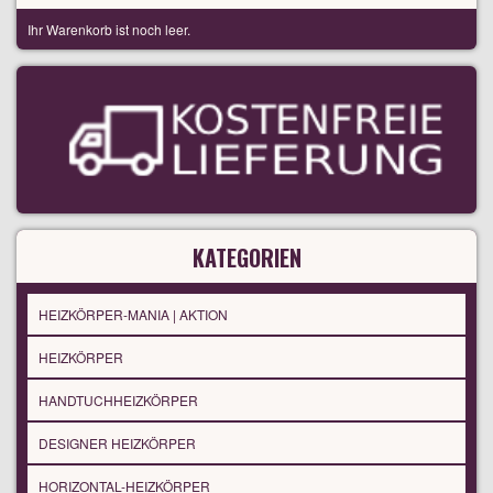
Ihr Warenkorb ist noch leer.
KATEGORIEN
HEIZKÖRPER-MANIA | AKTION
HEIZKÖRPER
HANDTUCHHEIZKÖRPER
DESIGNER HEIZKÖRPER
HORIZONTAL-HEIZKÖRPER