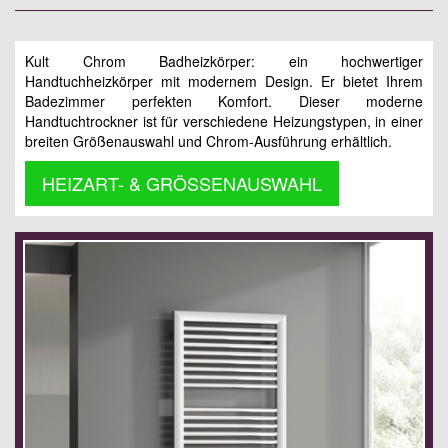
Kult Chrom Badheizkörper: ein hochwertiger
Handtuchheizkörper mit modernem Design. Er bietet Ihrem
Badezimmer perfekten Komfort. Dieser moderne
Handtuchtrockner ist für verschiedene Heizungstypen, in einer
breiten Größenauswahl und Chrom-Ausführung erhältlich.
HEIZART- & GRÖSSENAUSWAHL