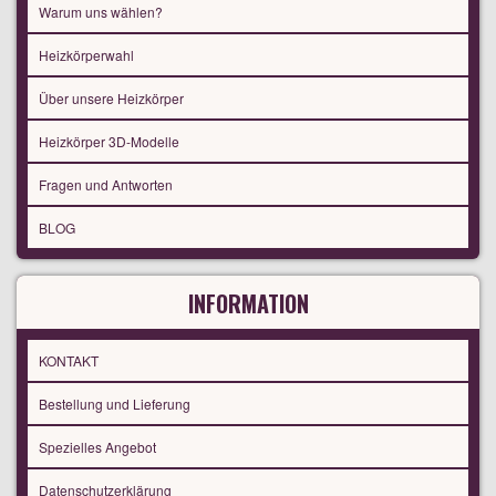
Warum uns wählen?
Heizkörperwahl
Über unsere Heizkörper
Heizkörper 3D-Modelle
Fragen und Antworten
BLOG
INFORMATION
KONTAKT
Bestellung und Lieferung
Spezielles Angebot
Datenschutzerklärung