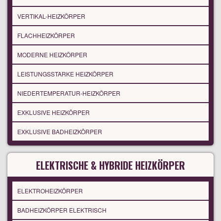
VERTIKAL-HEIZKÖRPER
FLACHHEIZKÖRPER
MODERNE HEIZKÖRPER
LEISTUNGSSTARKE HEIZKÖRPER
NIEDERTEMPERATUR-HEIZKÖRPER
EXKLUSIVE HEIZKÖRPER
EXKLUSIVE BADHEIZKÖRPER
ELEKTRISCHE & HYBRIDE HEIZKÖRPER
ELEKTROHEIZKÖRPER
BADHEIZKÖRPER ELEKTRISCH