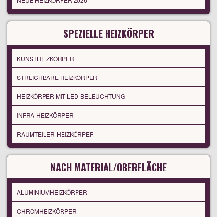
NEUE HEIZKÖRPER 2026
SPEZIELLE HEIZKÖRPER
KUNSTHEIZKÖRPER
STREICHBARE HEIZKÖRPER
HEIZKÖRPER MIT LED-BELEUCHTUNG
INFRA-HEIZKÖRPER
RAUMTEILER-HEIZKÖRPER
NACH MATERIAL/OBERFLÄCHE
ALUMINIUMHEIZKÖRPER
CHROMHEIZKÖRPER