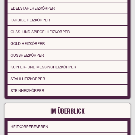
EDELSTAHLHEIZKÖRPER
FARBIGE HEIZKÖRPER
GLAS- UND SPIEGELHEIZKÖRPER
GOLD HEIZKÖRPER
GUSSHEIZKÖRPER
KUPFER- UND MESSINGHEIZKÖRPER
STAHLHEIZKÖRPER
STEINHEIZKÖRPER
IM ÜBERBLICK
HEIZKÖRPERFARBEN