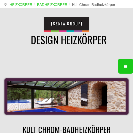
HEIZKÖRPER
BADHEIZKÖRPER
Kult Chrom-Badheizkörper
DESIGN HEIZKÖRPER
KULT CHROM-BADHEIZKÖRPER