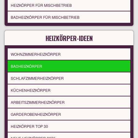
HEIZKÖRPER FÜR MISCHBETRIEB
BADHEIZKÖRPER FÜR MISCHBETRIEB
HEIZKÖRPER-IDEEN
WOHNZIMMERHEIZKÖRPER
BADHEIZKÖRPER
SCHLAFZIMMERHEIZKÖRPER
KÜCHENHEIZKÖRPER
ARBEITSZIMMERHEIZKÖRPER
GARDEROBENHEIZKÖRPER
HEIZKÖRPER TOP 30