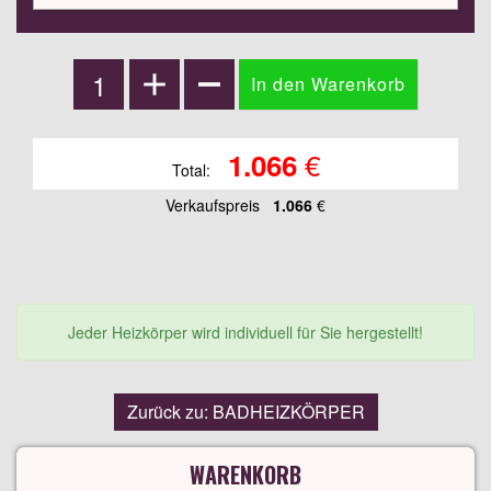
€
1.066
Total:
Verkaufspreis
1.066
€
Jeder Heizkörper wird individuell für Sie hergestellt!
Zurück zu: BADHEIZKÖRPER
WARENKORB