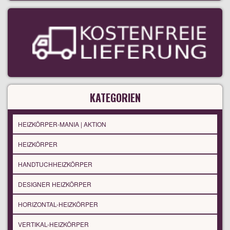
KATEGORIEN
HEIZKÖRPER-MANIA | AKTION
HEIZKÖRPER
HANDTUCHHEIZKÖRPER
DESIGNER HEIZKÖRPER
HORIZONTAL-HEIZKÖRPER
VERTIKAL-HEIZKÖRPER