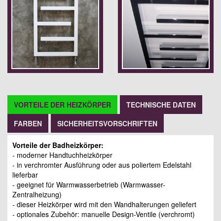
VORTEILE DER HEIZKÖRPER
TECHNISCHE DATEN
FARBEN
SICHERHEITSVORSCHRIFTEN
Vorteile der Badheizkörper:
- moderner Handtuchheizkörper
- in verchromter Ausführung oder aus poliertem Edelstahl
lieferbar
- geeignet für Warmwasserbetrieb (Warmwasser-
Zentralheizung)
- dieser Heizkörper wird mit den Wandhalterungen geliefert
- optionales Zubehör: manuelle Design-Ventile (verchromt)