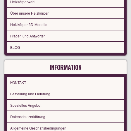
Heizkörperwahl
Über unsere Heizkörper
Heizkörper 3D-Modelle
Fragen und Antworten
BLOG
INFORMATION
KONTAKT
Bestellung und Lieferung
Spezielles Angebot
Datenschutzerklärung
Allgemeine Geschäftsbedingungen