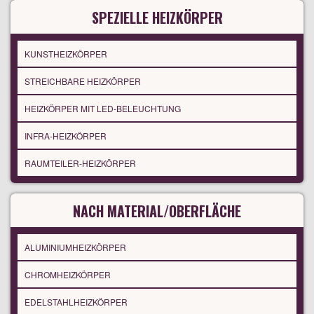
SPEZIELLE HEIZKÖRPER
KUNSTHEIZKÖRPER
STREICHBARE HEIZKÖRPER
HEIZKÖRPER MIT LED-BELEUCHTUNG
INFRA-HEIZKÖRPER
RAUMTEILER-HEIZKÖRPER
NACH MATERIAL/OBERFLÄCHE
ALUMINIUMHEIZKÖRPER
CHROMHEIZKÖRPER
EDELSTAHLHEIZKÖRPER