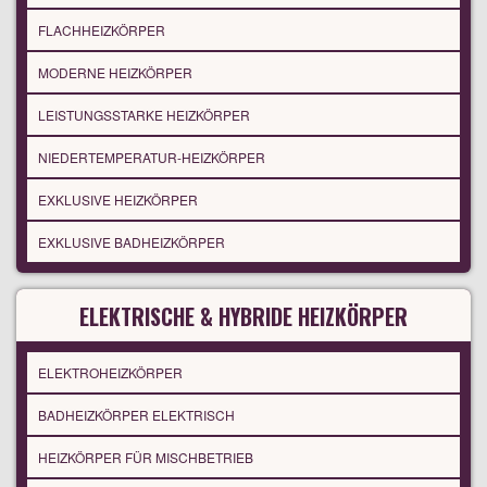
FLACHHEIZKÖRPER
MODERNE HEIZKÖRPER
LEISTUNGSSTARKE HEIZKÖRPER
NIEDERTEMPERATUR-HEIZKÖRPER
EXKLUSIVE HEIZKÖRPER
EXKLUSIVE BADHEIZKÖRPER
ELEKTRISCHE & HYBRIDE HEIZKÖRPER
ELEKTROHEIZKÖRPER
BADHEIZKÖRPER ELEKTRISCH
HEIZKÖRPER FÜR MISCHBETRIEB