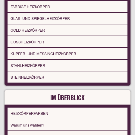
FARBIGE HEIZKÖRPER
GLAS- UND SPIEGELHEIZKÖRPER
GOLD HEIZKÖRPER
GUSSHEIZKÖRPER
KUPFER- UND MESSINGHEIZKÖRPER
STAHLHEIZKÖRPER
STEINHEIZKÖRPER
IM ÜBERBLICK
HEIZKÖRPERFARBEN
Warum uns wählen?