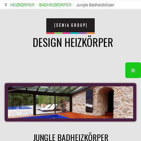
HEIZKÖRPER
BADHEIZKÖRPER
Jungle Badheizkörper
DESIGN HEIZKÖRPER
JUNGLE BADHEIZKÖRPER