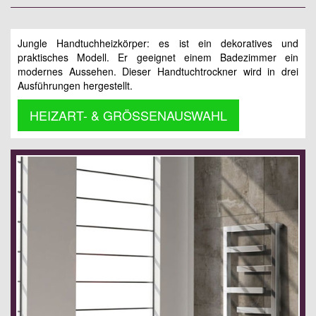
Jungle Handtuchheizkörper: es ist ein dekoratives und
praktisches Modell. Er geeignet einem Badezimmer ein
modernes Aussehen. Dieser Handtuchtrockner wird in drei
Ausführungen hergestellt.
HEIZART- & GRÖSSENAUSWAHL