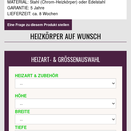
MATERIAL: Stahl (Chrom-Heizkörper) oder Edelstahl
GARANTIE: 5 Jahre
LIEFERZEIT: ca. 8 Wochen
Eine Frage zu diesem Produkt stellen
HEIZKÖRPER AUF WUNSCH
HEIZART- & GRÖSSENAUSWAHL
HEIZART & ZUBEHÖR
HÖHE
BREITE
TIEFE