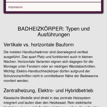
Impressum
BADHEIZKÖRPER: Typen und
Ausführungen
Vertikale vs. horizontale Bauform
Die meisten Handtuchwärmer sind überwiegend vertikal
ausgeführt. Das spart Platz und funktioniert auch in kleinen
Nischen. Horizontale Varianten eignen sich dagegen für die
Montage unter Fenstern oder an niedrigen Wandabschnitten.
Wichtig: Elektro-Handtuchheizkörper dürfen aufgrund der
Schutzvorschriften nicht in unmittelbarer Nähe der Badewanne
montiert werden.
Zentralheizung, Elektro- und Hybridbetrieb
Klassische Modelle sind direkt in das zentrale Heizsystem
integriert und laufen über den Heizkessel. Rein elektrische