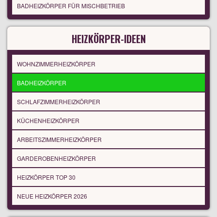
BADHEIZKÖRPER FÜR MISCHBETRIEB
HEIZKÖRPER-IDEEN
WOHNZIMMERHEIZKÖRPER
BADHEIZKÖRPER
SCHLAFZIMMERHEIZKÖRPER
KÜCHENHEIZKÖRPER
ARBEITSZIMMERHEIZKÖRPER
GARDEROBENHEIZKÖRPER
HEIZKÖRPER TOP 30
NEUE HEIZKÖRPER 2026