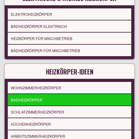
ELEKTROHEIZKÖRPER
BADHEIZKÖRPER ELEKTRISCH
HEIZKÖRPER FÜR MISCHBETRIEB
BADHEIZKÖRPER FÜR MISCHBETRIEB
HEIZKÖRPER-IDEEN
WOHNZIMMERHEIZKÖRPER
BADHEIZKÖRPER
SCHLAFZIMMERHEIZKÖRPER
KÜCHENHEIZKÖRPER
ARBEITSZIMMERHEIZKÖRPER