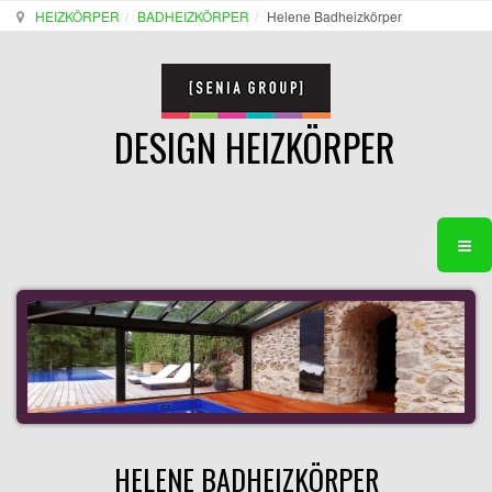
HEIZKÖRPER
BADHEIZKÖRPER
Helene Badheizkörper
DESIGN HEIZKÖRPER
HELENE BADHEIZKÖRPER