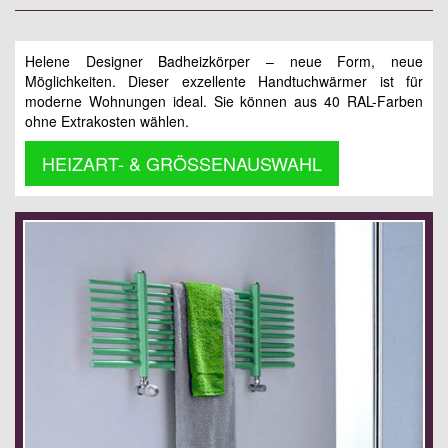
Helene Designer Badheizkörper – neue Form, neue
Möglichkeiten. Dieser exzellente Handtuchwärmer ist für
moderne Wohnungen ideal. Sie können aus 40 RAL-Farben
ohne Extrakosten wählen.
HEIZART- & GRÖSSENAUSWAHL