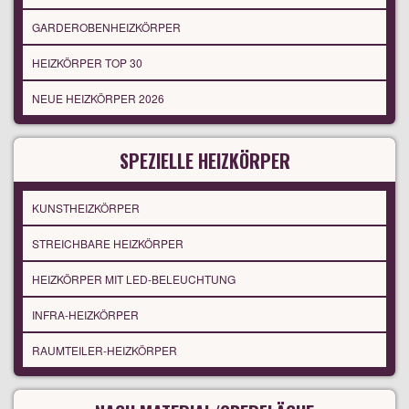
GARDEROBENHEIZKÖRPER
HEIZKÖRPER TOP 30
NEUE HEIZKÖRPER 2026
SPEZIELLE HEIZKÖRPER
KUNSTHEIZKÖRPER
STREICHBARE HEIZKÖRPER
HEIZKÖRPER MIT LED-BELEUCHTUNG
INFRA-HEIZKÖRPER
RAUMTEILER-HEIZKÖRPER