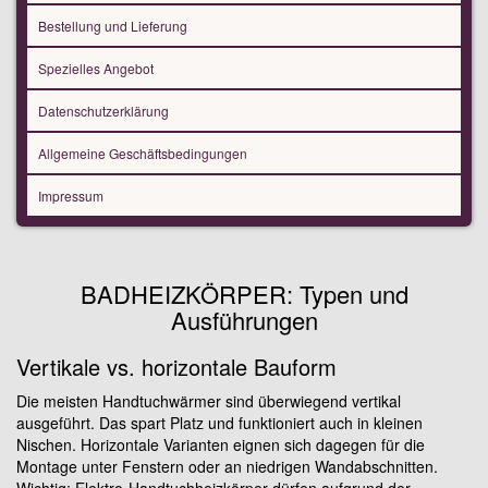
Bestellung und Lieferung
Spezielles Angebot
Datenschutzerklärung
Allgemeine Geschäftsbedingungen
Impressum
BADHEIZKÖRPER: Typen und
Ausführungen
Vertikale vs. horizontale Bauform
Die meisten Handtuchwärmer sind überwiegend vertikal
ausgeführt. Das spart Platz und funktioniert auch in kleinen
Nischen. Horizontale Varianten eignen sich dagegen für die
Montage unter Fenstern oder an niedrigen Wandabschnitten.