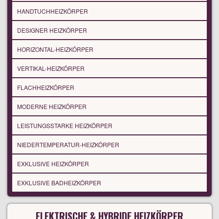
HANDTUCHHEIZKÖRPER
DESIGNER HEIZKÖRPER
HORIZONTAL-HEIZKÖRPER
VERTIKAL-HEIZKÖRPER
FLACHHEIZKÖRPER
MODERNE HEIZKÖRPER
LEISTUNGSSTARKE HEIZKÖRPER
NIEDERTEMPERATUR-HEIZKÖRPER
EXKLUSIVE HEIZKÖRPER
EXKLUSIVE BADHEIZKÖRPER
ELEKTRISCHE & HYBRIDE HEIZKÖRPER