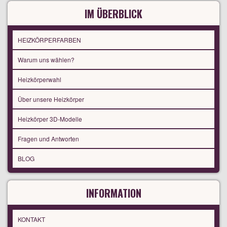
IM ÜBERBLICK
HEIZKÖRPERFARBEN
Warum uns wählen?
Heizkörperwahl
Über unsere Heizkörper
Heizkörper 3D-Modelle
Fragen und Antworten
BLOG
INFORMATION
KONTAKT