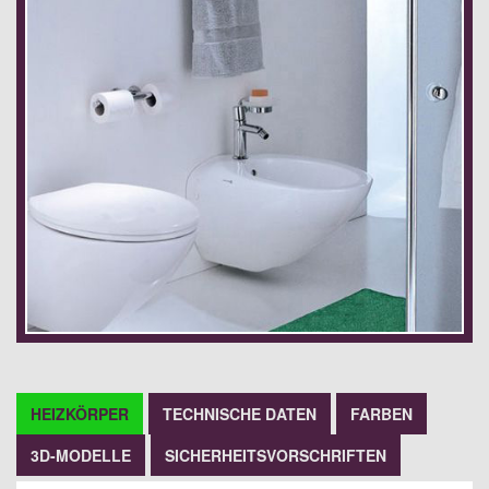
HEIZKÖRPER
TECHNISCHE DATEN
FARBEN
3D-MODELLE
SICHERHEITSVORSCHRIFTEN