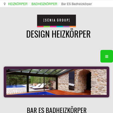
HEIZKÖRPER
BADHEIZKÖRPER
Bar ES Badheizkörper
DESIGN HEIZKÖRPER
BAR ES BADHEIZKÖRPER