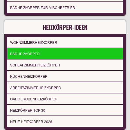
BADHEIZKÖRPER FÜR MISCHBETRIEB
HEIZKÖRPER-IDEEN
WOHNZIMMERHEIZKÖRPER
BADHEIZKÖRPER
SCHLAFZIMMERHEIZKÖRPER
KÜCHENHEIZKÖRPER
ARBEITSZIMMERHEIZKÖRPER
GARDEROBENHEIZKÖRPER
HEIZKÖRPER TOP 30
NEUE HEIZKÖRPER 2026