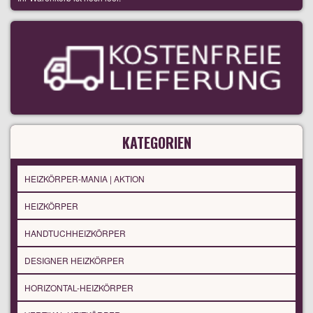
KATEGORIEN
HEIZKÖRPER-MANIA | AKTION
HEIZKÖRPER
HANDTUCHHEIZKÖRPER
DESIGNER HEIZKÖRPER
HORIZONTAL-HEIZKÖRPER