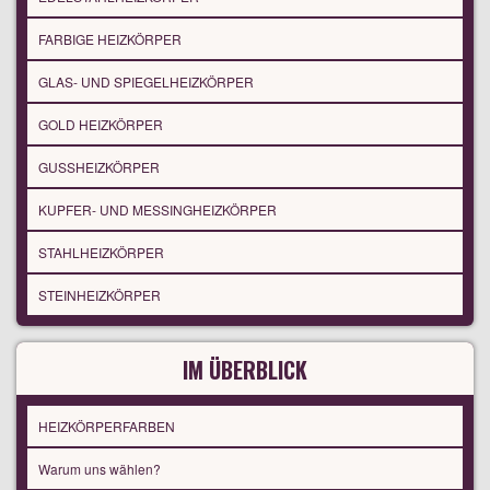
FARBIGE HEIZKÖRPER
GLAS- UND SPIEGELHEIZKÖRPER
GOLD HEIZKÖRPER
GUSSHEIZKÖRPER
KUPFER- UND MESSINGHEIZKÖRPER
STAHLHEIZKÖRPER
STEINHEIZKÖRPER
IM ÜBERBLICK
HEIZKÖRPERFARBEN
Warum uns wählen?