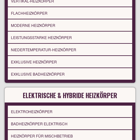
VERTIKAL-HEIZKÖRPER
FLACHHEIZKÖRPER
MODERNE HEIZKÖRPER
LEISTUNGSSTARKE HEIZKÖRPER
NIEDERTEMPERATUR-HEIZKÖRPER
EXKLUSIVE HEIZKÖRPER
EXKLUSIVE BADHEIZKÖRPER
ELEKTRISCHE & HYBRIDE HEIZKÖRPER
ELEKTROHEIZKÖRPER
BADHEIZKÖRPER ELEKTRISCH
HEIZKÖRPER FÜR MISCHBETRIEB