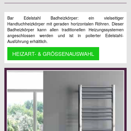
Bar Edelstahl Badheizkörper: ein vielseitiger
Handtuchheizkörper mit geraden horizontalen Röhren. Dieser
Badheizkörper kann allen traditionellen Heizungssystemen
angeschlossen werden und ist in polierter Edelstahl-
Ausführung erhältlich.
HEIZART- & GRÖSSENAUSWAHL