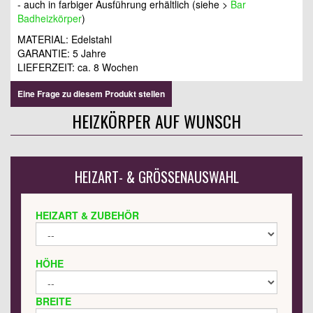
- auch in farbiger Ausführung erhältlich (siehe >
Bar
Badheizkörper
)
MATERIAL: Edelstahl
GARANTIE: 5 Jahre
LIEFERZEIT: ca. 8 Wochen
Eine Frage zu diesem Produkt stellen
HEIZKÖRPER AUF WUNSCH
HEIZART- & GRÖSSENAUSWAHL
HEIZART & ZUBEHÖR
HÖHE
BREITE