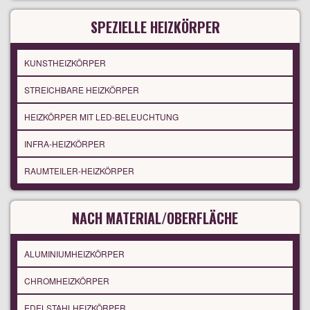
SPEZIELLE HEIZKÖRPER
KUNSTHEIZKÖRPER
STREICHBARE HEIZKÖRPER
HEIZKÖRPER MIT LED-BELEUCHTUNG
INFRA-HEIZKÖRPER
RAUMTEILER-HEIZKÖRPER
NACH MATERIAL/OBERFLÄCHE
ALUMINIUMHEIZKÖRPER
CHROMHEIZKÖRPER
EDELSTAHLHEIZKÖRPER