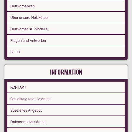
Heizkörperwahl
Über unsere Heizkörper
Heizkörper 3D-Modelle
Fragen und Antworten
BLOG
INFORMATION
KONTAKT
Bestellung und Lieferung
Spezielles Angebot
Datenschutzerklärung