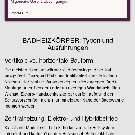
Allgemeine Geschäftsbedingungen
Impressum
BADHEIZKÖRPER: Typen und
Ausführungen
Vertikale vs. horizontale Bauform
Die meisten Handtuchwärmer sind überwiegend vertikal
ausgeführt. Das spart Platz und funktioniert auch in kleinen
Nischen. Horizontale Varianten eignen sich dagegen für die
Montage unter Fenstern oder an niedrigen Wandabschnitten.
Wichtig: Elektro-Handtuchheizkörper dürfen aufgrund der
Schutzvorschriften nicht in unmittelbarer Nähe der Badewanne
montiert werden.
Zentralheizung, Elektro- und Hybridbetrieb
Klassische Modelle sind direkt in das zentrale Heizsystem
integriert und laufen über den Heizkessel. Rein elektrische