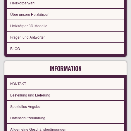
Heizkörperwahl
Über unsere Heizkörper
Heizkörper 3D-Modelle
Fragen und Antworten
BLOG
INFORMATION
KONTAKT
Bestellung und Lieferung
Spezielles Angebot
Datenschutzerklärung
Allgemeine Geschäftsbedingungen