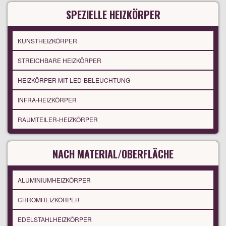
SPEZIELLE HEIZKÖRPER
KUNSTHEIZKÖRPER
STREICHBARE HEIZKÖRPER
HEIZKÖRPER MIT LED-BELEUCHTUNG
INFRA-HEIZKÖRPER
RAUMTEILER-HEIZKÖRPER
NACH MATERIAL/OBERFLÄCHE
ALUMINIUMHEIZKÖRPER
CHROMHEIZKÖRPER
EDELSTAHLHEIZKÖRPER