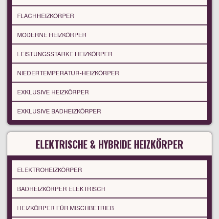
FLACHHEIZKÖRPER
MODERNE HEIZKÖRPER
LEISTUNGSSTARKE HEIZKÖRPER
NIEDERTEMPERATUR-HEIZKÖRPER
EXKLUSIVE HEIZKÖRPER
EXKLUSIVE BADHEIZKÖRPER
ELEKTRISCHE & HYBRIDE HEIZKÖRPER
ELEKTROHEIZKÖRPER
BADHEIZKÖRPER ELEKTRISCH
HEIZKÖRPER FÜR MISCHBETRIEB