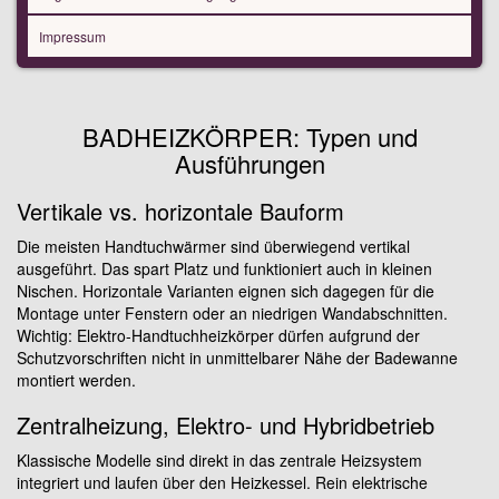
Impressum
BADHEIZKÖRPER: Typen und
Ausführungen
Vertikale vs. horizontale Bauform
Die meisten Handtuchwärmer sind überwiegend vertikal
ausgeführt. Das spart Platz und funktioniert auch in kleinen
Nischen. Horizontale Varianten eignen sich dagegen für die
Montage unter Fenstern oder an niedrigen Wandabschnitten.
Wichtig: Elektro-Handtuchheizkörper dürfen aufgrund der
Schutzvorschriften nicht in unmittelbarer Nähe der Badewanne
montiert werden.
Zentralheizung, Elektro- und Hybridbetrieb
Klassische Modelle sind direkt in das zentrale Heizsystem
integriert und laufen über den Heizkessel. Rein elektrische