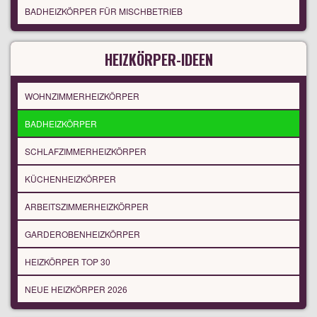
BADHEIZKÖRPER FÜR MISCHBETRIEB
HEIZKÖRPER-IDEEN
WOHNZIMMERHEIZKÖRPER
BADHEIZKÖRPER
SCHLAFZIMMERHEIZKÖRPER
KÜCHENHEIZKÖRPER
ARBEITSZIMMERHEIZKÖRPER
GARDEROBENHEIZKÖRPER
HEIZKÖRPER TOP 30
NEUE HEIZKÖRPER 2026