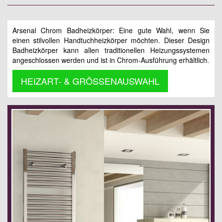
Arsenal Chrom Badheizkörper: Eine gute Wahl, wenn Sie
einen stilvollen Handtuchheizkörper möchten. Dieser Design
Badheizkörper kann allen traditionellen Heizungssystemen
angeschlossen werden und ist in Chrom-Ausführung erhältlich.
HEIZART- & GRÖSSENAUSWAHL