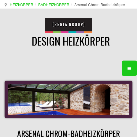
HEIZKÖRPER
BADHEIZKÖRPER
Arsenal Chrom-Badheizkörper
DESIGN HEIZKÖRPER
ARSENAL CHROM-BADHEIZKÖRPER