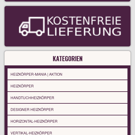
KATEGORIEN
HEIZKÖRPER-MANIA | AKTION
HEIZKÖRPER
HANDTUCHHEIZKÖRPER
DESIGNER HEIZKÖRPER
HORIZONTAL-HEIZKÖRPER
VERTIKAL-HEIZKÖRPER