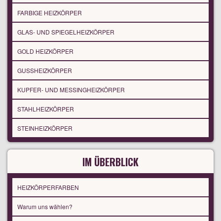
FARBIGE HEIZKÖRPER
GLAS- UND SPIEGELHEIZKÖRPER
GOLD HEIZKÖRPER
GUSSHEIZKÖRPER
KUPFER- UND MESSINGHEIZKÖRPER
STAHLHEIZKÖRPER
STEINHEIZKÖRPER
IM ÜBERBLICK
HEIZKÖRPERFARBEN
Warum uns wählen?