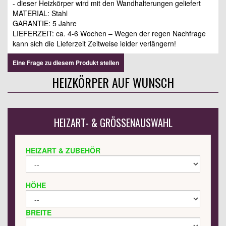
- dieser Heizkörper wird mit den Wandhalterungen geliefert
MATERIAL: Stahl
GARANTIE: 5 Jahre
LIEFERZEIT: ca. 4-6 Wochen – Wegen der regen Nachfrage
kann sich die Lieferzeit Zeitweise leider verlängern!
Eine Frage zu diesem Produkt stellen
HEIZKÖRPER AUF WUNSCH
HEIZART- & GRÖSSENAUSWAHL
HEIZART & ZUBEHÖR
HÖHE
BREITE