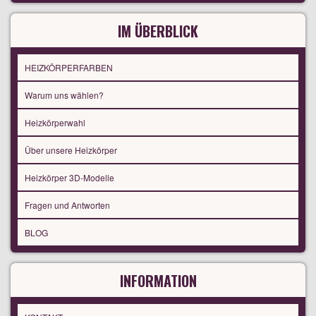
IM ÜBERBLICK
HEIZKÖRPERFARBEN
Warum uns wählen?
Heizkörperwahl
Über unsere Heizkörper
Heizkörper 3D-Modelle
Fragen und Antworten
BLOG
INFORMATION