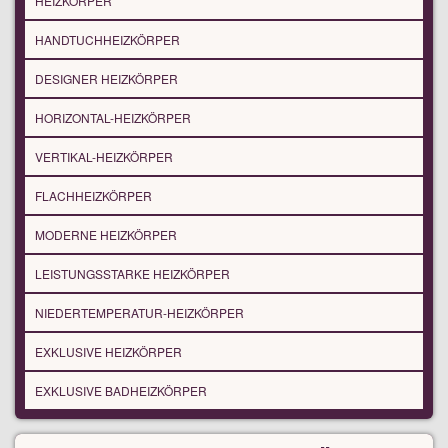
HEIZKÖRPER
HANDTUCHHEIZKÖRPER
DESIGNER HEIZKÖRPER
HORIZONTAL-HEIZKÖRPER
VERTIKAL-HEIZKÖRPER
FLACHHEIZKÖRPER
MODERNE HEIZKÖRPER
LEISTUNGSSTARKE HEIZKÖRPER
NIEDERTEMPERATUR-HEIZKÖRPER
EXKLUSIVE HEIZKÖRPER
EXKLUSIVE BADHEIZKÖRPER