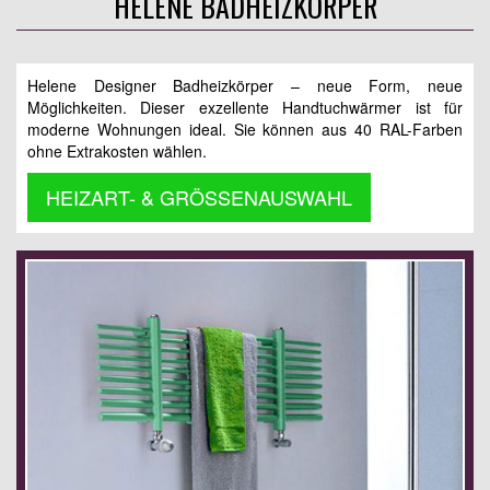
HELENE BADHEIZKÖRPER
Helene Designer Badheizkörper – neue Form, neue
Möglichkeiten. Dieser exzellente Handtuchwärmer ist für
moderne Wohnungen ideal. Sie können aus 40 RAL-Farben
ohne Extrakosten wählen.
HEIZART- & GRÖSSENAUSWAHL