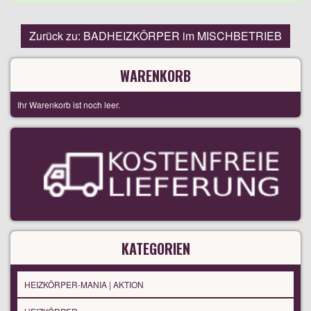
Zurück zu: BADHEIZKÖRPER im MISCHBETRIEB
WARENKORB
Ihr Warenkorb ist noch leer.
KATEGORIEN
HEIZKÖRPER-MANIA | AKTION