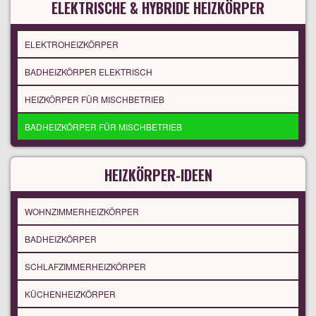
ELEKTRISCHE & HYBRIDE HEIZKÖRPER
ELEKTROHEIZKÖRPER
BADHEIZKÖRPER ELEKTRISCH
HEIZKÖRPER FÜR MISCHBETRIEB
BADHEIZKÖRPER FÜR MISCHBETRIEB
HEIZKÖRPER-IDEEN
WOHNZIMMERHEIZKÖRPER
BADHEIZKÖRPER
SCHLAFZIMMERHEIZKÖRPER
KÜCHENHEIZKÖRPER