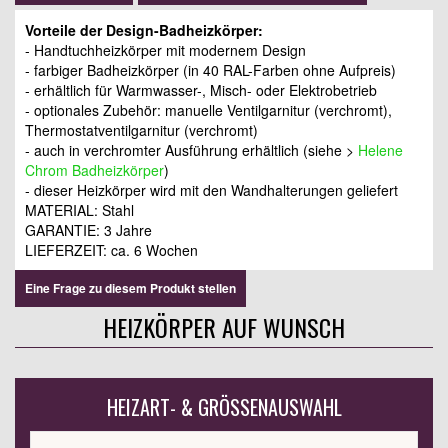
Vorteile der Design-Badheizkörper:
- Handtuchheizkörper mit modernem Design
- farbiger Badheizkörper (in 40 RAL-Farben ohne Aufpreis)
- erhältlich für Warmwasser-, Misch- oder Elektrobetrieb
- optionales Zubehör: manuelle Ventilgarnitur (verchromt),
Thermostatventilgarnitur (verchromt)
- auch in verchromter Ausführung erhältlich (siehe >
Helene
Chrom Badheizkörper
)
- dieser Heizkörper wird mit den Wandhalterungen geliefert
MATERIAL: Stahl
GARANTIE: 3 Jahre
LIEFERZEIT: ca. 6 Wochen
Eine Frage zu diesem Produkt stellen
HEIZKÖRPER AUF WUNSCH
HEIZART- & GRÖSSENAUSWAHL