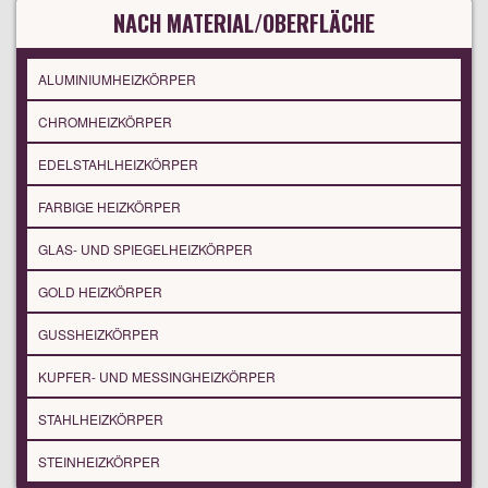
NACH MATERIAL/OBERFLÄCHE
ALUMINIUMHEIZKÖRPER
CHROMHEIZKÖRPER
EDELSTAHLHEIZKÖRPER
FARBIGE HEIZKÖRPER
GLAS- UND SPIEGELHEIZKÖRPER
GOLD HEIZKÖRPER
GUSSHEIZKÖRPER
KUPFER- UND MESSINGHEIZKÖRPER
STAHLHEIZKÖRPER
STEINHEIZKÖRPER