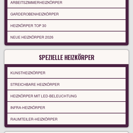
ARBEITSZIMMERHEIZKÖRPER
GARDEROBENHEIZKÖRPER
HEIZKÖRPER TOP 30
NEUE HEIZKÖRPER 2026
SPEZIELLE HEIZKÖRPER
KUNSTHEIZKÖRPER
STREICHBARE HEIZKÖRPER
HEIZKÖRPER MIT LED-BELEUCHTUNG
INFRA-HEIZKÖRPER
RAUMTEILER-HEIZKÖRPER