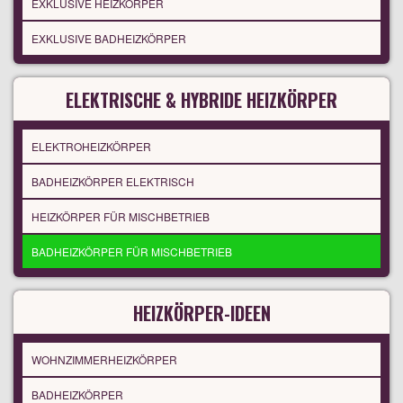
EXKLUSIVE HEIZKÖRPER
EXKLUSIVE BADHEIZKÖRPER
ELEKTRISCHE & HYBRIDE HEIZKÖRPER
ELEKTROHEIZKÖRPER
BADHEIZKÖRPER ELEKTRISCH
HEIZKÖRPER FÜR MISCHBETRIEB
BADHEIZKÖRPER FÜR MISCHBETRIEB
HEIZKÖRPER-IDEEN
WOHNZIMMERHEIZKÖRPER
BADHEIZKÖRPER