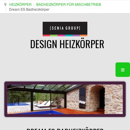
HEIZKÖRPER
BADHEIZKÖRPER FÜR MISCHBETRIEB
Dream ES Badheizkörper
DESIGN HEIZKÖRPER