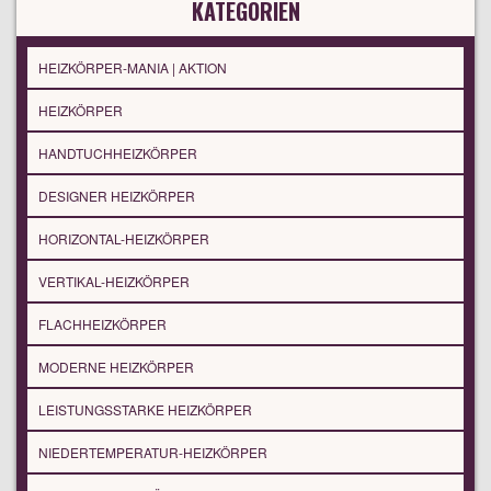
KATEGORIEN
HEIZKÖRPER-MANIA | AKTION
HEIZKÖRPER
HANDTUCHHEIZKÖRPER
DESIGNER HEIZKÖRPER
HORIZONTAL-HEIZKÖRPER
VERTIKAL-HEIZKÖRPER
FLACHHEIZKÖRPER
MODERNE HEIZKÖRPER
LEISTUNGSSTARKE HEIZKÖRPER
NIEDERTEMPERATUR-HEIZKÖRPER