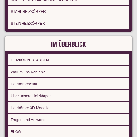
STAHLHEIZKÖRPER
STEINHEIZKÖRPER
IM ÜBERBLICK
HEIZKÖRPERFARBEN
Warum uns wählen?
Heizkörperwahl
Über unsere Heizkörper
Heizkörper 3D-Modelle
Fragen und Antworten
BLOG