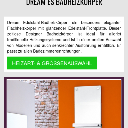
DREAM ES BADHEIZKÖRPER
Dream Edelstahl-Badheizkörper: ein besonders eleganter
Flachheizkörper mit glänzender Edelstahl-Frontplatte. Dieser
zeitlose Designer Badheizkörper ist ideal für allerlei
traditionelle Heizungssysteme und ist in einer breiten Auswahl
von Modellen und auch senkrechter Ausführung erhältlich. Er
passt zu allen Badezimmereinrichtungen.
HEIZART- & GRÖSSENAUSWAHL