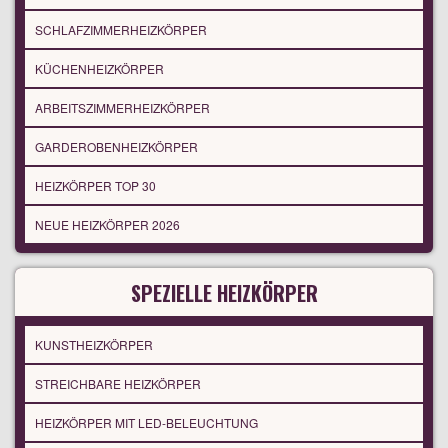
SCHLAFZIMMERHEIZKÖRPER
KÜCHENHEIZKÖRPER
ARBEITSZIMMERHEIZKÖRPER
GARDEROBENHEIZKÖRPER
HEIZKÖRPER TOP 30
NEUE HEIZKÖRPER 2026
SPEZIELLE HEIZKÖRPER
KUNSTHEIZKÖRPER
STREICHBARE HEIZKÖRPER
HEIZKÖRPER MIT LED-BELEUCHTUNG