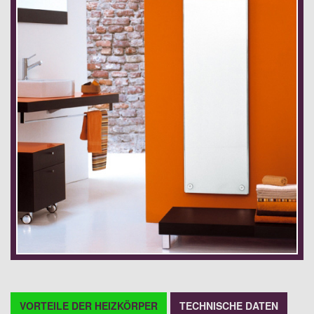
VORTEILE DER HEIZKÖRPER
TECHNISCHE DATEN