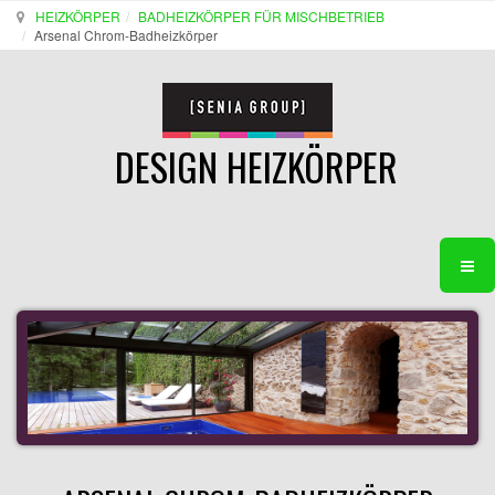
HEIZKÖRPER
BADHEIZKÖRPER FÜR MISCHBETRIEB
Arsenal Chrom-Badheizkörper
DESIGN HEIZKÖRPER