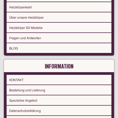
Heizkörperwahl
Über unsere Heizkörper
Heizkörper 3D-Modelle
Fragen und Antworten
BLOG
INFORMATION
KONTAKT
Bestellung und Lieferung
Spezielles Angebot
Datenschutzerklärung