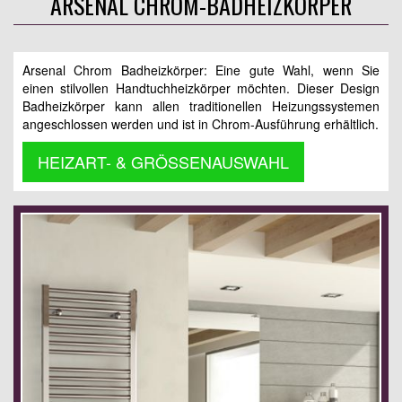
ARSENAL CHROM-BADHEIZKÖRPER
Arsenal Chrom Badheizkörper: Eine gute Wahl, wenn Sie
einen stilvollen Handtuchheizkörper möchten. Dieser Design
Badheizkörper kann allen traditionellen Heizungssystemen
angeschlossen werden und ist in Chrom-Ausführung erhältlich.
HEIZART- & GRÖSSENAUSWAHL