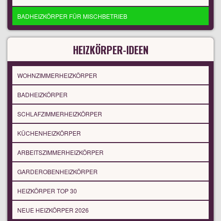
BADHEIZKÖRPER FÜR MISCHBETRIEB
HEIZKÖRPER-IDEEN
WOHNZIMMERHEIZKÖRPER
BADHEIZKÖRPER
SCHLAFZIMMERHEIZKÖRPER
KÜCHENHEIZKÖRPER
ARBEITSZIMMERHEIZKÖRPER
GARDEROBENHEIZKÖRPER
HEIZKÖRPER TOP 30
NEUE HEIZKÖRPER 2026