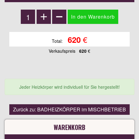
€
620
Total:
Verkaufspreis
620
€
Jeder Heizkörper wird individuell für Sie hergestellt!
Zurück zu: BADHEIZKÖRPER im MISCHBETRIEB
WARENKORB