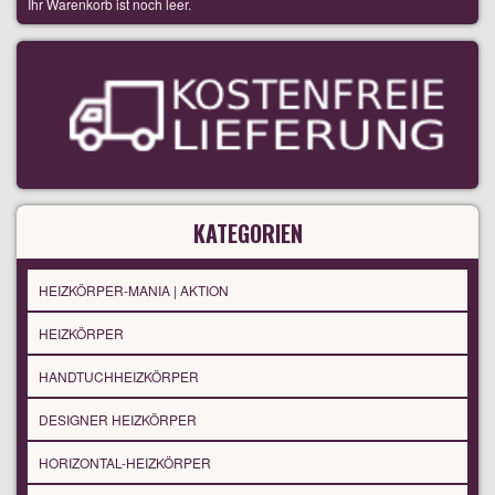
Ihr Warenkorb ist noch leer.
KATEGORIEN
HEIZKÖRPER-MANIA | AKTION
HEIZKÖRPER
HANDTUCHHEIZKÖRPER
DESIGNER HEIZKÖRPER
HORIZONTAL-HEIZKÖRPER