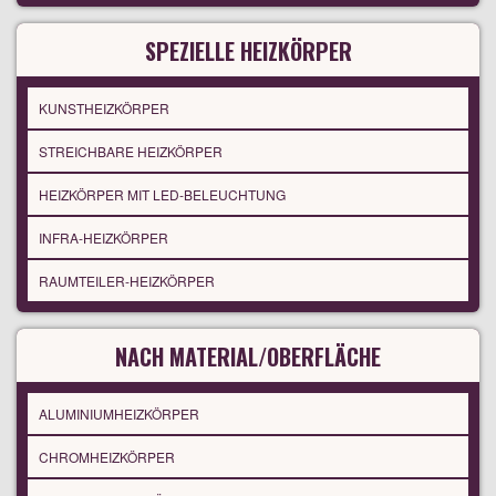
SPEZIELLE HEIZKÖRPER
KUNSTHEIZKÖRPER
STREICHBARE HEIZKÖRPER
HEIZKÖRPER MIT LED-BELEUCHTUNG
INFRA-HEIZKÖRPER
RAUMTEILER-HEIZKÖRPER
NACH MATERIAL/OBERFLÄCHE
ALUMINIUMHEIZKÖRPER
CHROMHEIZKÖRPER