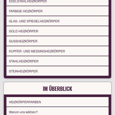
EDELSTAHLHEIZKÖRPER
FARBIGE HEIZKÖRPER
GLAS- UND SPIEGELHEIZKÖRPER
GOLD HEIZKÖRPER
GUSSHEIZKÖRPER
KUPFER- UND MESSINGHEIZKÖRPER
STAHLHEIZKÖRPER
STEINHEIZKÖRPER
IM ÜBERBLICK
HEIZKÖRPERFARBEN
Warum uns wählen?