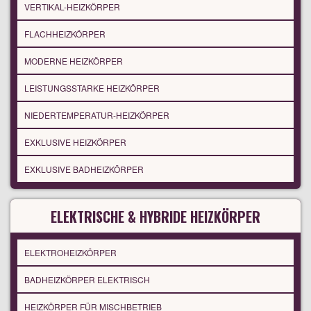
VERTIKAL-HEIZKÖRPER
FLACHHEIZKÖRPER
MODERNE HEIZKÖRPER
LEISTUNGSSTARKE HEIZKÖRPER
NIEDERTEMPERATUR-HEIZKÖRPER
EXKLUSIVE HEIZKÖRPER
EXKLUSIVE BADHEIZKÖRPER
ELEKTRISCHE & HYBRIDE HEIZKÖRPER
ELEKTROHEIZKÖRPER
BADHEIZKÖRPER ELEKTRISCH
HEIZKÖRPER FÜR MISCHBETRIEB