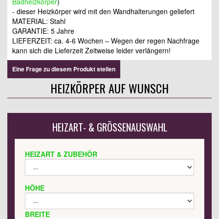
Badheizkörper
)
- dieser Heizkörper wird mit den Wandhalterungen geliefert
MATERIAL: Stahl
GARANTIE: 5 Jahre
LIEFERZEIT: ca. 4-6 Wochen – Wegen der regen Nachfrage
kann sich die Lieferzeit Zeitweise leider verlängern!
Eine Frage zu diesem Produkt stellen
HEIZKÖRPER AUF WUNSCH
HEIZART- & GRÖSSENAUSWAHL
HEIZART & ZUBEHÖR
HÖHE
BREITE