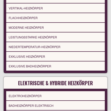
VERTIKAL-HEIZKÖRPER
FLACHHEIZKÖRPER
MODERNE HEIZKÖRPER
LEISTUNGSSTARKE HEIZKÖRPER
NIEDERTEMPERATUR-HEIZKÖRPER
EXKLUSIVE HEIZKÖRPER
EXKLUSIVE BADHEIZKÖRPER
ELEKTRISCHE & HYBRIDE HEIZKÖRPER
ELEKTROHEIZKÖRPER
BADHEIZKÖRPER ELEKTRISCH