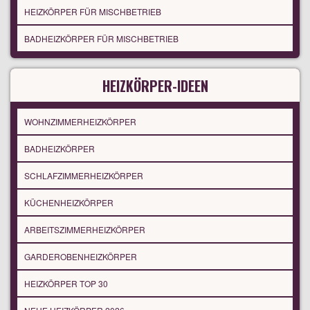
HEIZKÖRPER FÜR MISCHBETRIEB
BADHEIZKÖRPER FÜR MISCHBETRIEB
HEIZKÖRPER-IDEEN
WOHNZIMMERHEIZKÖRPER
BADHEIZKÖRPER
SCHLAFZIMMERHEIZKÖRPER
KÜCHENHEIZKÖRPER
ARBEITSZIMMERHEIZKÖRPER
GARDEROBENHEIZKÖRPER
HEIZKÖRPER TOP 30