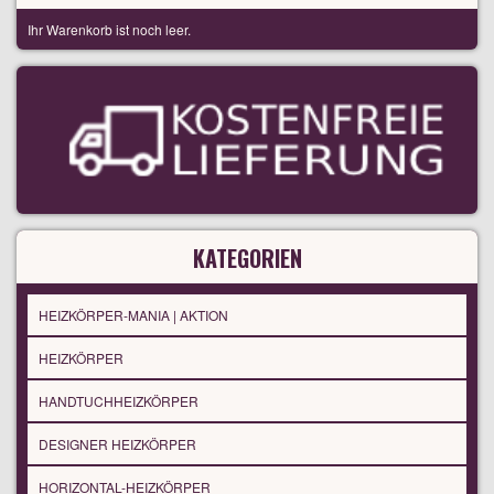
Ihr Warenkorb ist noch leer.
KATEGORIEN
HEIZKÖRPER-MANIA | AKTION
HEIZKÖRPER
HANDTUCHHEIZKÖRPER
DESIGNER HEIZKÖRPER
HORIZONTAL-HEIZKÖRPER