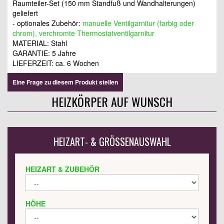
Raumteiler-Set (150 mm Standfuß und Wandhalterungen)
geliefert
- optionales Zubehör:
manuelle Ventilgarnitur (farbig oder
chrom), verchromte Thermostatventilgarnitur
MATERIAL: Stahl
GARANTIE: 5 Jahre
LIEFERZEIT: ca. 6 Wochen
Eine Frage zu diesem Produkt stellen
HEIZKÖRPER AUF WUNSCH
HEIZART- & GRÖSSENAUSWAHL
HEIZART & ZUBEHÖR
HÖHE