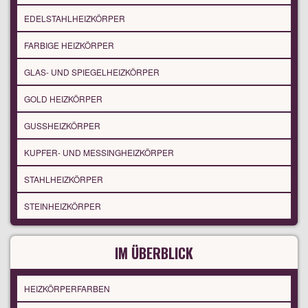
EDELSTAHLHEIZKÖRPER
FARBIGE HEIZKÖRPER
GLAS- UND SPIEGELHEIZKÖRPER
GOLD HEIZKÖRPER
GUSSHEIZKÖRPER
KUPFER- UND MESSINGHEIZKÖRPER
STAHLHEIZKÖRPER
STEINHEIZKÖRPER
IM ÜBERBLICK
HEIZKÖRPERFARBEN