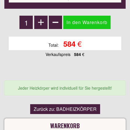
€
584
Total:
Verkaufspreis
584
€
Jeder Heizkörper wird individuell für Sie hergestellt!
Zurück zu: BADHEIZKÖRPER
WARENKORB