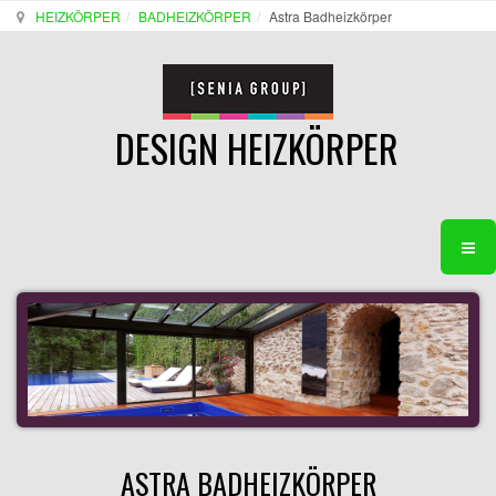
HEIZKÖRPER
BADHEIZKÖRPER
Astra Badheizkörper
DESIGN HEIZKÖRPER
ASTRA BADHEIZKÖRPER