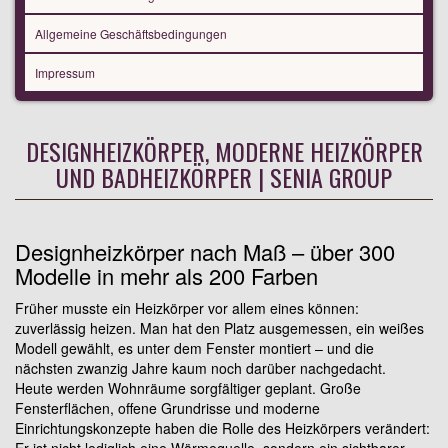
Allgemeine Geschäftsbedingungen
Impressum
DESIGNHEIZKÖRPER, MODERNE HEIZKÖRPER
UND BADHEIZKÖRPER | SENIA GROUP
Designheizkörper nach Maß – über 300
Modelle in mehr als 200 Farben
Früher musste ein Heizkörper vor allem eines können:
zuverlässig heizen. Man hat den Platz ausgemessen, ein weißes
Modell gewählt, es unter dem Fenster montiert – und die
nächsten zwanzig Jahre kaum noch darüber nachgedacht.
Heute werden Wohnräume sorgfältiger geplant. Große
Fensterflächen, offene Grundrisse und moderne
Einrichtungskonzepte haben die Rolle des Heizkörpers verändert: