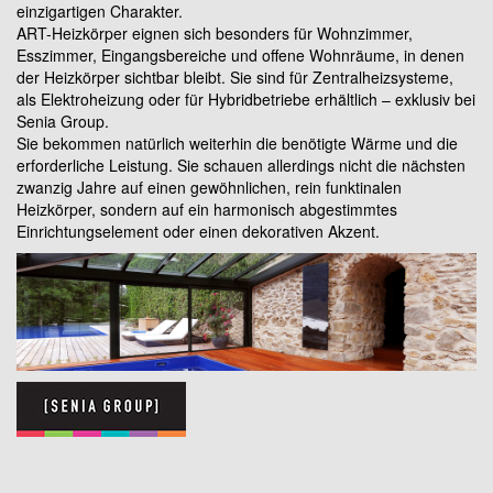
einzigartigen Charakter.
ART-Heizkörper eignen sich besonders für Wohnzimmer,
Esszimmer, Eingangsbereiche und offene Wohnräume, in denen
der Heizkörper sichtbar bleibt. Sie sind für Zentralheizsysteme,
als Elektroheizung oder für Hybridbetriebe erhältlich – exklusiv bei
Senia Group.
Sie bekommen natürlich weiterhin die benötigte Wärme und die
erforderliche Leistung. Sie schauen allerdings nicht die nächsten
zwanzig Jahre auf einen gewöhnlichen, rein funktinalen
Heizkörper, sondern auf ein harmonisch abgestimmtes
Einrichtungselement oder einen dekorativen Akzent.