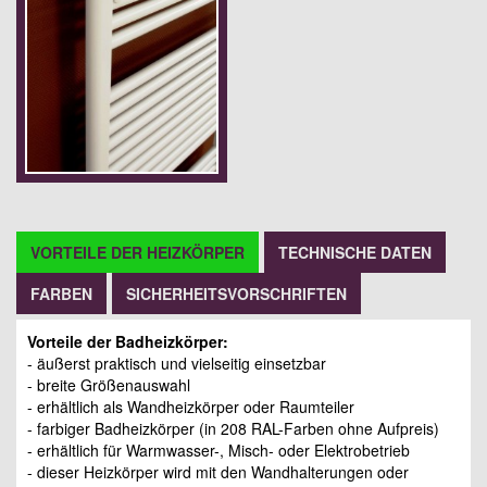
VORTEILE DER HEIZKÖRPER
TECHNISCHE DATEN
FARBEN
SICHERHEITSVORSCHRIFTEN
Vorteile der Badheizkörper:
- äußerst praktisch und vielseitig einsetzbar
- breite Größenauswahl
- erhältlich als Wandheizkörper oder Raumteiler
- farbiger Badheizkörper (in 208 RAL-Farben ohne Aufpreis)
- erhältlich für Warmwasser-, Misch- oder Elektrobetrieb
- dieser Heizkörper wird mit den Wandhalterungen oder