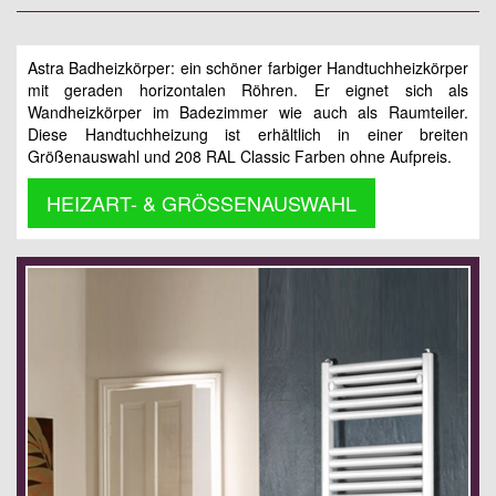
Astra Badheizkörper: ein schöner farbiger Handtuchheizkörper
mit geraden horizontalen Röhren. Er eignet sich als
Wandheizkörper im Badezimmer wie auch als Raumteiler.
Diese Handtuchheizung ist erhältlich in einer breiten
Größenauswahl und 208 RAL Classic Farben ohne Aufpreis.
HEIZART- & GRÖSSENAUSWAHL