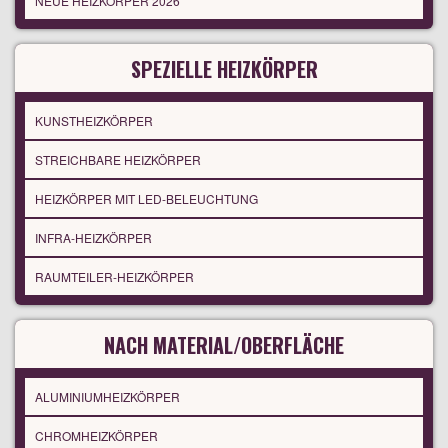
NEUE HEIZKÖRPER 2026
SPEZIELLE HEIZKÖRPER
KUNSTHEIZKÖRPER
STREICHBARE HEIZKÖRPER
HEIZKÖRPER MIT LED-BELEUCHTUNG
INFRA-HEIZKÖRPER
RAUMTEILER-HEIZKÖRPER
NACH MATERIAL/OBERFLÄCHE
ALUMINIUMHEIZKÖRPER
CHROMHEIZKÖRPER