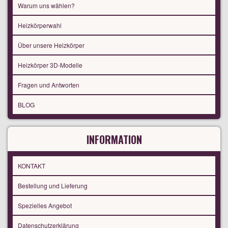
Warum uns wählen?
Heizkörperwahl
Über unsere Heizkörper
Heizkörper 3D-Modelle
Fragen und Antworten
BLOG
INFORMATION
KONTAKT
Bestellung und Lieferung
Spezielles Angebot
Datenschutzerklärung