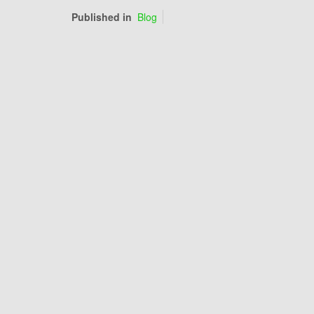
Published in
Blog