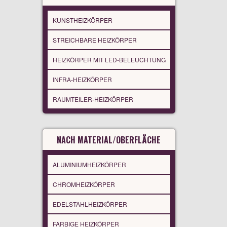
KUNSTHEIZKÖRPER
STREICHBARE HEIZKÖRPER
HEIZKÖRPER MIT LED-BELEUCHTUNG
INFRA-HEIZKÖRPER
RAUMTEILER-HEIZKÖRPER
NACH MATERIAL/OBERFLÄCHE
ALUMINIUMHEIZKÖRPER
CHROMHEIZKÖRPER
EDELSTAHLHEIZKÖRPER
FARBIGE HEIZKÖRPER