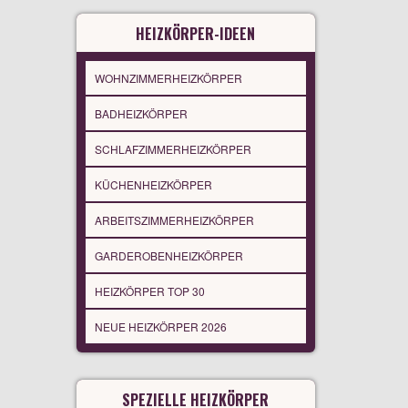
HEIZKÖRPER-IDEEN
WOHNZIMMERHEIZKÖRPER
BADHEIZKÖRPER
SCHLAFZIMMERHEIZKÖRPER
KÜCHENHEIZKÖRPER
ARBEITSZIMMERHEIZKÖRPER
GARDEROBENHEIZKÖRPER
HEIZKÖRPER TOP 30
NEUE HEIZKÖRPER 2026
SPEZIELLE HEIZKÖRPER