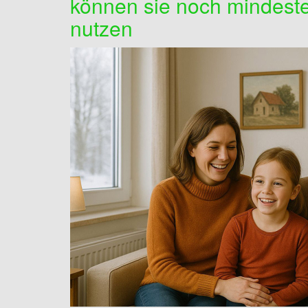
können sie noch mindeste
nutzen