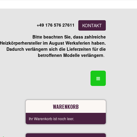
+49 176 576 27611
KONTAKT
Bitte beachten Sie, dass zahlreiche
Heizkörperhersteller im August Werksferien haben.
Dadurch verlängern sich die Lieferzeiten für die
betroffenen Modelle verlängern
.
WARENKORB
Ihr Warenkorb ist noch leer.