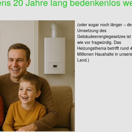
ns 20 Jahre lang bedenkenlos we
(oder sogar noch länger – de
Umsetzung des
Gebäudeenergiegesetzes ist
wie vor fragwürdig. Das
Heizungsthema betrifft rund 
Millionen Haushalte in unser
Land.)