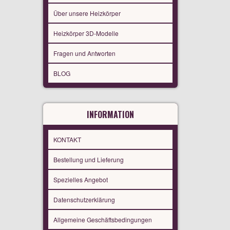
Über unsere Heizkörper
Heizkörper 3D-Modelle
Fragen und Antworten
BLOG
INFORMATION
KONTAKT
Bestellung und Lieferung
Spezielles Angebot
Datenschutzerklärung
Allgemeine Geschäftsbedingungen