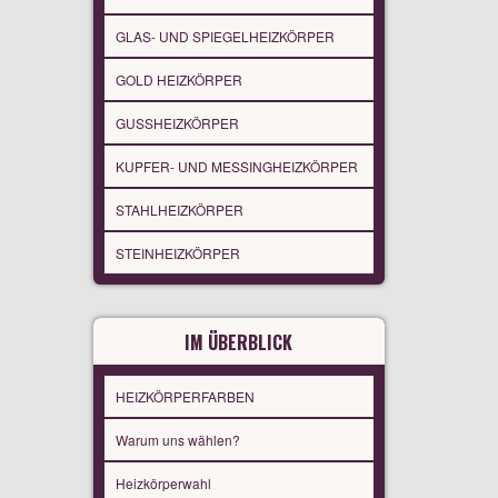
GLAS- UND SPIEGELHEIZKÖRPER
GOLD HEIZKÖRPER
GUSSHEIZKÖRPER
KUPFER- UND MESSINGHEIZKÖRPER
STAHLHEIZKÖRPER
STEINHEIZKÖRPER
IM ÜBERBLICK
HEIZKÖRPERFARBEN
Warum uns wählen?
Heizkörperwahl