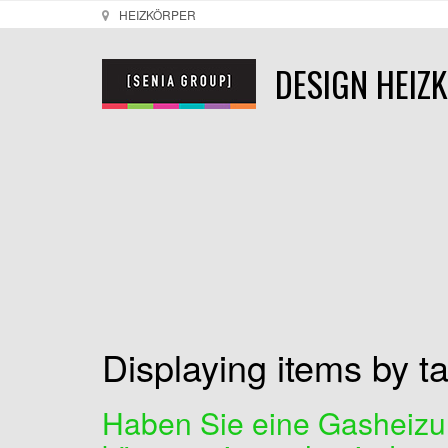
HEIZKÖRPER
DESIGN HEIZ
Displaying items by 
Haben Sie eine Gasheizu