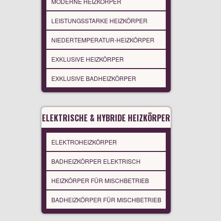
MODERNE HEIZKÖRPER
LEISTUNGSSTARKE HEIZKÖRPER
NIEDERTEMPERATUR-HEIZKÖRPER
EXKLUSIVE HEIZKÖRPER
EXKLUSIVE BADHEIZKÖRPER
ELEKTRISCHE & HYBRIDE HEIZKÖRPER
ELEKTROHEIZKÖRPER
BADHEIZKÖRPER ELEKTRISCH
HEIZKÖRPER FÜR MISCHBETRIEB
BADHEIZKÖRPER FÜR MISCHBETRIEB