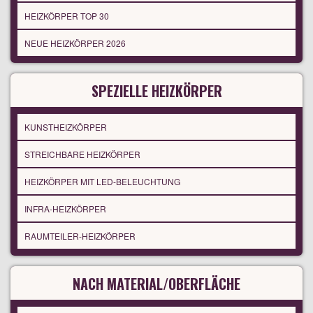
HEIZKÖRPER TOP 30
NEUE HEIZKÖRPER 2026
SPEZIELLE HEIZKÖRPER
KUNSTHEIZKÖRPER
STREICHBARE HEIZKÖRPER
HEIZKÖRPER MIT LED-BELEUCHTUNG
INFRA-HEIZKÖRPER
RAUMTEILER-HEIZKÖRPER
NACH MATERIAL/OBERFLÄCHE