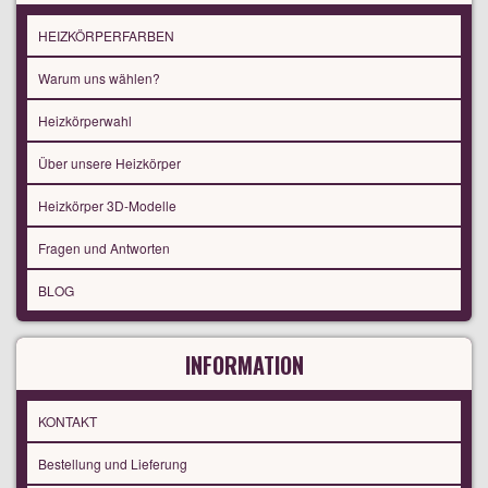
HEIZKÖRPERFARBEN
Warum uns wählen?
Heizkörperwahl
Über unsere Heizkörper
Heizkörper 3D-Modelle
Fragen und Antworten
BLOG
INFORMATION
KONTAKT
Bestellung und Lieferung