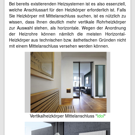
Bei bereits existierenden Heizsystemen ist es also essenziell,
welche Anschlussart für den Heizkörper erforderlich ist. Falls
Sie Heizkörper mit Mittelanschluss suchen, ist es nützlich zu
wissen, dass Ihnen deutlich mehr vertikale Rohrheizkörper
zur Auswahl stehen, als horizontale. Wegen der Anordnung
der Heizrohre können nämlich die meisten Horizontal-
Heizkörper aus technischen bzw. ästhetischen Gründen nicht
mit einem Mittelanschluss versehen werden können.
Vertikalheizkörper Mittelanschluss "
Idol
"