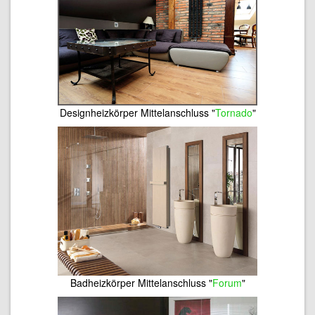
Designheizkörper Mittelanschluss "
Tornado
"
Badheizkörper Mittelanschluss "
Forum
"