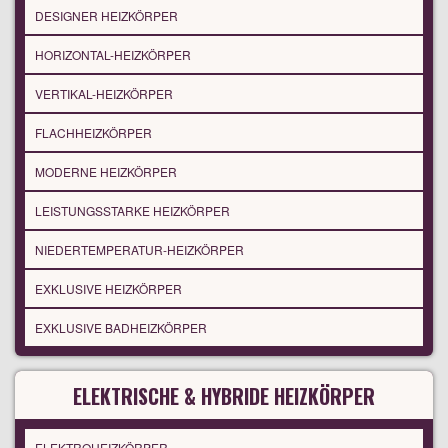
DESIGNER HEIZKÖRPER
HORIZONTAL-HEIZKÖRPER
VERTIKAL-HEIZKÖRPER
FLACHHEIZKÖRPER
MODERNE HEIZKÖRPER
LEISTUNGSSTARKE HEIZKÖRPER
NIEDERTEMPERATUR-HEIZKÖRPER
EXKLUSIVE HEIZKÖRPER
EXKLUSIVE BADHEIZKÖRPER
ELEKTRISCHE & HYBRIDE HEIZKÖRPER
ELEKTROHEIZKÖRPER