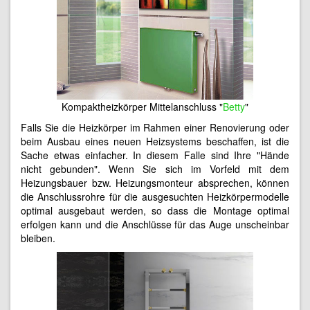
Kompaktheizkörper Mittelanschluss "
Betty
"
Falls Sie die Heizkörper im Rahmen einer Renovierung oder
beim Ausbau eines neuen Heizsystems beschaffen, ist die
Sache etwas einfacher. In diesem Falle sind Ihre "Hände
nicht gebunden". Wenn Sie sich im Vorfeld mit dem
Heizungsbauer bzw. Heizungsmonteur absprechen, können
die Anschlussrohre für die ausgesuchten Heizkörpermodelle
optimal ausgebaut werden, so dass die Montage optimal
erfolgen kann und die Anschlüsse für das Auge unscheinbar
bleiben.