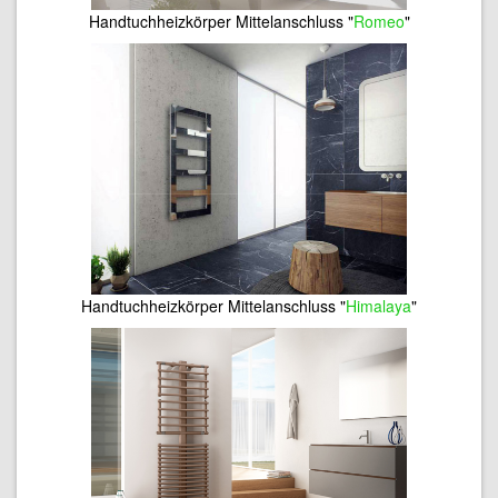
Handtuchheizkörper Mittelanschluss "
Romeo
"
Handtuchheizkörper Mittelanschluss "
Himalaya
"