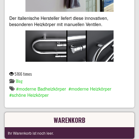
Der italienische Hersteller liefert diese innovativen,
besonderen Heizkörper mit manuellen Ventilen.
5166 times
Blog
moderne Badheizkörper
moderne Heizkörper
schöne Heizkörper
WARENKORB
Ihr Warenkorb ist noch leer.