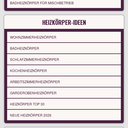
BADHEIZKÖRPER FÜR MISCHBETRIEB
HEIZKÖRPER-IDEEN
WOHNZIMMERHEIZKÖRPER
BADHEIZKÖRPER
SCHLAFZIMMERHEIZKÖRPER
KÜCHENHEIZKÖRPER
ARBEITSZIMMERHEIZKÖRPER
GARDEROBENHEIZKÖRPER
HEIZKÖRPER TOP 30
NEUE HEIZKÖRPER 2026