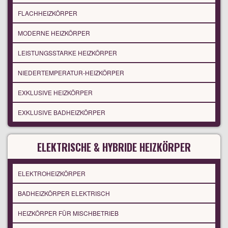
FLACHHEIZKÖRPER
MODERNE HEIZKÖRPER
LEISTUNGSSTARKE HEIZKÖRPER
NIEDERTEMPERATUR-HEIZKÖRPER
EXKLUSIVE HEIZKÖRPER
EXKLUSIVE BADHEIZKÖRPER
ELEKTRISCHE & HYBRIDE HEIZKÖRPER
ELEKTROHEIZKÖRPER
BADHEIZKÖRPER ELEKTRISCH
HEIZKÖRPER FÜR MISCHBETRIEB