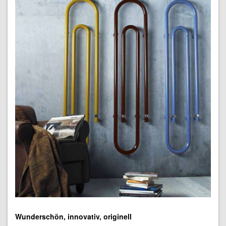
Wunderschön, innovativ, originell