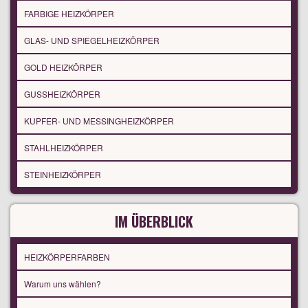
FARBIGE HEIZKÖRPER
GLAS- UND SPIEGELHEIZKÖRPER
GOLD HEIZKÖRPER
GUSSHEIZKÖRPER
KUPFER- UND MESSINGHEIZKÖRPER
STAHLHEIZKÖRPER
STEINHEIZKÖRPER
IM ÜBERBLICK
HEIZKÖRPERFARBEN
Warum uns wählen?