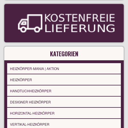
KATEGORIEN
HEIZKÖRPER-MANIA | AKTION
HEIZKÖRPER
HANDTUCHHEIZKÖRPER
DESIGNER HEIZKÖRPER
HORIZONTAL-HEIZKÖRPER
VERTIKAL-HEIZKÖRPER