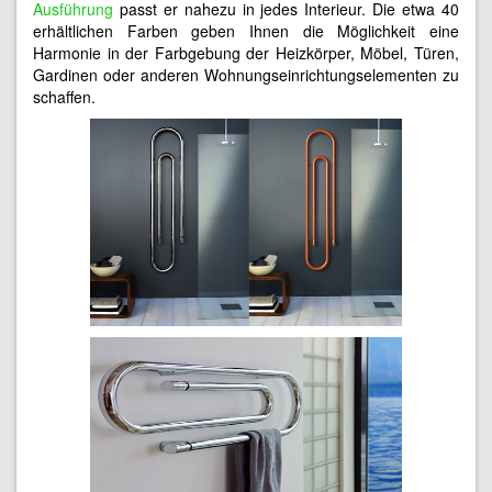
Ausführung
passt er nahezu in jedes Interieur. Die etwa 40
erhältlichen Farben geben Ihnen die Möglichkeit eine
Harmonie in der Farbgebung der Heizkörper, Möbel, Türen,
Gardinen oder anderen Wohnungseinrichtungselementen zu
schaffen.