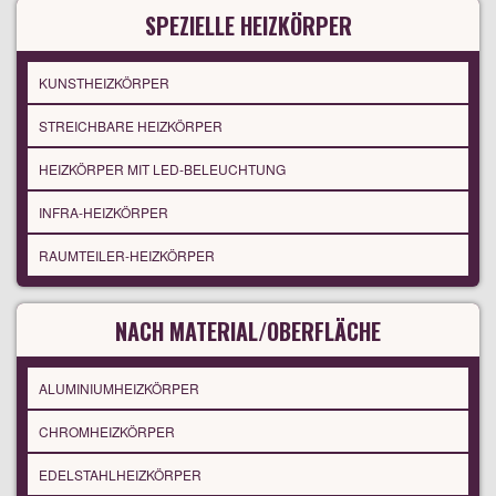
SPEZIELLE HEIZKÖRPER
KUNSTHEIZKÖRPER
STREICHBARE HEIZKÖRPER
HEIZKÖRPER MIT LED-BELEUCHTUNG
INFRA-HEIZKÖRPER
RAUMTEILER-HEIZKÖRPER
NACH MATERIAL/OBERFLÄCHE
ALUMINIUMHEIZKÖRPER
CHROMHEIZKÖRPER
EDELSTAHLHEIZKÖRPER