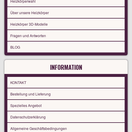
Heizkörperwahl
Über unsere Heizkörper
Heizkörper 3D-Modelle
Fragen und Antworten
BLOG
INFORMATION
KONTAKT
Bestellung und Lieferung
Spezielles Angebot
Datenschutzerklärung
Allgemeine Geschäftsbedingungen