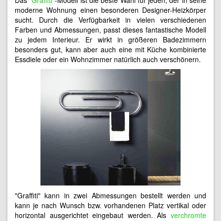
moderne Wohnung einen besonderen Designer-Heizkörper
sucht. Durch die Verfügbarkeit in vielen verschiedenen
Farben und Abmessungen, passt dieses fantastische Modell
zu jedem Interieur. Er wirkt in größeren Badezimmern
besonders gut, kann aber auch eine mit Küche kombinierte
Essdiele oder ein Wohnzimmer natürlich auch verschönern.
"Graffiti" kann in zwei Abmessungen bestellt werden und
kann je nach Wunsch bzw. vorhandenen Platz vertikal oder
horizontal ausgerichtet eingebaut werden. Als
verchromte