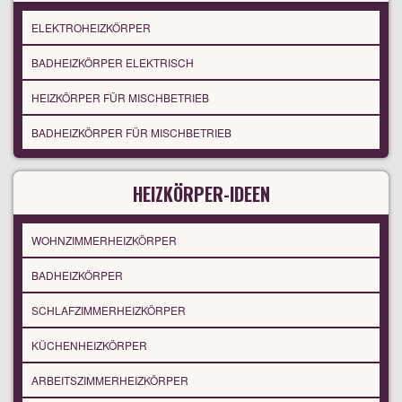
ELEKTROHEIZKÖRPER
BADHEIZKÖRPER ELEKTRISCH
HEIZKÖRPER FÜR MISCHBETRIEB
BADHEIZKÖRPER FÜR MISCHBETRIEB
HEIZKÖRPER-IDEEN
WOHNZIMMERHEIZKÖRPER
BADHEIZKÖRPER
SCHLAFZIMMERHEIZKÖRPER
KÜCHENHEIZKÖRPER
ARBEITSZIMMERHEIZKÖRPER