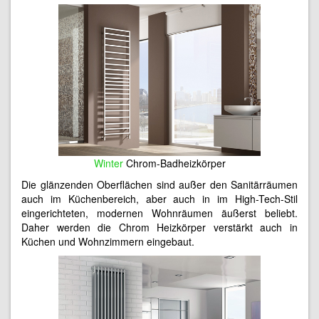
Winter
Chrom-Badheizkörper
Die glänzenden Oberflächen sind außer den Sanitärräumen
auch im Küchenbereich, aber auch in im High-Tech-Stil
eingerichteten, modernen Wohnräumen äußerst beliebt.
Daher werden die Chrom Heizkörper verstärkt auch in
Küchen und Wohnzimmern eingebaut.