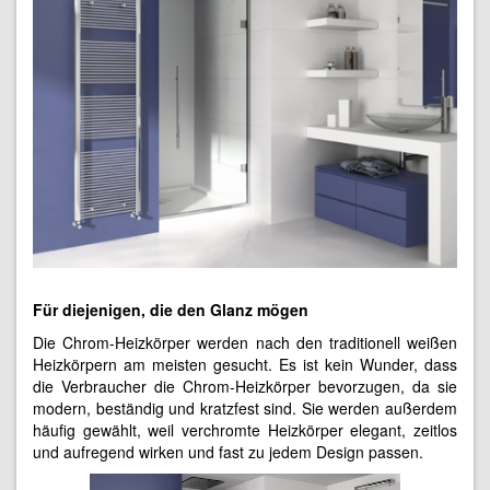
Für diejenigen, die den Glanz mögen
Die Chrom-Heizkörper werden nach den traditionell weißen
Heizkörpern am meisten gesucht. Es ist kein Wunder, dass
die Verbraucher die Chrom-Heizkörper bevorzugen, da sie
modern, beständig und kratzfest sind. Sie werden außerdem
häufig gewählt, weil verchromte Heizkörper elegant, zeitlos
und aufregend wirken und fast zu jedem Design passen.