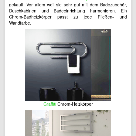
gekauft. Vor allem weil sie sehr gut mit dem Badezubehör,
Duschkabinen und Badeeinrichtung harmonieren. Ein
Chrom-Badheizkörper passt zu jede Fließen- und
Wandfarbe.
Graffiti
Chrom-Heizkörper