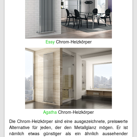
Essy
Chrom-Heizkörper
Agatha
Chrom-Heizkörper
Die Chrom-Heizkörper sind eine ausgezeichnete, preiswerte
Alternative für jeden, der den Metallglanz mögen. Er ist
nämlich etwas günstiger als ein ähnlich aussehender