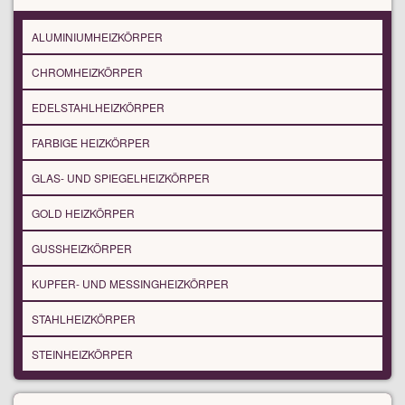
ALUMINIUMHEIZKÖRPER
CHROMHEIZKÖRPER
EDELSTAHLHEIZKÖRPER
FARBIGE HEIZKÖRPER
GLAS- UND SPIEGELHEIZKÖRPER
GOLD HEIZKÖRPER
GUSSHEIZKÖRPER
KUPFER- UND MESSINGHEIZKÖRPER
STAHLHEIZKÖRPER
STEINHEIZKÖRPER