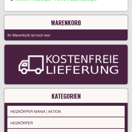
WARENKORB
Ihr Warenkorb ist noch leer.
KATEGORIEN
HEIZKÖRPER-MANIA | AKTION
HEIZKÖRPER