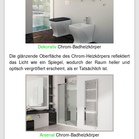
Dekorativ
Chrom-Badheizkörper
Die glänzende Oberfläche des Chrom-Heizkörpers reflektiert
das Licht wie ein Spiegel, wodurch der Raum heller und
optisch vergrößert erscheint, als er Tatsächlich ist.
Arsenal
Chrom-Badheizkörper