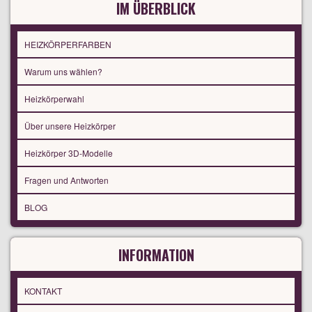
IM ÜBERBLICK
HEIZKÖRPERFARBEN
Warum uns wählen?
Heizkörperwahl
Über unsere Heizkörper
Heizkörper 3D-Modelle
Fragen und Antworten
BLOG
INFORMATION
KONTAKT