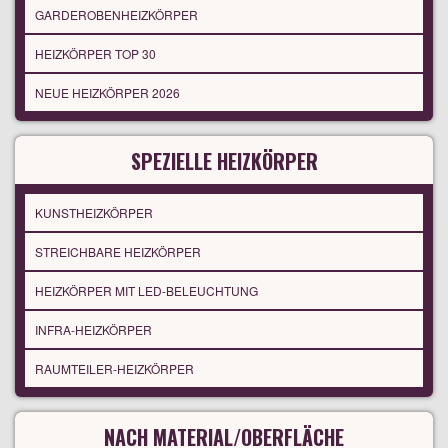
GARDEROBENHEIZKÖRPER
HEIZKÖRPER TOP 30
NEUE HEIZKÖRPER 2026
SPEZIELLE HEIZKÖRPER
KUNSTHEIZKÖRPER
STREICHBARE HEIZKÖRPER
HEIZKÖRPER MIT LED-BELEUCHTUNG
INFRA-HEIZKÖRPER
RAUMTEILER-HEIZKÖRPER
NACH MATERIAL/OBERFLÄCHE