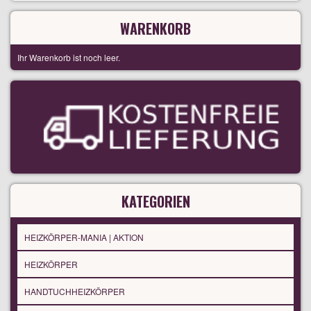
WARENKORB
Ihr Warenkorb ist noch leer.
KATEGORIEN
HEIZKÖRPER-MANIA | AKTION
HEIZKÖRPER
HANDTUCHHEIZKÖRPER