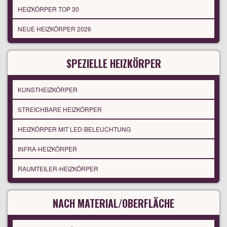
HEIZKÖRPER TOP 30
NEUE HEIZKÖRPER 2026
SPEZIELLE HEIZKÖRPER
KUNSTHEIZKÖRPER
STREICHBARE HEIZKÖRPER
HEIZKÖRPER MIT LED-BELEUCHTUNG
INFRA-HEIZKÖRPER
RAUMTEILER-HEIZKÖRPER
NACH MATERIAL/OBERFLÄCHE