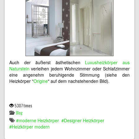
Auch der äußerst ästhetischen
Luxusheizkörper aus
Naturstein
verleihen jedem Wohnzimmer oder Schlafzimmer
eine angenehm beruhigende Stimmung (siehe den
Heizkörper "
Origine
" auf dem nachstehenden Bild).
5307 times
Blog
moderne Heizkörper
Designer Heizkörper
Heizkörper modern