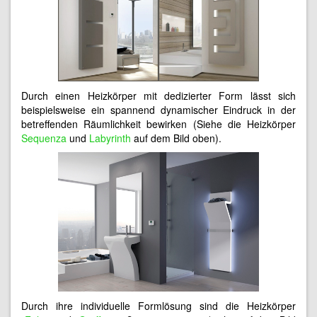
Durch einen Heizkörper mit dedizierter Form lässt sich
beispielsweise ein spannend dynamischer Eindruck in der
betreffenden Räumlichkeit bewirken (Siehe die Heizkörper
Sequenza
und
Labyrinth
auf dem Bild oben).
Durch ihre individuelle Formlösung sind die Heizkörper