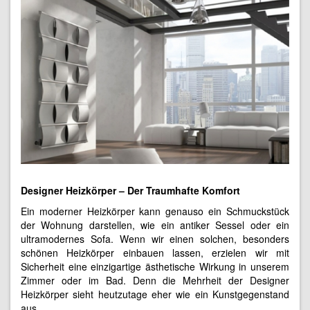
Designer Heizkörper – Der Traumhafte Komfort
Ein moderner Heizkörper kann genauso ein Schmuckstück
der Wohnung darstellen, wie ein antiker Sessel oder ein
ultramodernes Sofa. Wenn wir einen solchen, besonders
schönen Heizkörper einbauen lassen, erzielen wir mit
Sicherheit eine einzigartige ästhetische Wirkung in unserem
Zimmer oder im Bad. Denn die Mehrheit der Designer
Heizkörper sieht heutzutage eher wie ein Kunstgegenstand
aus.