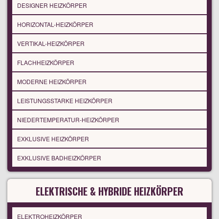
DESIGNER HEIZKÖRPER
HORIZONTAL-HEIZKÖRPER
VERTIKAL-HEIZKÖRPER
FLACHHEIZKÖRPER
MODERNE HEIZKÖRPER
LEISTUNGSSTARKE HEIZKÖRPER
NIEDERTEMPERATUR-HEIZKÖRPER
EXKLUSIVE HEIZKÖRPER
EXKLUSIVE BADHEIZKÖRPER
ELEKTRISCHE & HYBRIDE HEIZKÖRPER
ELEKTROHEIZKÖRPER