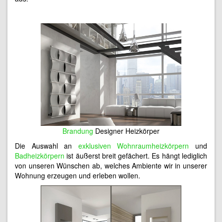
Brandung
Designer Heizkörper
Die Auswahl an
exklusiven Wohnraumheizkörpern
und
Badheizkörpern
ist äußerst breit gefächert. Es hängt lediglich
von unseren Wünschen ab, welches Ambiente wir in unserer
Wohnung erzeugen und erleben wollen.