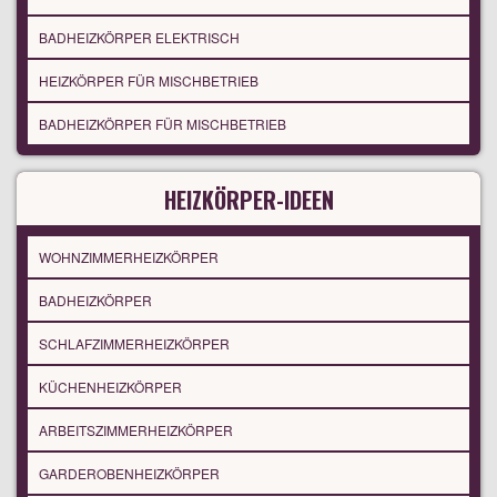
BADHEIZKÖRPER ELEKTRISCH
HEIZKÖRPER FÜR MISCHBETRIEB
BADHEIZKÖRPER FÜR MISCHBETRIEB
HEIZKÖRPER-IDEEN
WOHNZIMMERHEIZKÖRPER
BADHEIZKÖRPER
SCHLAFZIMMERHEIZKÖRPER
KÜCHENHEIZKÖRPER
ARBEITSZIMMERHEIZKÖRPER
GARDEROBENHEIZKÖRPER