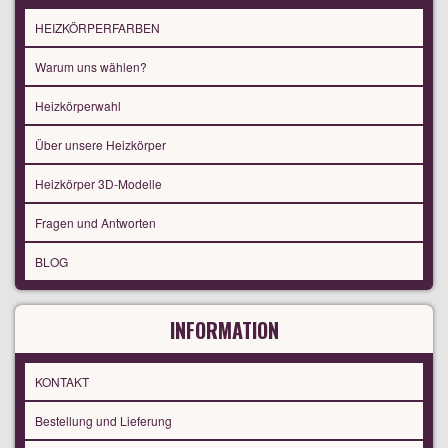
HEIZKÖRPERFARBEN
Warum uns wählen?
Heizkörperwahl
Über unsere Heizkörper
Heizkörper 3D-Modelle
Fragen und Antworten
BLOG
INFORMATION
KONTAKT
Bestellung und Lieferung