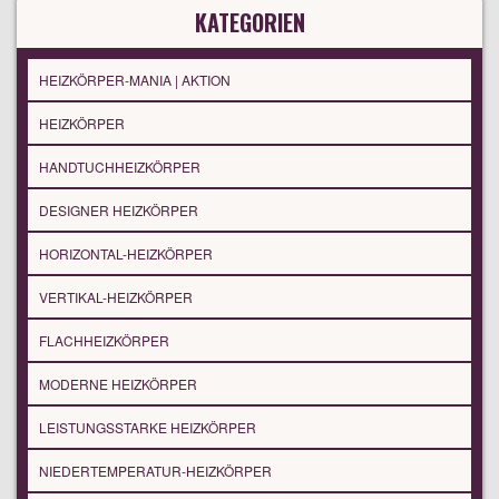
KATEGORIEN
HEIZKÖRPER-MANIA | AKTION
HEIZKÖRPER
HANDTUCHHEIZKÖRPER
DESIGNER HEIZKÖRPER
HORIZONTAL-HEIZKÖRPER
VERTIKAL-HEIZKÖRPER
FLACHHEIZKÖRPER
MODERNE HEIZKÖRPER
LEISTUNGSSTARKE HEIZKÖRPER
NIEDERTEMPERATUR-HEIZKÖRPER