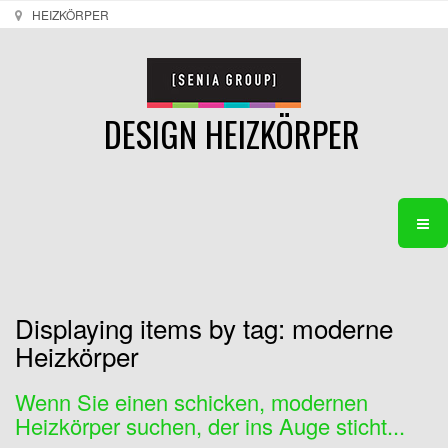
HEIZKÖRPER
DESIGN HEIZKÖRPER
Displaying items by tag: moderne
Heizkörper
Wenn Sie einen schicken, modernen
Heizkörper suchen, der ins Auge sticht...