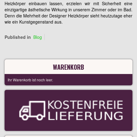
Heizkörper einbauen lassen, erzielen wir mit Sicherheit eine
einzigartige ästhetische Wirkung in unserem Zimmer oder im Bad.
Denn die Mehrheit der Designer Heizkörper sieht heutzutage eher
wie ein Kunstgegenstand aus.
Published in
Blog
WARENKORB
Ihr Warenkorb ist noch leer.