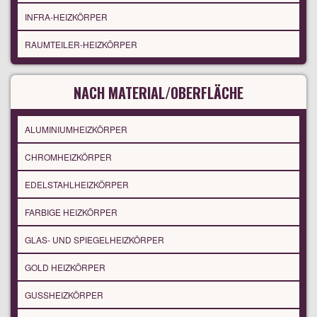
INFRA-HEIZKÖRPER
RAUMTEILER-HEIZKÖRPER
NACH MATERIAL/OBERFLÄCHE
ALUMINIUMHEIZKÖRPER
CHROMHEIZKÖRPER
EDELSTAHLHEIZKÖRPER
FARBIGE HEIZKÖRPER
GLAS- UND SPIEGELHEIZKÖRPER
GOLD HEIZKÖRPER
GUSSHEIZKÖRPER