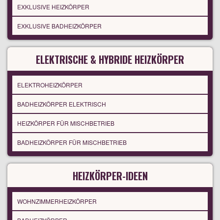
EXKLUSIVE HEIZKÖRPER
EXKLUSIVE BADHEIZKÖRPER
ELEKTRISCHE & HYBRIDE HEIZKÖRPER
ELEKTROHEIZKÖRPER
BADHEIZKÖRPER ELEKTRISCH
HEIZKÖRPER FÜR MISCHBETRIEB
BADHEIZKÖRPER FÜR MISCHBETRIEB
HEIZKÖRPER-IDEEN
WOHNZIMMERHEIZKÖRPER