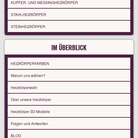
KUPFER- UND MESSINGHEIZKÖRPER
STAHLHEIZKÖRPER
STEINHEIZKÖRPER
IM ÜBERBLICK
HEIZKÖRPERFARBEN
Warum uns wählen?
Heizkörperwahl
Über unsere Heizkörper
Heizkörper 3D-Modelle
Fragen und Antworten
BLOG