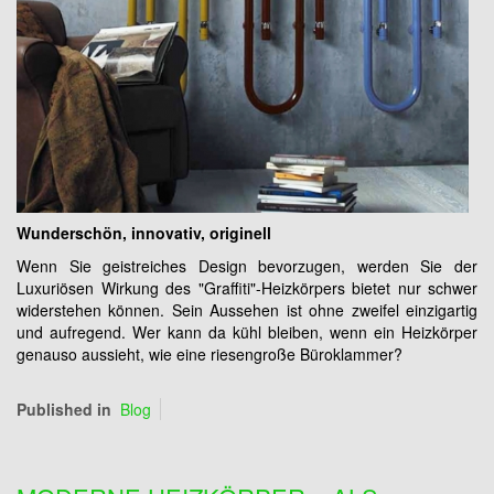
Wunderschön, innovativ, originell
Wenn Sie geistreiches Design bevorzugen, werden Sie der
Luxuriösen Wirkung des "Graffiti"-Heizkörpers bietet nur schwer
widerstehen können. Sein Aussehen ist ohne zweifel einzigartig
und aufregend. Wer kann da kühl bleiben, wenn ein Heizkörper
genauso aussieht, wie eine riesengroße Büroklammer?
Published in
Blog