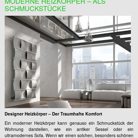
MODERNE HEIZKÖRPER – ALS
SCHMUCKSTÜCKE
Designer Heizkörper – Der Traumhafte Komfort
Ein moderner Heizkörper kann genauso ein Schmuckstück der
Wohnung darstellen, wie ein antiker Sessel oder ein
ultramodernes Sofa. Wenn wir einen solchen, besonders schönen