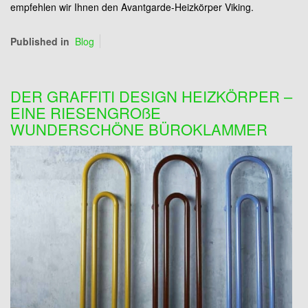
empfehlen wir Ihnen den Avantgarde-Heizkörper Viking.
Published in
Blog
DER GRAFFITI DESIGN HEIZKÖRPER –
EINE RIESENGROßE
WUNDERSCHÖNE BÜROKLAMMER