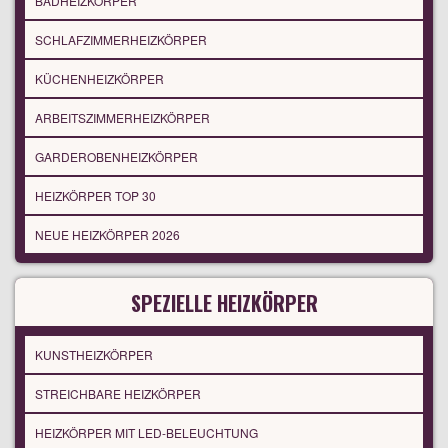
BADHEIZKÖRPER
SCHLAFZIMMERHEIZKÖRPER
KÜCHENHEIZKÖRPER
ARBEITSZIMMERHEIZKÖRPER
GARDEROBENHEIZKÖRPER
HEIZKÖRPER TOP 30
NEUE HEIZKÖRPER 2026
SPEZIELLE HEIZKÖRPER
KUNSTHEIZKÖRPER
STREICHBARE HEIZKÖRPER
HEIZKÖRPER MIT LED-BELEUCHTUNG