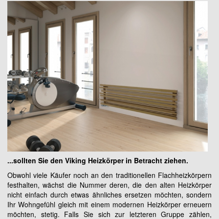
...sollten Sie den Viking Heizkörper in Betracht ziehen.
Obwohl viele Käufer noch an den traditionellen Flachheizkörpern
festhalten, wächst die Nummer deren, die den alten Heizkörper
nicht einfach durch etwas ähnliches ersetzen möchten, sondern
Ihr Wohngefühl gleich mit einem modernen Heizkörper erneuern
möchten, stetig. Falls Sie sich zur letzteren Gruppe zählen,