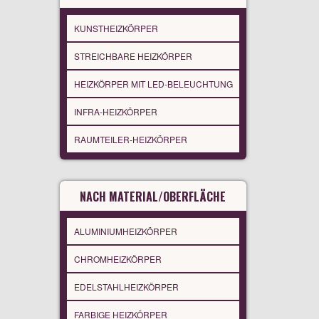
KUNSTHEIZKÖRPER
STREICHBARE HEIZKÖRPER
HEIZKÖRPER MIT LED-BELEUCHTUNG
INFRA-HEIZKÖRPER
RAUMTEILER-HEIZKÖRPER
NACH MATERIAL/OBERFLÄCHE
ALUMINIUMHEIZKÖRPER
CHROMHEIZKÖRPER
EDELSTAHLHEIZKÖRPER
FARBIGE HEIZKÖRPER