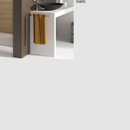
mehr.