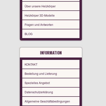
Über unsere Heizkörper
Heizkörper 3D-Modelle
Fragen und Antworten
BLOG
INFORMATION
KONTAKT
Bestellung und Lieferung
Spezielles Angebot
Datenschutzerklärung
Allgemeine Geschäftsbedingungen