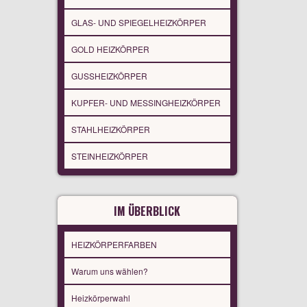
GLAS- UND SPIEGELHEIZKÖRPER
GOLD HEIZKÖRPER
GUSSHEIZKÖRPER
KUPFER- UND MESSINGHEIZKÖRPER
STAHLHEIZKÖRPER
STEINHEIZKÖRPER
IM ÜBERBLICK
HEIZKÖRPERFARBEN
Warum uns wählen?
Heizkörperwahl