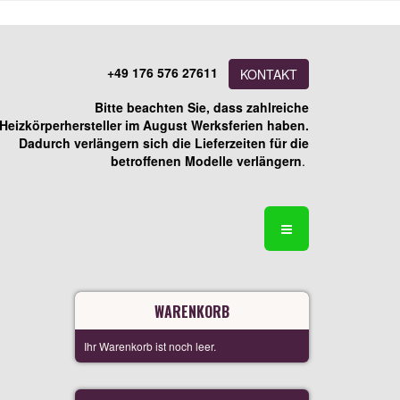
+49 176 576 27611
KONTAKT
Bitte beachten Sie, dass zahlreiche
Heizkörperhersteller im August Werksferien haben.
Dadurch verlängern sich die Lieferzeiten für die
betroffenen Modelle verlängern
.
WARENKORB
Ihr Warenkorb ist noch leer.