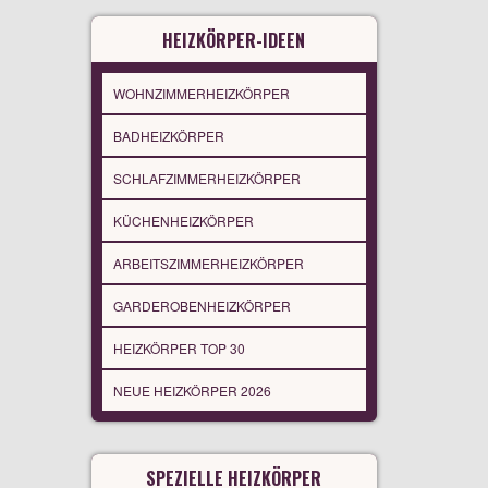
HEIZKÖRPER-IDEEN
WOHNZIMMERHEIZKÖRPER
BADHEIZKÖRPER
SCHLAFZIMMERHEIZKÖRPER
KÜCHENHEIZKÖRPER
ARBEITSZIMMERHEIZKÖRPER
GARDEROBENHEIZKÖRPER
HEIZKÖRPER TOP 30
NEUE HEIZKÖRPER 2026
SPEZIELLE HEIZKÖRPER