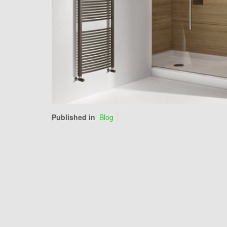
Published in
Blog