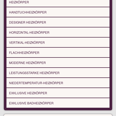
HEIZKÖRPER
HANDTUCHHEIZKÖRPER
DESIGNER HEIZKÖRPER
HORIZONTAL-HEIZKÖRPER
VERTIKAL-HEIZKÖRPER
FLACHHEIZKÖRPER
MODERNE HEIZKÖRPER
LEISTUNGSSTARKE HEIZKÖRPER
NIEDERTEMPERATUR-HEIZKÖRPER
EXKLUSIVE HEIZKÖRPER
EXKLUSIVE BADHEIZKÖRPER