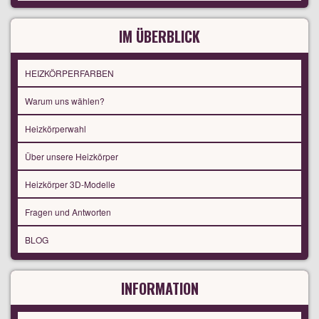
IM ÜBERBLICK
HEIZKÖRPERFARBEN
Warum uns wählen?
Heizkörperwahl
Über unsere Heizkörper
Heizkörper 3D-Modelle
Fragen und Antworten
BLOG
INFORMATION