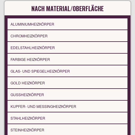
NACH MATERIAL/OBERFLÄCHE
ALUMINIUMHEIZKÖRPER
CHROMHEIZKÖRPER
EDELSTAHLHEIZKÖRPER
FARBIGE HEIZKÖRPER
GLAS- UND SPIEGELHEIZKÖRPER
GOLD HEIZKÖRPER
GUSSHEIZKÖRPER
KUPFER- UND MESSINGHEIZKÖRPER
STAHLHEIZKÖRPER
STEINHEIZKÖRPER