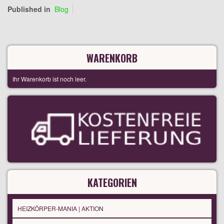
Published in
Blog
WARENKORB
Ihr Warenkorb ist noch leer.
KATEGORIEN
HEIZKÖRPER-MANIA | AKTION