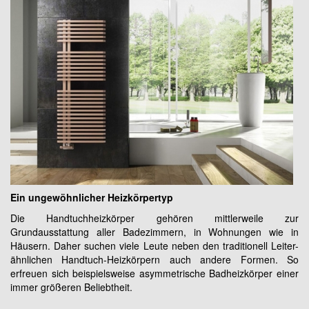
Ein ungewöhnlicher Heizkörpertyp
Die Handtuchheizkörper gehören mittlerweile zur
Grundausstattung aller Badezimmern, in Wohnungen wie in
Häusern. Daher suchen viele Leute neben den traditionell Leiter-
ähnlichen Handtuch-Heizkörpern auch andere Formen. So
erfreuen sich beispielsweise asymmetrische Badheizkörper einer
immer größeren Beliebtheit.