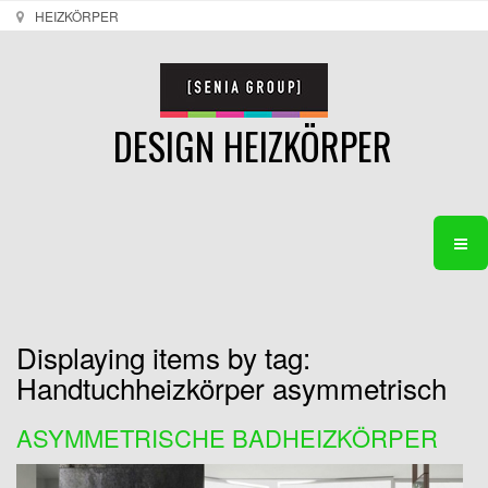
HEIZKÖRPER
DESIGN HEIZKÖRPER
Displaying items by tag:
Handtuchheizkörper asymmetrisch
ASYMMETRISCHE BADHEIZKÖRPER