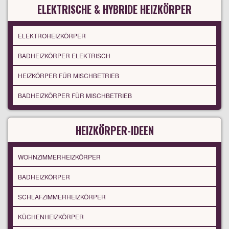
ELEKTRISCHE & HYBRIDE HEIZKÖRPER
ELEKTROHEIZKÖRPER
BADHEIZKÖRPER ELEKTRISCH
HEIZKÖRPER FÜR MISCHBETRIEB
BADHEIZKÖRPER FÜR MISCHBETRIEB
HEIZKÖRPER-IDEEN
WOHNZIMMERHEIZKÖRPER
BADHEIZKÖRPER
SCHLAFZIMMERHEIZKÖRPER
KÜCHENHEIZKÖRPER