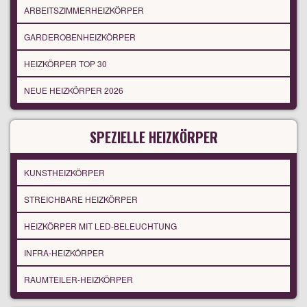
ARBEITSZIMMERHEIZKÖRPER
GARDEROBENHEIZKÖRPER
HEIZKÖRPER TOP 30
NEUE HEIZKÖRPER 2026
SPEZIELLE HEIZKÖRPER
KUNSTHEIZKÖRPER
STREICHBARE HEIZKÖRPER
HEIZKÖRPER MIT LED-BELEUCHTUNG
INFRA-HEIZKÖRPER
RAUMTEILER-HEIZKÖRPER