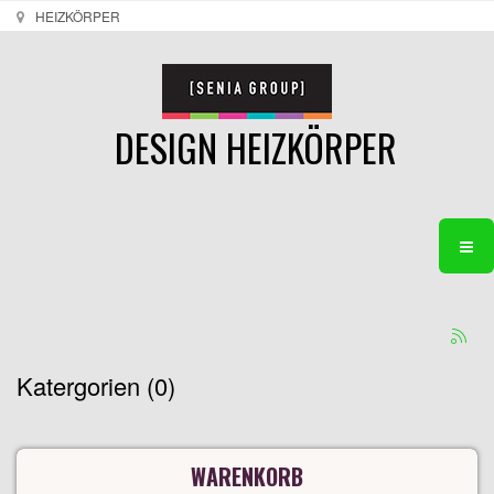
HEIZKÖRPER
DESIGN HEIZKÖRPER
Katergorien (0)
WARENKORB