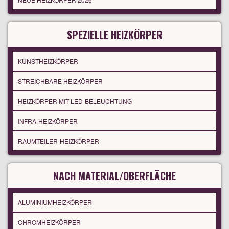
SPEZIELLE HEIZKÖRPER
KUNSTHEIZKÖRPER
STREICHBARE HEIZKÖRPER
HEIZKÖRPER MIT LED-BELEUCHTUNG
INFRA-HEIZKÖRPER
RAUMTEILER-HEIZKÖRPER
NACH MATERIAL/OBERFLÄCHE
ALUMINIUMHEIZKÖRPER
CHROMHEIZKÖRPER