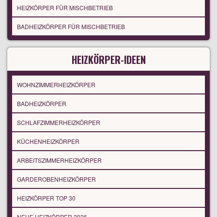
HEIZKÖRPER FÜR MISCHBETRIEB
BADHEIZKÖRPER FÜR MISCHBETRIEB
HEIZKÖRPER-IDEEN
WOHNZIMMERHEIZKÖRPER
BADHEIZKÖRPER
SCHLAFZIMMERHEIZKÖRPER
KÜCHENHEIZKÖRPER
ARBEITSZIMMERHEIZKÖRPER
GARDEROBENHEIZKÖRPER
HEIZKÖRPER TOP 30
NEUE HEIZKÖRPER 2026