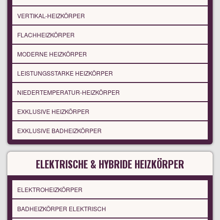
VERTIKAL-HEIZKÖRPER
FLACHHEIZKÖRPER
MODERNE HEIZKÖRPER
LEISTUNGSSTARKE HEIZKÖRPER
NIEDERTEMPERATUR-HEIZKÖRPER
EXKLUSIVE HEIZKÖRPER
EXKLUSIVE BADHEIZKÖRPER
ELEKTRISCHE & HYBRIDE HEIZKÖRPER
ELEKTROHEIZKÖRPER
BADHEIZKÖRPER ELEKTRISCH