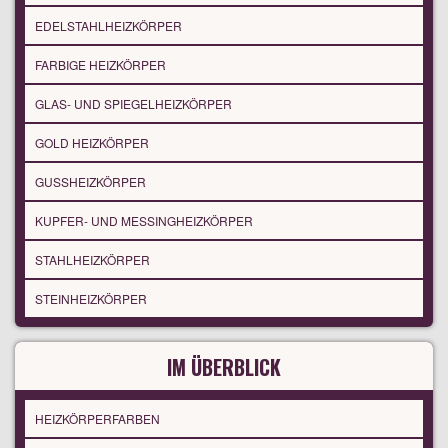
EDELSTAHLHEIZKÖRPER
FARBIGE HEIZKÖRPER
GLAS- UND SPIEGELHEIZKÖRPER
GOLD HEIZKÖRPER
GUSSHEIZKÖRPER
KUPFER- UND MESSINGHEIZKÖRPER
STAHLHEIZKÖRPER
STEINHEIZKÖRPER
IM ÜBERBLICK
HEIZKÖRPERFARBEN