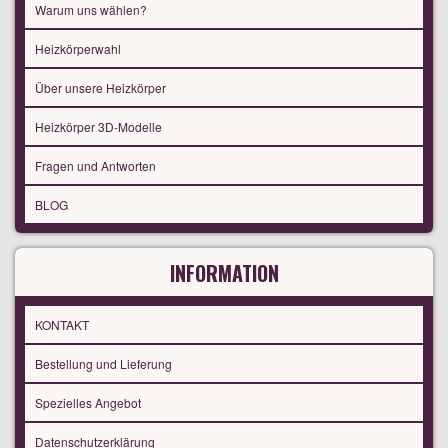
Warum uns wählen?
Heizkörperwahl
Über unsere Heizkörper
Heizkörper 3D-Modelle
Fragen und Antworten
BLOG
INFORMATION
KONTAKT
Bestellung und Lieferung
Spezielles Angebot
Datenschutzerklärung