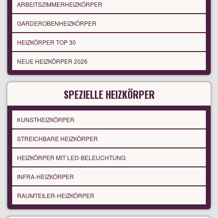
ARBEITSZIMMERHEIZKÖRPER
GARDEROBENHEIZKÖRPER
HEIZKÖRPER TOP 30
NEUE HEIZKÖRPER 2026
SPEZIELLE HEIZKÖRPER
KUNSTHEIZKÖRPER
STREICHBARE HEIZKÖRPER
HEIZKÖRPER MIT LED-BELEUCHTUNG
INFRA-HEIZKÖRPER
RAUMTEILER-HEIZKÖRPER