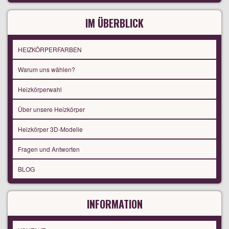
IM ÜBERBLICK
HEIZKÖRPERFARBEN
Warum uns wählen?
Heizkörperwahl
Über unsere Heizkörper
Heizkörper 3D-Modelle
Fragen und Antworten
BLOG
INFORMATION