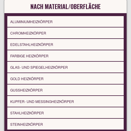
NACH MATERIAL/OBERFLÄCHE
ALUMINIUMHEIZKÖRPER
CHROMHEIZKÖRPER
EDELSTAHLHEIZKÖRPER
FARBIGE HEIZKÖRPER
GLAS- UND SPIEGELHEIZKÖRPER
GOLD HEIZKÖRPER
GUSSHEIZKÖRPER
KUPFER- UND MESSINGHEIZKÖRPER
STAHLHEIZKÖRPER
STEINHEIZKÖRPER