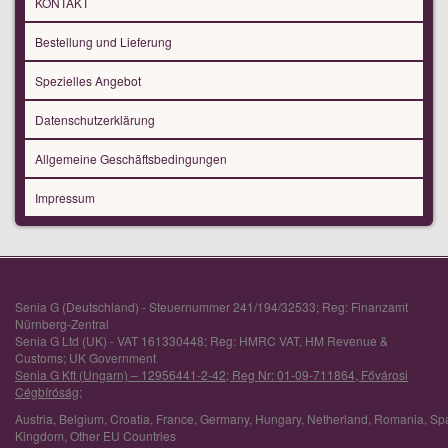
KONTAKT
Bestellung und Lieferung
Spezielles Angebot
Datenschutzerklärung
Allgemeine Geschäftsbedingungen
Impressum
Senia G (Deutschland) - Steuernummer 241/194/32533; Reg: Finanzamt
Nürnberg-Zentral
Senia G Ltd (UK) - VAT 161330448; Reg: HMRC VAT, HM Revenue &
Customs; UK Government
Senia G Kft (Ungarn) – 12956441-2-42; Reg Nr: 01-09-711864, Fővárosi
Cégbíróság;
Austria
,
Belgium
,
Croatia
,
France
,
Germany
,
Hungary
,
Netherland
,
Romania
,
Sp
Kingdom
,
Other EU Countries