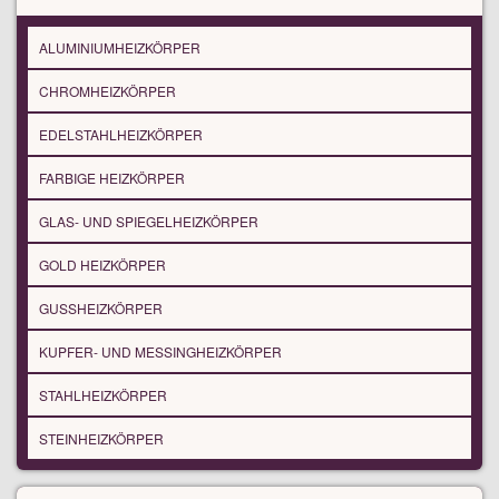
ALUMINIUMHEIZKÖRPER
CHROMHEIZKÖRPER
EDELSTAHLHEIZKÖRPER
FARBIGE HEIZKÖRPER
GLAS- UND SPIEGELHEIZKÖRPER
GOLD HEIZKÖRPER
GUSSHEIZKÖRPER
KUPFER- UND MESSINGHEIZKÖRPER
STAHLHEIZKÖRPER
STEINHEIZKÖRPER