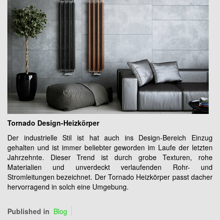
Tornado Design-Heizkörper
Der industrielle Stil ist hat auch ins Design-Bereich Einzug
gehalten und ist immer beliebter geworden im Laufe der letzten
Jahrzehnte. Dieser Trend ist durch grobe Texturen, rohe
Materialien und unverdeckt verlaufenden Rohr- und
Stromleitungen bezeichnet. Der Tornado Heizkörper passt dacher
hervorragend in solch eine Umgebung.
Published in
Blog