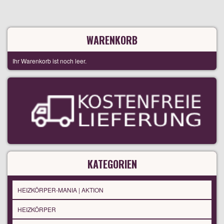
WARENKORB
Ihr Warenkorb ist noch leer.
KATEGORIEN
HEIZKÖRPER-MANIA | AKTION
HEIZKÖRPER