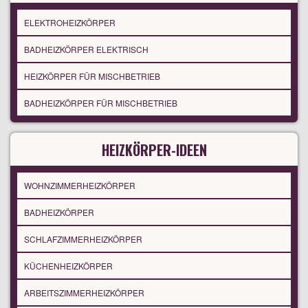
ELEKTROHEIZKÖRPER
BADHEIZKÖRPER ELEKTRISCH
HEIZKÖRPER FÜR MISCHBETRIEB
BADHEIZKÖRPER FÜR MISCHBETRIEB
HEIZKÖRPER-IDEEN
WOHNZIMMERHEIZKÖRPER
BADHEIZKÖRPER
SCHLAFZIMMERHEIZKÖRPER
KÜCHENHEIZKÖRPER
ARBEITSZIMMERHEIZKÖRPER