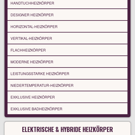
HANDTUCHHEIZKÖRPER
DESIGNER HEIZKÖRPER
HORIZONTAL-HEIZKÖRPER
VERTIKAL-HEIZKÖRPER
FLACHHEIZKÖRPER
MODERNE HEIZKÖRPER
LEISTUNGSSTARKE HEIZKÖRPER
NIEDERTEMPERATUR-HEIZKÖRPER
EXKLUSIVE HEIZKÖRPER
EXKLUSIVE BADHEIZKÖRPER
ELEKTRISCHE & HYBRIDE HEIZKÖRPER