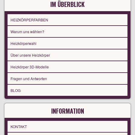
IM ÜBERBLICK
HEIZKÖRPERFARBEN
Warum uns wählen?
Heizkörperwahl
Über unsere Heizkörper
Heizkörper 3D-Modelle
Fragen und Antworten
BLOG
INFORMATION
KONTAKT