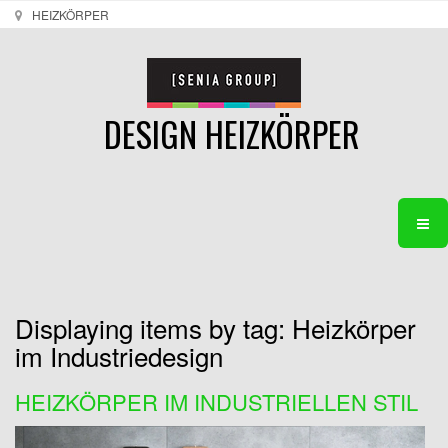
HEIZKÖRPER
DESIGN HEIZKÖRPER
Displaying items by tag: Heizkörper
im Industriedesign
HEIZKÖRPER IM INDUSTRIELLEN STIL