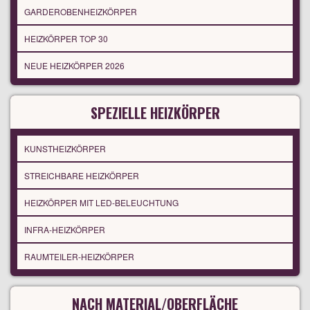
GARDEROBENHEIZKÖRPER
HEIZKÖRPER TOP 30
NEUE HEIZKÖRPER 2026
SPEZIELLE HEIZKÖRPER
KUNSTHEIZKÖRPER
STREICHBARE HEIZKÖRPER
HEIZKÖRPER MIT LED-BELEUCHTUNG
INFRA-HEIZKÖRPER
RAUMTEILER-HEIZKÖRPER
NACH MATERIAL/OBERFLÄCHE